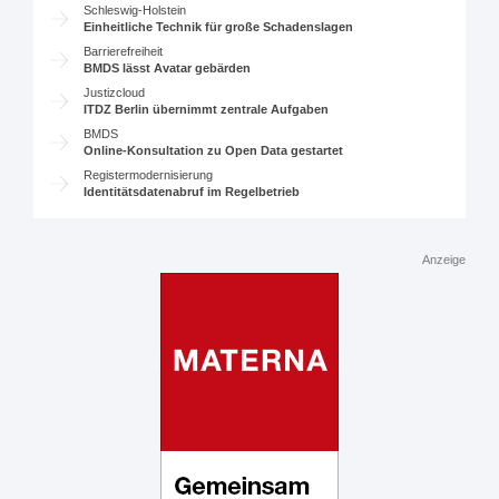
Schleswig-Holstein
Einheitliche Technik für große Schadenslagen
Barrierefreiheit
BMDS lässt Avatar gebärden
Justizcloud
ITDZ Berlin übernimmt zentrale Aufgaben
BMDS
Online-Konsultation zu Open Data gestartet
Registermodernisierung
Identitätsdatenabruf im Regelbetrieb
Anzeige