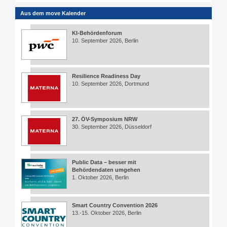
Aus dem move Kalender
KI-Behördenforum
10. September 2026, Berlin
Resilience Readiness Day
10. September 2026, Dortmund
27. ÖV-Symposium NRW
30. September 2026, Düsseldorf
Public Data – besser mit
Behördendaten umgehen
1. Oktober 2026, Berlin
Smart Country Convention 2026
13.-15. Oktober 2026, Berlin