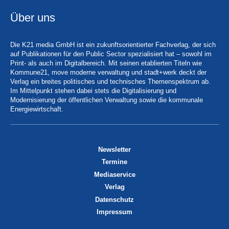
Über uns
Die K21 media GmbH ist ein zukunftsorientierter Fachverlag, der sich
auf Publikationen für den Public Sector spezialisiert hat – sowohl im
Print- als auch im Digitalbereich. Mit seinen etablierten Titeln wie
Kommune21, move moderne verwaltung und stadt+werk deckt der
Verlag ein breites politisches und technisches Themenspektrum ab.
Im Mittelpunkt stehen dabei stets die Digitalisierung und
Modernisierung der öffentlichen Verwaltung sowie die kommunale
Energiewirtschaft.
Newsletter
Termine
Mediaservice
Verlag
Datenschutz
Impressum