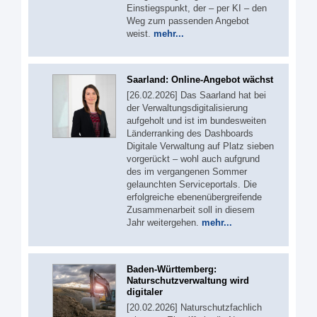
Einstiegspunkt, der – per KI – den
Weg zum passenden Angebot
weist.
mehr...
Saarland: Online-Angebot wächst
[26.02.2026] Das Saarland hat bei
der Verwaltungsdigitalisierung
aufgeholt und ist im bundesweiten
Länderranking des Dashboards
Digitale Verwaltung auf Platz sieben
vorgerückt – wohl auch aufgrund
des im vergangenen Sommer
gelaunchten Serviceportals. Die
erfolgreiche ebenenübergreifende
Zusammenarbeit soll in diesem
Jahr weitergehen.
mehr...
Baden-Württemberg:
Naturschutzverwaltung wird
digitaler
[20.02.2026] Naturschutzfachlich