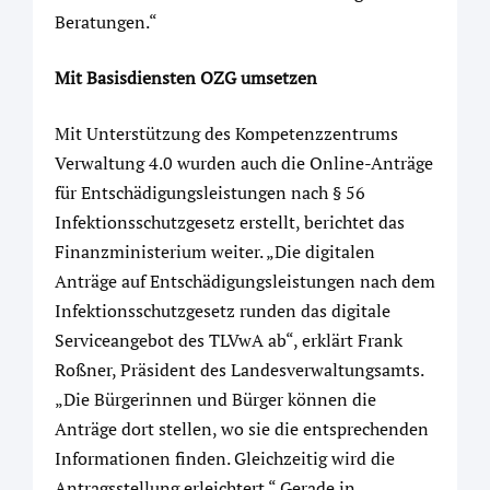
Beratungen.“
Mit Basisdiensten OZG umsetzen
Mit Unterstützung des Kompetenzzentrums
Verwaltung 4.0 wurden auch die Online-Anträge
für Entschädigungsleistungen nach § 56
Infektionsschutzgesetz erstellt, berichtet das
Finanzministerium weiter. „Die digitalen
Anträge auf Entschädigungsleistungen nach dem
Infektionsschutzgesetz runden das digitale
Serviceangebot des TLVwA ab“, erklärt Frank
Roßner, Präsident des Landesverwaltungsamts.
„Die Bürgerinnen und Bürger können die
Anträge dort stellen, wo sie die entsprechenden
Informationen finden. Gleichzeitig wird die
Antragsstellung erleichtert.“ Gerade in