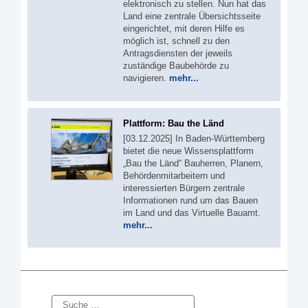
elektronisch zu stellen. Nun hat das
Land eine zentrale Übersichtsseite
eingerichtet, mit deren Hilfe es
möglich ist, schnell zu den
Antragsdiensten der jeweils
zuständige Baubehörde zu
navigieren.
mehr...
Plattform: Bau the Länd
[03.12.2025] In Baden-Württemberg
bietet die neue Wissensplattform
„Bau the Länd“ Bauherren, Planern,
Behördenmitarbeitern und
interessierten Bürgern zentrale
Informationen rund um das Bauen
im Land und das Virtuelle Bauamt.
mehr...
Suche