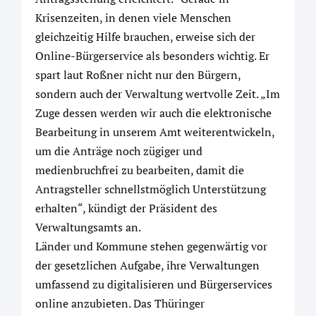
Krisenzeiten, in denen viele Menschen
gleichzeitig Hilfe brauchen, erweise sich der
Online-Bürgerservice als besonders wichtig. Er
spart laut Roßner nicht nur den Bürgern,
sondern auch der Verwaltung wertvolle Zeit. „Im
Zuge dessen werden wir auch die elektronische
Bearbeitung in unserem Amt weiterentwickeln,
um die Anträge noch zügiger und
medienbruchfrei zu bearbeiten, damit die
Antragsteller schnellstmöglich Unterstützung
erhalten“, kündigt der Präsident des
Verwaltungsamts an.
Länder und Kommune stehen gegenwärtig vor
der gesetzlichen Aufgabe, ihre Verwaltungen
umfassend zu digitalisieren und Bürgerservices
online anzubieten. Das Thüringer