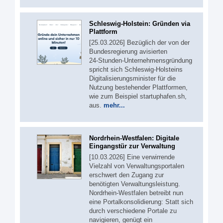
Schleswig-Holstein: Gründen via
Plattform
[25.03.2026] Bezüglich der von der
Bundesregierung avisierten
24‑Stunden‑Unternehmensgründung
spricht sich Schleswig-Holsteins
Digitalisierungsminister für die
Nutzung bestehender Plattformen,
wie zum Beispiel startuphafen.sh,
aus.
mehr...
Nordrhein-Westfalen: Digitale
Eingangstür zur Verwaltung
[10.03.2026] Eine verwirrende
Vielzahl von Verwaltungsportalen
erschwert den Zugang zur
benötigten Verwaltungsleistung.
Nordrhein-Westfalen betreibt nun
eine Portalkonsolidierung: Statt sich
durch verschiedene Portale zu
navigieren, genügt ein