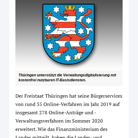
Thüringen unterstützt die Verwaltungsdigitalisierung mit
kostenfrei nutzbaren IT-Basisdiensten.
Der Freistaat Thüringen hat seine Bürgerservices
von rund 35 Online-Verfahren im Jahr 2019 auf
insgesamt 278 Online-Anträge und -
Verwaltungsverfahren im Sommer 2020
erweitert. Wie das Finanzministerium des
Landes mitteilt, haben die Landes- und