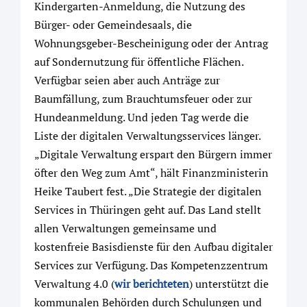
Kindergarten-Anmeldung, die Nutzung des
Bürger- oder Gemeindesaals, die
Wohnungsgeber-Bescheinigung oder der Antrag
auf Sondernutzung für öffentliche Flächen.
Verfügbar seien aber auch Anträge zur
Baumfällung, zum Brauchtumsfeuer oder zur
Hundeanmeldung. Und jeden Tag werde die
Liste der digitalen Verwaltungsservices länger.
„Digitale Verwaltung erspart den Bürgern immer
öfter den Weg zum Amt“, hält Finanzministerin
Heike Taubert fest. „Die Strategie der digitalen
Services in Thüringen geht auf. Das Land stellt
allen Verwaltungen gemeinsame und
kostenfreie Basisdienste für den Aufbau digitaler
Services zur Verfügung. Das Kompetenzzentrum
Verwaltung 4.0 (
wir berichteten
) unterstützt die
kommunalen Behörden durch Schulungen und