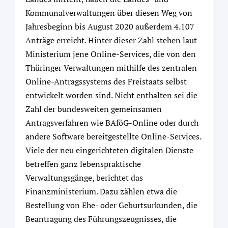
Kommunalverwaltungen über diesen Weg von
Jahresbeginn bis August 2020 außerdem 4.107
Anträge erreicht. Hinter dieser Zahl stehen laut
Ministerium jene Online-Services, die von den
Thüringer Verwaltungen mithilfe des zentralen
Online-Antragssystems des Freistaats selbst
entwickelt worden sind. Nicht enthalten sei die
Zahl der bundesweiten gemeinsamen
Antragsverfahren wie BAföG-Online oder durch
andere Software bereitgestellte Online-Services.
Viele der neu eingerichteten digitalen Dienste
betreffen ganz lebenspraktische
Verwaltungsgänge, berichtet das
Finanzministerium. Dazu zählen etwa die
Bestellung von Ehe- oder Geburtsurkunden, die
Beantragung des Führungszeugnisses, die