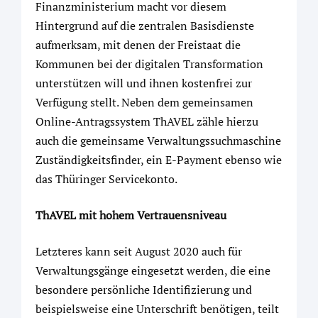
Finanzministerium macht vor diesem
Hintergrund auf die zentralen Basisdienste
aufmerksam, mit denen der Freistaat die
Kommunen bei der digitalen Transformation
unterstützen will und ihnen kostenfrei zur
Verfügung stellt. Neben dem gemeinsamen
Online-Antragssystem ThAVEL zähle hierzu
auch die gemeinsame Verwaltungssuchmaschine
Zuständigkeitsfinder, ein E-Payment ebenso wie
das Thüringer Servicekonto.
ThAVEL mit hohem Vertrauensniveau
Letzteres kann seit August 2020 auch für
Verwaltungsgänge eingesetzt werden, die eine
besondere persönliche Identifizierung und
beispielsweise eine Unterschrift benötigen, teilt