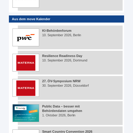
Aus dem move Kalender
KI-Behördenforum
10. September 2026, Berlin
Resilience Readiness Day
10. September 2026, Dortmund
27. ÖV-Symposium NRW
30. September 2026, Düsseldorf
Public Data – besser mit
Behördendaten umgehen
1. Oktober 2026, Berlin
Smart Country Convention 2026