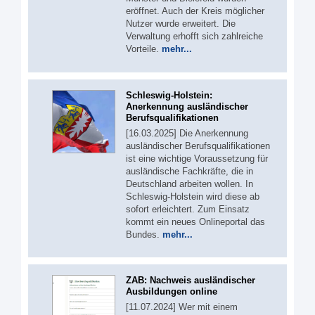
eröffnet. Auch der Kreis möglicher
Nutzer wurde erweitert. Die
Verwaltung erhofft sich zahlreiche
Vorteile.
mehr...
Schleswig-Holstein:
Anerkennung ausländischer
Berufsqualifikationen
[16.03.2025] Die Anerkennung
ausländischer Berufsqualifikationen
ist eine wichtige Voraussetzung für
ausländische Fachkräfte, die in
Deutschland arbeiten wollen. In
Schleswig-Holstein wird diese ab
sofort erleichtert. Zum Einsatz
kommt ein neues Onlineportal das
Bundes.
mehr...
ZAB: Nachweis ausländischer
Ausbildungen online
[11.07.2024] Wer mit einem