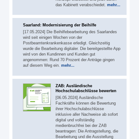
das Kabinett verabschiedet.
mehr...
Saarland: Modernisierung der Beihilfe
[17.05.2024] Die Beihilfebearbeitung des Saarlandes
wird seit einigen Wochen von der
Postbeamtenkrankenkasse erledigt. Gleichzeitig
wurde die Bearbeitung digitaler. Die bereitgestellte App
wird von den Kundinnen und Kunden gut
angenommen: Rund 70 Prozent der Anträge gingen
auf diesem Weg ein.
mehr...
ZAB: Ausländische
Hochschulabschlüsse bewerten
[06.05.2024] Ausländische
Fachkräfte können die Bewertung
ihrer Hochschulabschlüsse
inklusive aller Nachweise ab sofort
digital und vollständig
medienbruchfrei bei der ZAB
beantragen: Die Antragstellung, die
Bearbeitung und die Ausstellung