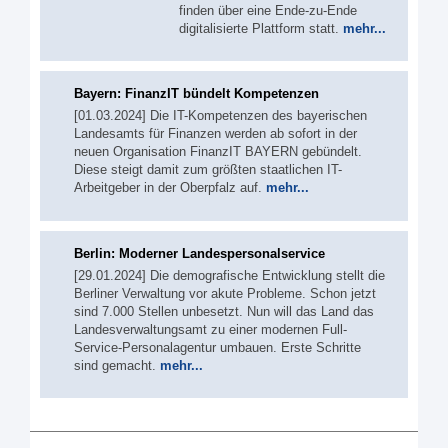
finden über eine Ende-zu-Ende
digitalisierte Plattform statt.
mehr...
Bayern: FinanzIT bündelt Kompetenzen
[01.03.2024] Die IT-Kompetenzen des bayerischen
Landesamts für Finanzen werden ab sofort in der
neuen Organisation FinanzIT BAYERN gebündelt.
Diese steigt damit zum größten staatlichen IT-
Arbeitgeber in der Oberpfalz auf.
mehr...
Berlin: Moderner Landespersonalservice
[29.01.2024] Die demografische Entwicklung stellt die
Berliner Verwaltung vor akute Probleme. Schon jetzt
sind 7.000 Stellen unbesetzt. Nun will das Land das
Landesverwaltungsamt zu einer modernen Full-
Service-Personalagentur umbauen. Erste Schritte
sind gemacht.
mehr...