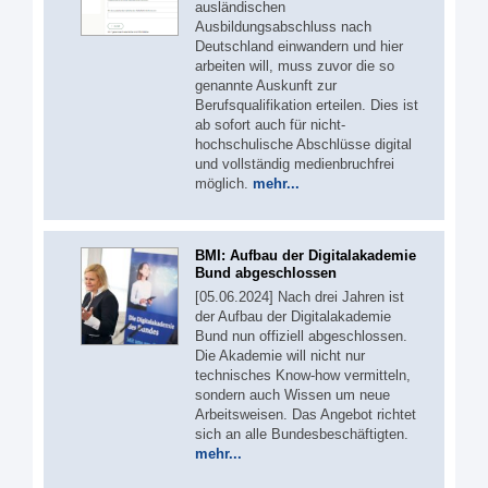
ausländischen
Ausbildungsabschluss nach
Deutschland einwandern und hier
arbeiten will, muss zuvor die so
genannte Auskunft zur
Berufsqualifikation erteilen. Dies ist
ab sofort auch für nicht-
hochschulische Abschlüsse digital
und vollständig medienbruchfrei
möglich.
mehr...
BMI: Aufbau der Digitalakademie
Bund abgeschlossen
[05.06.2024] Nach drei Jahren ist
der Aufbau der Digitalakademie
Bund nun offiziell abgeschlossen.
Die Akademie will nicht nur
technisches Know-how vermitteln,
sondern auch Wissen um neue
Arbeitsweisen. Das Angebot richtet
sich an alle Bundesbeschäftigten.
mehr...