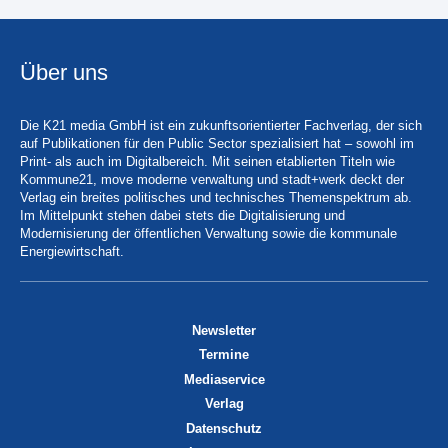
Über uns
Die K21 media GmbH ist ein zukunftsorientierter Fachverlag, der sich
auf Publikationen für den Public Sector spezialisiert hat – sowohl im
Print- als auch im Digitalbereich. Mit seinen etablierten Titeln wie
Kommune21, move moderne verwaltung und stadt+werk deckt der
Verlag ein breites politisches und technisches Themenspektrum ab.
Im Mittelpunkt stehen dabei stets die Digitalisierung und
Modernisierung der öffentlichen Verwaltung sowie die kommunale
Energiewirtschaft.
Newsletter
Termine
Mediaservice
Verlag
Datenschutz