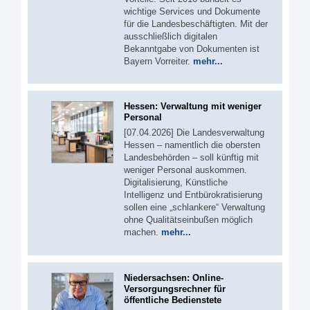
wichtige Services und Dokumente
für die Landesbeschäftigten. Mit der
ausschließlich digitalen
Bekanntgabe von Dokumenten ist
Bayern Vorreiter.
mehr...
Hessen: Verwaltung mit weniger
Personal
[07.04.2026] Die Landesverwaltung
Hessen – namentlich die obersten
Landesbehörden – soll künftig mit
weniger Personal auskommen.
Digitalisierung, Künstliche
Intelligenz und Entbürokratisierung
sollen eine „schlankere“ Verwaltung
ohne Qualitätseinbußen möglich
machen.
mehr...
Niedersachsen: Online-
Versorgungsrechner für
öffentliche Bedienstete