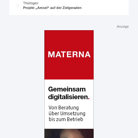
Thüringen
Projekt „Amsel“ auf der Zielgeraden
Anzeige