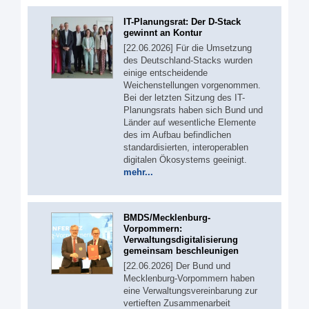
IT-Planungsrat: Der D-Stack
gewinnt an Kontur
[22.06.2026] Für die Umsetzung
des Deutschland-Stacks wurden
einige entscheidende
Weichenstellungen vorgenommen.
Bei der letzten Sitzung des IT-
Planungsrats haben sich Bund und
Länder auf wesentliche Elemente
des im Aufbau befindlichen
standardisierten, interoperablen
digitalen Ökosystems geeinigt.
mehr...
BMDS/Mecklenburg-
Vorpommern:
Verwaltungsdigitalisierung
gemeinsam beschleunigen
[22.06.2026] Der Bund und
Mecklenburg-Vorpommern haben
eine Verwaltungsvereinbarung zur
vertieften Zusammenarbeit