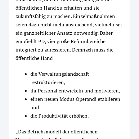
öffentlichen Hand zu erhalten und sie
zukunftsfähig zu machen. Einzelmaßnahmen
seien dazu nicht mehr ausreichend, vielmehr sei
ein ganzheitlicher Ansatz notwendig. Daher
empfiehlt PD, vier große Reformbereiche
integriert zu adressieren. Demnach muss die
öffentliche Hand
die Verwaltungslandschaft
restrukturieren,
ihr Personal entwickeln und motivieren,
einen neuen Modus Operandi etablieren
und
die Produktivität erhöhen.
„Das Betriebsmodell der öffentlichen