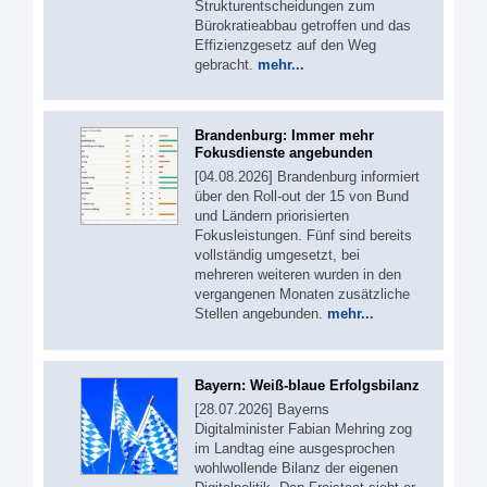
Strukturentscheidungen zum
Bürokratieabbau getroffen und das
Effizienzgesetz auf den Weg
gebracht.
mehr...
Brandenburg: Immer mehr
Fokusdienste angebunden
[04.08.2026] Brandenburg informiert
über den Roll-out der 15 von Bund
und Ländern priorisierten
Fokusleistungen. Fünf sind bereits
vollständig umgesetzt, bei
mehreren weiteren wurden in den
vergangenen Monaten zusätzliche
Stellen angebunden.
mehr...
Bayern: Weiß-blaue Erfolgsbilanz
[28.07.2026] Bayerns
Digitalminister Fabian Mehring zog
im Landtag eine ausgesprochen
wohlwollende Bilanz der eigenen