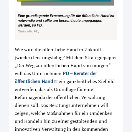
Eine grundlegende Erneuerung für die öffentliche Hand ist
notwendig und sollte am besten heute angegangen
werden, so PD.
(Bildquelle: PD)
Wie wird die öffentliche Hand in Zukunft
(wieder) leistungsfähig? Mit dem Strategiepapier
„Der Weg zur öffentlichen Hand von morgen“
will das Unternehmen
PD – Berater der
öffentlichen Hand
ein ganzheitliches Zielbild
entwerfen, das als Grundlage für eine
Reformagenda der öffentlichen Verwaltung
dienen soll. Das Beratungsunternehmen will
zeigen, welche Maßnahmen für ein Umdenken
und Handeln hin zu einer gestaltenden und
innovativen Verwaltung in den kommenden