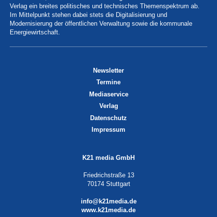
Verlag ein breites politisches und technisches Themenspektrum ab.
Im Mittelpunkt stehen dabei stets die Digitalisierung und
Modernisierung der öffentlichen Verwaltung sowie die kommunale
Energiewirtschaft.
Newsletter
Termine
Mediaservice
Verlag
Datenschutz
Impressum
K21 media GmbH
Friedrichstraße 13
70174 Stuttgart
info@k21media.de
www.k21media.de