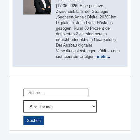
[17.06.2026] Eine positive
Zwischenbilanz der Strategie
„Sachsen-Anhalt Digital 2030“ hat
Digitalministerin Lydia Hüskens
gezogen. Rund 80 Prozent der
definierten Ziele sind bereits
erreicht oder aktiv in Bearbeitung.
Der Ausbau digitaler
Verwaltungsleistungen zählt zu den
sichtbarsten Erfolgen.
mehr...
Suche