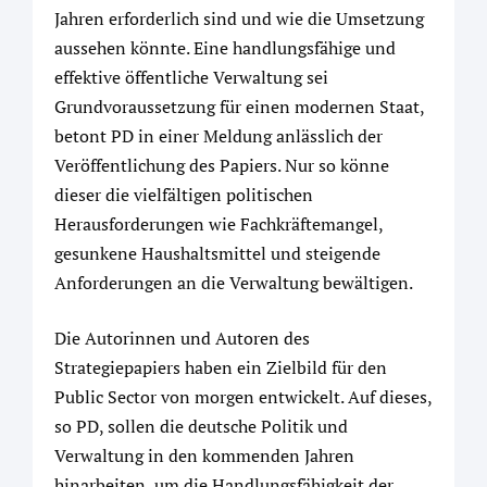
Jahren erforderlich sind und wie die Umsetzung
aussehen könnte. Eine handlungsfähige und
effektive öffentliche Verwaltung sei
Grundvoraussetzung für einen modernen Staat,
betont PD in einer Meldung anlässlich der
Veröffentlichung des Papiers. Nur so könne
dieser die vielfältigen politischen
Herausforderungen wie Fachkräftemangel,
gesunkene Haushaltsmittel und steigende
Anforderungen an die Verwaltung bewältigen.
Die Autorinnen und Autoren des
Strategiepapiers haben ein Zielbild für den
Public Sector von morgen entwickelt. Auf dieses,
so PD, sollen die deutsche Politik und
Verwaltung in den kommenden Jahren
hinarbeiten, um die Handlungsfähigkeit der