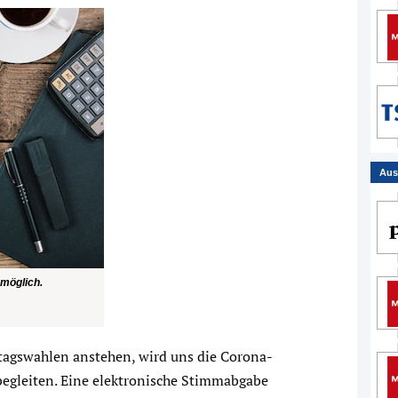
Aus
 möglich.
agswahlen anstehen, wird uns die Corona-
egleiten. Eine elektronische Stimmabgabe