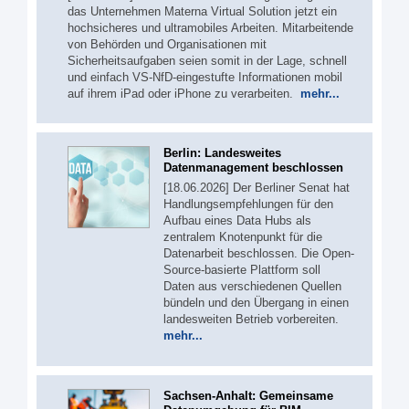
das Unternehmen Materna Virtual Solution jetzt ein
hochsicheres und ultramobiles Arbeiten. Mitarbeitende
von Behörden und Organisationen mit
Sicherheitsaufgaben seien somit in der Lage, schnell
und einfach VS-NfD-eingestufte Informationen mobil
auf ihrem iPad oder iPhone zu verarbeiten.
mehr...
Berlin: Landesweites
Datenmanagement beschlossen
[18.06.2026] Der Berliner Senat hat
Handlungsempfehlungen für den
Aufbau eines Data Hubs als
zentralem Knotenpunkt für die
Datenarbeit beschlossen. Die Open-
Source-basierte Plattform soll
Daten aus verschiedenen Quellen
bündeln und den Übergang in einen
landesweiten Betrieb vorbereiten.
mehr...
Sachsen-Anhalt: Gemeinsame