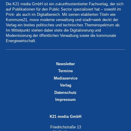
Die K21 media GmbH ist ein zukunftsorientierter Fachverlag, der sich
auf Publikationen für den Public Sector spezialisiert hat – sowohl im
Print- als auch im Digitalbereich. Mit seinen etablierten Titeln wie
Kommune21, move moderne verwaltung und stadt+werk deckt der
Verlag ein breites politisches und technisches Themenspektrum ab.
Im Mittelpunkt stehen dabei stets die Digitalisierung und
Modernisierung der öffentlichen Verwaltung sowie die kommunale
Energiewirtschaft.
Newsletter
Termine
Mediaservice
Verlag
Datenschutz
Impressum
K21 media GmbH
Friedrichstraße 13