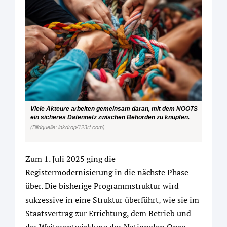
Viele Akteure arbeiten gemeinsam daran, mit dem NOOTS
ein sicheres Datennetz zwischen Behörden zu knüpfen.
(Bildquelle: inkdrop/123rf.com)
Zum 1. Juli 2025 ging die
Registermodernisierung in die nächste Phase
über. Die bisherige Programmstruktur wird
sukzessive in eine Struktur überführt, wie sie im
Staatsvertrag zur Errichtung, dem Betrieb und