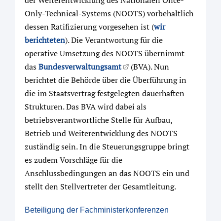
der Weiterentwicklung des Nationalen Once-
Only-Technical-Systems (NOOTS) vorbehaltlich
dessen Ratifizierung vorgesehen ist (
wir
berichteten
). Die Verantwortung für die
operative Umsetzung des NOOTS übernimmt
das
Bundesverwaltungsamt
(BVA). Nun
berichtet die Behörde über die Überführung in
die im Staatsvertrag festgelegten dauerhaften
Strukturen. Das BVA wird dabei als
betriebsverantwortliche Stelle für Aufbau,
Betrieb und Weiterentwicklung des NOOTS
zuständig sein. In die Steuerungsgruppe bringt
es zudem Vorschläge für die
Anschlussbedingungen an das NOOTS ein und
stellt den Stellvertreter der Gesamtleitung.
Beteiligung der Fachministerkonferenzen