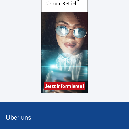
Über uns