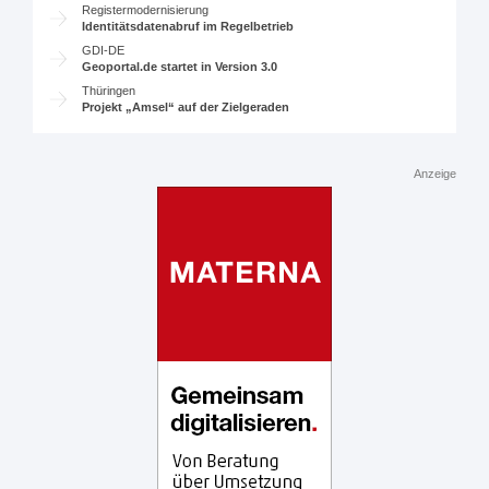
Registermodernisierung
Identitätsdatenabruf im Regelbetrieb
GDI-DE
Geoportal.de startet in Version 3.0
Thüringen
Projekt „Amsel“ auf der Zielgeraden
Anzeige