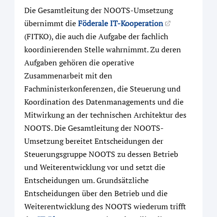
Die Gesamtleitung der NOOTS-Umsetzung
übernimmt die
Föderale IT-Kooperation
(FITKO), die auch die Aufgabe der fachlich
koordinierenden Stelle wahrnimmt. Zu deren
Aufgaben gehören die operative
Zusammenarbeit mit den
Fachministerkonferenzen, die Steuerung und
Koordination des Datenmanagements und die
Mitwirkung an der technischen Architektur des
NOOTS. Die Gesamtleitung der NOOTS-
Umsetzung bereitet Entscheidungen der
Steuerungsgruppe NOOTS zu dessen Betrieb
und Weiterentwicklung vor und setzt die
Entscheidungen um. Grundsätzliche
Entscheidungen über den Betrieb und die
Weiterentwicklung des NOOTS wiederum trifft