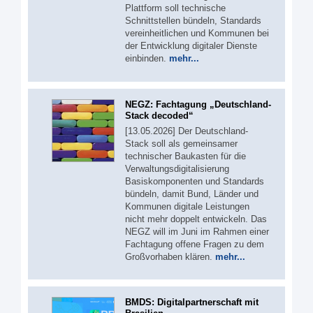
Plattform soll technische
Schnittstellen bündeln, Standards
vereinheitlichen und Kommunen bei
der Entwicklung digitaler Dienste
einbinden.
mehr...
NEGZ: Fachtagung „Deutschland-
Stack decoded“
[13.05.2026] Der Deutschland-
Stack soll als gemeinsamer
technischer Baukasten für die
Verwaltungsdigitalisierung
Basiskomponenten und Standards
bündeln, damit Bund, Länder und
Kommunen digitale Leistungen
nicht mehr doppelt entwickeln. Das
NEGZ will im Juni im Rahmen einer
Fachtagung offene Fragen zu dem
Großvorhaben klären.
mehr...
BMDS: Digitalpartnerschaft mit