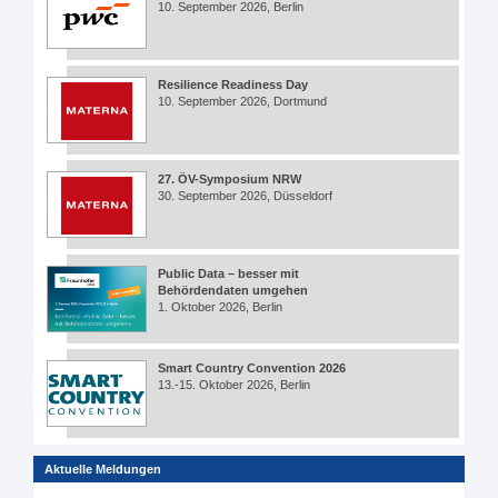
10. September 2026, Berlin
Resilience Readiness Day
10. September 2026, Dortmund
27. ÖV-Symposium NRW
30. September 2026, Düsseldorf
Public Data – besser mit
Behördendaten umgehen
1. Oktober 2026, Berlin
Smart Country Convention 2026
13.-15. Oktober 2026, Berlin
Aktuelle Meldungen