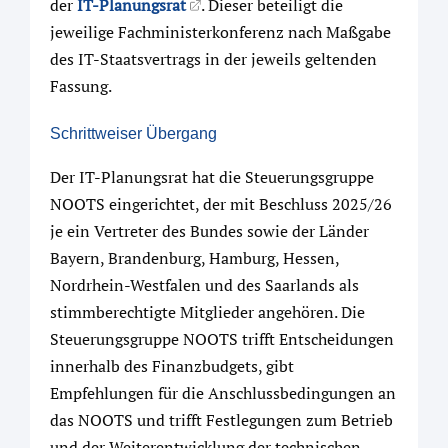
der
IT-Planungsrat
. Dieser beteiligt die
jeweilige Fachministerkonferenz nach Maßgabe
des IT-Staatsvertrags in der jeweils geltenden
Fassung.
Schrittweiser Übergang
Der IT-Planungsrat hat die Steuerungsgruppe
NOOTS eingerichtet, der mit Beschluss 2025/26
je ein Vertreter des Bundes sowie der Länder
Bayern, Brandenburg, Hamburg, Hessen,
Nordrhein-Westfalen und des Saarlands als
stimmberechtigte Mitglieder angehören. Die
Steuerungsgruppe NOOTS trifft Entscheidungen
innerhalb des Finanzbudgets, gibt
Empfehlungen für die Anschlussbedingungen an
das NOOTS und trifft Festlegungen zum Betrieb
und der Weiterentwicklung der technischen