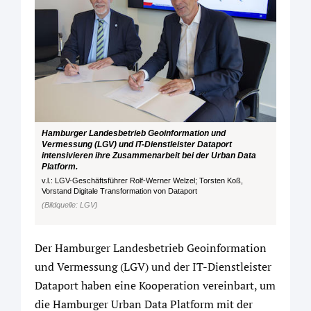
Hamburger Landesbetrieb Geoinformation und
Vermessung (LGV) und IT-Dienstleister Dataport
intensivieren ihre Zusammenarbeit bei der Urban Data
Platform.
v.l.: LGV-Geschäftsführer Rolf-Werner Welzel; Torsten Koß,
Vorstand Digitale Transformation von Dataport
(Bildquelle: LGV)
Der Hamburger Landesbetrieb Geoinformation
und Vermessung (LGV) und der IT-Dienstleister
Dataport haben eine Kooperation vereinbart, um
die Hamburger Urban Data Platform mit der