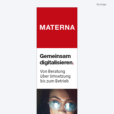
Anzeige