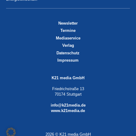
Newsletter
Termine
Mediaservice
Verlag
Datenschutz
Impressum
K21 media GmbH
Friedrichstraße 13
70174 Stuttgart
info@k21media.de
www.k21media.de
2026 © K21 media GmbH