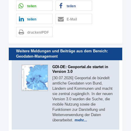
teilen
teilen
teilen
E-Mail
drucken/PDF
Weitere Meldungen und Beiträge aus dem Bereich:
Geodaten-Management
GDI-DE: Geoportal.de startet in
Version 3.0
[30.07.2026] Geoportal.de bündelt
amtliche Geodaten von Bund,
Ländern und Kommunen und macht
sie zentral zugänglich. In der neuen
Version 3.0 wurden die Suche, die
mobile Nutzung sowie die
Funktionen zur Darstellung und
Weiterverwendung der Daten
überarbeitet.
mehr...