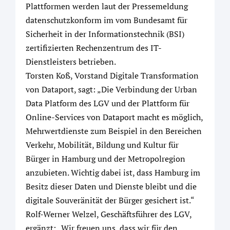
Plattformen werden laut der Pressemeldung
datenschutzkonform im vom Bundesamt für
Sicherheit in der Informationstechnik (BSI)
zertifizierten Rechenzentrum des IT-
Dienstleisters betrieben.
Torsten Koß, Vorstand Digitale Transformation
von Dataport, sagt: „Die Verbindung der Urban
Data Platform des LGV und der Plattform für
Online-Services von Dataport macht es möglich,
Mehrwertdienste zum Beispiel in den Bereichen
Verkehr, Mobilität, Bildung und Kultur für
Bürger in Hamburg und der Metropolregion
anzubieten. Wichtig dabei ist, dass Hamburg im
Besitz dieser Daten und Dienste bleibt und die
digitale Souveränität der Bürger gesichert ist.“
Rolf-Werner Welzel, Geschäftsführer des LGV,
ergänzt: „Wir freuen uns, dass wir für den