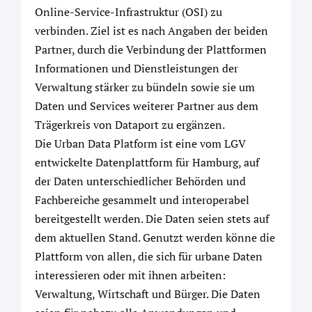
Online-Service-Infrastruktur (OSI) zu
verbinden. Ziel ist es nach Angaben der beiden
Partner, durch die Verbindung der Plattformen
Informationen und Dienstleistungen der
Verwaltung stärker zu bündeln sowie sie um
Daten und Services weiterer Partner aus dem
Trägerkreis von Dataport zu ergänzen.
Die Urban Data Platform ist eine vom LGV
entwickelte Datenplattform für Hamburg, auf
der Daten unterschiedlicher Behörden und
Fachbereiche gesammelt und interoperabel
bereitgestellt werden. Die Daten seien stets auf
dem aktuellen Stand. Genutzt werden könne die
Plattform von allen, die sich für urbane Daten
interessieren oder mit ihnen arbeiten:
Verwaltung, Wirtschaft und Bürger. Die Daten