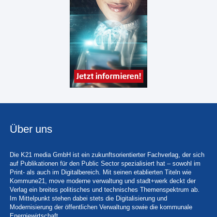
Über uns
Die K21 media GmbH ist ein zukunftsorientierter Fachverlag, der sich
auf Publikationen für den Public Sector spezialisiert hat – sowohl im
Print- als auch im Digitalbereich. Mit seinen etablierten Titeln wie
Kommune21, move moderne verwaltung und stadt+werk deckt der
Verlag ein breites politisches und technisches Themenspektrum ab.
Im Mittelpunkt stehen dabei stets die Digitalisierung und
Modernisierung der öffentlichen Verwaltung sowie die kommunale
Energiewirtschaft.