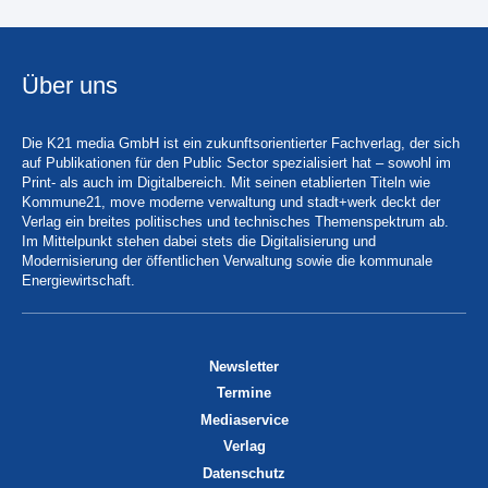
Über uns
Die K21 media GmbH ist ein zukunftsorientierter Fachverlag, der sich
auf Publikationen für den Public Sector spezialisiert hat – sowohl im
Print- als auch im Digitalbereich. Mit seinen etablierten Titeln wie
Kommune21, move moderne verwaltung und stadt+werk deckt der
Verlag ein breites politisches und technisches Themenspektrum ab.
Im Mittelpunkt stehen dabei stets die Digitalisierung und
Modernisierung der öffentlichen Verwaltung sowie die kommunale
Energiewirtschaft.
Newsletter
Termine
Mediaservice
Verlag
Datenschutz