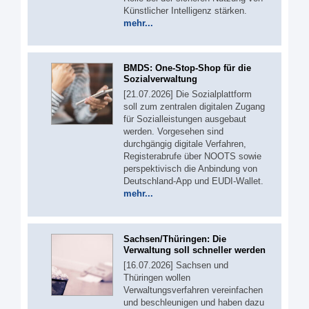
Künstlicher Intelligenz stärken.
mehr...
BMDS: One-Stop-Shop für die
Sozialverwaltung
[21.07.2026] Die Sozialplattform
soll zum zentralen digitalen Zugang
für Sozialleistungen ausgebaut
werden. Vorgesehen sind
durchgängig digitale Verfahren,
Registerabrufe über NOOTS sowie
perspektivisch die Anbindung von
Deutschland-App und EUDI-Wallet.
mehr...
Sachsen/Thüringen: Die
Verwaltung soll schneller werden
[16.07.2026] Sachsen und
Thüringen wollen
Verwaltungsverfahren vereinfachen
und beschleunigen und haben dazu