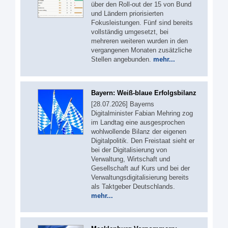
über den Roll-out der 15 von Bund
und Ländern priorisierten
Fokusleistungen. Fünf sind bereits
vollständig umgesetzt, bei
mehreren weiteren wurden in den
vergangenen Monaten zusätzliche
Stellen angebunden.
mehr...
Bayern: Weiß-blaue Erfolgsbilanz
[28.07.2026] Bayerns
Digitalminister Fabian Mehring zog
im Landtag eine ausgesprochen
wohlwollende Bilanz der eigenen
Digitalpolitik. Den Freistaat sieht er
bei der Digitalisierung von
Verwaltung, Wirtschaft und
Gesellschaft auf Kurs und bei der
Verwaltungsdigitalisierung bereits
als Taktgeber Deutschlands.
mehr...