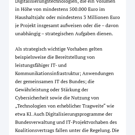
Digitalisierungstechnologien, die ein Volumen
in Höhe von mindestens 500.000 Euro im
Haushaltsjahr oder mindestens 3 Millionen Euro
je Projekt insgesamt aufweisen oder die – davon
unabhängig – strategischen Aufgaben dienen.
Als strategisch wichtige Vorhaben gelten
beispielsweise die Bereitstellung von
leistungsfähiger IT- und
Kommunikationsinfrastruktur; Anwendungen
der gemeinsamen IT des Bundes; die
Gewährleistung oder Stärkung der
Cybersicherheit sowie die Nutzung von
„Technologien von erheblicher Tragweite“ wie
etwa KI. Auch Digitalisierungsprogramme der
Bundesverwaltung und IT-Projektvorhaben des
Koalitionsvertrags fallen unter die Regelung. Die