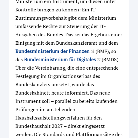
Ministerium ein Instrument, um diesen unter
Kontrolle bringen zu können: Ein IT-
Zustimmungsvorbehalt gibt dem Ministerium
umfassende Rechte zur Steuerung der IT-
Ausgaben des Bundes. Das sei das Ergebnis einer
Einigung mit dem Bundeskanzleramt und dem
Bundesministerium der Finanzen
(BMF), so
das
Bundesministerium für Digitales
(BMDS).
Über die Vereinbarung, die eine entsprechende
Festlegung im Organisationserlass des
Bundeskanzlers umsetzt, wurde das
Bundeskabinett heute informiert. Das neue
Instrument soll – parallel zu bereits laufenden
Prüfungen im anstehenden
Haushaltsaufstellungsverfahren für den
Bundeshaushalt 2027 – direkt eingesetzt
werden. Die Standards und Plattformansätze des