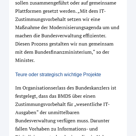
sollen zusammengeführt oder auf gemeinsame
Plattformen gesetzt werden. „Mit dem IT-
Zustimmungsvorbehalt setzen wir eine
Maßnahme der Modernisierungsagenda um und
machen die Bundesverwaltung effizienter.
Diesen Prozess gestalten wir nun gemeinsam
mit dem Bundesfinanzministerium,“ so der
Minister.
Teure oder strategisch wichtige Projekte
Im Organisationserlass des Bundeskanzlers ist
festgelegt, dass das BMDS über einen
Zustimmungsvorbehalt für „wesentliche IT-
Ausgaben“ der unmittelbaren
Bundesverwaltung verfügen muss. Darunter
fallen Vorhaben zu Informations- und