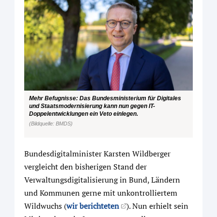
Mehr Befugnisse: Das Bundesministerium für Digitales
und Staatsmodernisierung kann nun gegen IT-
Doppelentwicklungen ein Veto einlegen.
(Bildquelle: BMDS)
Bundesdigitalminister Karsten Wildberger
vergleicht den bisherigen Stand der
Verwaltungsdigitalisierung in Bund, Ländern
und Kommunen gerne mit unkontrolliertem
Wildwuchs (
wir berichteten
). Nun erhielt sein