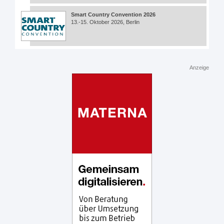
Smart Country Convention 2026
13.-15. Oktober 2026, Berlin
Anzeige