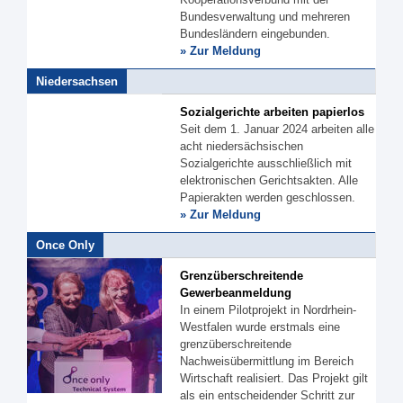
Bundesverwaltung und mehreren
Bundesländern eingebunden.
» Zur Meldung
Niedersachsen
Sozialgerichte arbeiten papierlos
Seit dem 1. Januar 2024 arbeiten alle
acht niedersächsischen
Sozialgerichte ausschließlich mit
elektronischen Gerichtsakten. Alle
Papierakten werden geschlossen.
» Zur Meldung
Once Only
Grenzüberschreitende
Gewerbeanmeldung
In einem Pilotprojekt in Nordrhein-
Westfalen wurde erstmals eine
grenzüberschreitende
Nachweisübermittlung im Bereich
Wirtschaft realisiert. Das Projekt gilt
als ein entscheidender Schritt zur