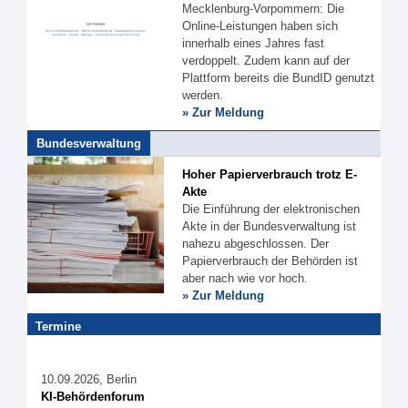
Mecklenburg-Vorpommern: Die
Online-Leistungen haben sich
innerhalb eines Jahres fast
verdoppelt. Zudem kann auf der
Plattform bereits die BundID genutzt
werden.
» Zur Meldung
Bundesverwaltung
Hoher Papierverbrauch trotz E-
Akte
Die Einführung der elektronischen
Akte in der Bundesverwaltung ist
nahezu abgeschlossen. Der
Papierverbrauch der Behörden ist
aber nach wie vor hoch.
» Zur Meldung
Termine
10.09.2026, Berlin
KI-Behördenforum