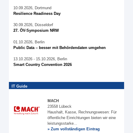
10.09.2026, Dortmund
Resilience Readiness Day
30.09.2026, Düsseldorf
27. ÖV-Symposium NRW
01.10.2026, Berlin
Public Data – besser mit Behördendaten umgehen
13.10.2026 - 15.10.2026, Berlin
Smart Country Convention 2026
IT Guide
MACH
23558 Lübeck
Haushalt, Kasse, Rechnungswesen: Für
öffentliche Einrichtungen bieten wir eine
leistungsstarke...
» Zum vollständigen Eintrag