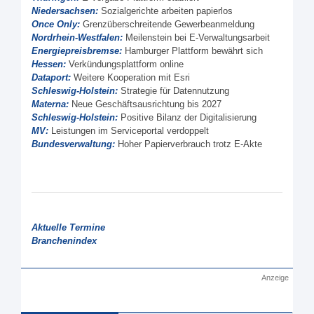
Niedersachsen:
Sozialgerichte arbeiten papierlos
Once Only:
Grenzüberschreitende Gewerbeanmeldung
Nordrhein-Westfalen:
Meilenstein bei E-Verwaltungsarbeit
Energiepreisbremse:
Hamburger Plattform bewährt sich
Hessen:
Verkündungsplattform online
Dataport:
Weitere Kooperation mit Esri
Schleswig-Holstein:
Strategie für Datennutzung
Materna:
Neue Geschäftsausrichtung bis 2027
Schleswig-Holstein:
Positive Bilanz der Digitalisierung
MV:
Leistungen im Serviceportal verdoppelt
Bundesverwaltung:
Hoher Papierverbrauch trotz E-Akte
Aktuelle Termine
Branchenindex
Anzeige