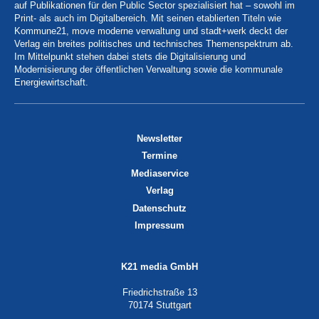
auf Publikationen für den Public Sector spezialisiert hat – sowohl im
Print- als auch im Digitalbereich. Mit seinen etablierten Titeln wie
Kommune21, move moderne verwaltung und stadt+werk deckt der
Verlag ein breites politisches und technisches Themenspektrum ab.
Im Mittelpunkt stehen dabei stets die Digitalisierung und
Modernisierung der öffentlichen Verwaltung sowie die kommunale
Energiewirtschaft.
Newsletter
Termine
Mediaservice
Verlag
Datenschutz
Impressum
K21 media GmbH
Friedrichstraße 13
70174 Stuttgart