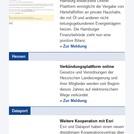
Hamburg entwickelte Online-
Plattform ermöglicht die Vergabe von
Härtefallhilfen an private Haushalte,
die mit Öl und anderen nicht
leitungsgebundenen Energieträgern
heizen. Die Hamburger
Finanzbehörde zieht nun eine
positive Bilanz.
» Zur Meldung
Hessen
Verkündungsplattform online
Gesetze und Verordnungen der
Hessischen Landesregierung und
ihrer Mitglieder werden seit Beginn
dieses Jahres auf elektronischem
Wege verkündet.
» Zur Meldung
Dataport
Weitere Kooperation mit Esri
Esri und Dataport haben einen neuen
dreijährigen Kooperationsvertrag über