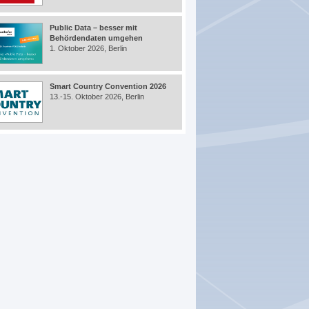
Public Data – besser mit
Behördendaten umgehen
1. Oktober 2026, Berlin
Smart Country Convention 2026
13.-15. Oktober 2026, Berlin