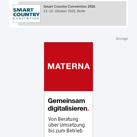
Smart Country Convention 2026
13.-15. Oktober 2026, Berlin
Anzeige