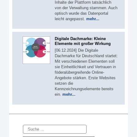
Inhalte der Plattform tatsächlich
von der Verwaltung stammen. Auch
optisch wurde das Datenportal
leicht angepasst.
mehr...
Digitale Dachmarke: Kleine
Elemente mit großer Wirkung
[06.12.2024] Die Digitale
Dachmarke für Deutschland startet:
Mit verschiedenen Elementen soll
sie Einheitlichkeit und Vertrauen in
föderalübergreifende Online-
Angebote stärken. Erste Websites
setzen die
Kennzeichnungselemente bereits
ein.
mehr...
Suche