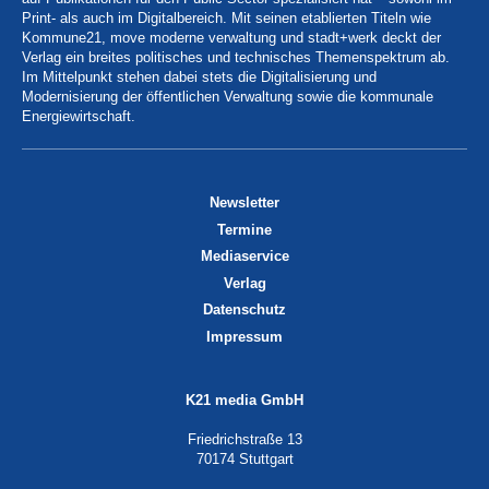
Print- als auch im Digitalbereich. Mit seinen etablierten Titeln wie
Kommune21, move moderne verwaltung und stadt+werk deckt der
Verlag ein breites politisches und technisches Themenspektrum ab.
Im Mittelpunkt stehen dabei stets die Digitalisierung und
Modernisierung der öffentlichen Verwaltung sowie die kommunale
Energiewirtschaft.
Newsletter
Termine
Mediaservice
Verlag
Datenschutz
Impressum
K21 media GmbH
Friedrichstraße 13
70174 Stuttgart