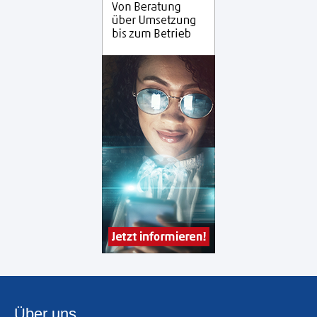
Über uns