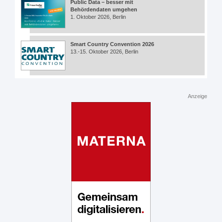
Public Data – besser mit
Behördendaten umgehen
1. Oktober 2026, Berlin
Smart Country Convention 2026
13.-15. Oktober 2026, Berlin
Anzeige