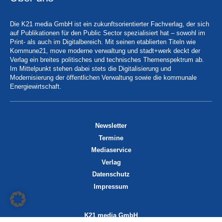
Die K21 media GmbH ist ein zukunftsorientierter Fachverlag, der sich
auf Publikationen für den Public Sector spezialisiert hat – sowohl im
Print- als auch im Digitalbereich. Mit seinen etablierten Titeln wie
Kommune21, move moderne verwaltung und stadt+werk deckt der
Verlag ein breites politisches und technisches Themenspektrum ab.
Im Mittelpunkt stehen dabei stets die Digitalisierung und
Modernisierung der öffentlichen Verwaltung sowie die kommunale
Energiewirtschaft.
Newsletter
Termine
Mediaservice
Verlag
Datenschutz
Impressum
K21 media GmbH