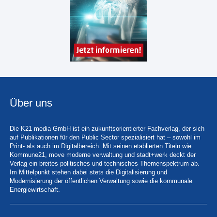
Über uns
Die K21 media GmbH ist ein zukunftsorientierter Fachverlag, der sich
auf Publikationen für den Public Sector spezialisiert hat – sowohl im
Print- als auch im Digitalbereich. Mit seinen etablierten Titeln wie
Kommune21, move moderne verwaltung und stadt+werk deckt der
Verlag ein breites politisches und technisches Themenspektrum ab.
Im Mittelpunkt stehen dabei stets die Digitalisierung und
Modernisierung der öffentlichen Verwaltung sowie die kommunale
Energiewirtschaft.