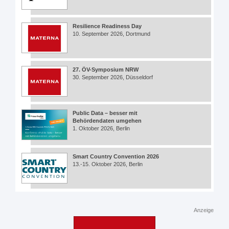
Resilience Readiness Day
10. September 2026, Dortmund
27. ÖV-Symposium NRW
30. September 2026, Düsseldorf
Public Data – besser mit
Behördendaten umgehen
1. Oktober 2026, Berlin
Smart Country Convention 2026
13.-15. Oktober 2026, Berlin
Anzeige