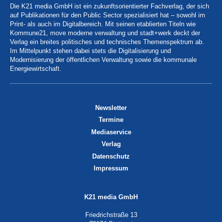
Die K21 media GmbH ist ein zukunftsorientierter Fachverlag, der sich
auf Publikationen für den Public Sector spezialisiert hat – sowohl im
Print- als auch im Digitalbereich. Mit seinen etablierten Titeln wie
Kommune21, move moderne verwaltung und stadt+werk deckt der
Verlag ein breites politisches und technisches Themenspektrum ab.
Im Mittelpunkt stehen dabei stets die Digitalisierung und
Modernisierung der öffentlichen Verwaltung sowie die kommunale
Energiewirtschaft.
Newsletter
Termine
Mediaservice
Verlag
Datenschutz
Impressum
K21 media GmbH
Friedrichstraße 13