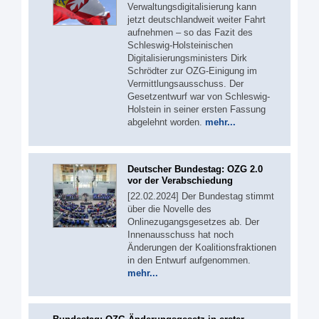
Verwaltungsdigitalisierung kann
jetzt deutschlandweit weiter Fahrt
aufnehmen – so das Fazit des
Schleswig-Holsteinischen
Digitalisierungsministers Dirk
Schrödter zur OZG-Einigung im
Vermittlungsausschuss. Der
Gesetzentwurf war von Schleswig-
Holstein in seiner ersten Fassung
abgelehnt worden.
mehr...
Deutscher Bundestag: OZG 2.0
vor der Verabschiedung
[22.02.2024] Der Bundestag stimmt
über die Novelle des
Onlinezugangsgesetzes ab. Der
Innenausschuss hat noch
Änderungen der Koalitionsfraktionen
in den Entwurf aufgenommen.
mehr...