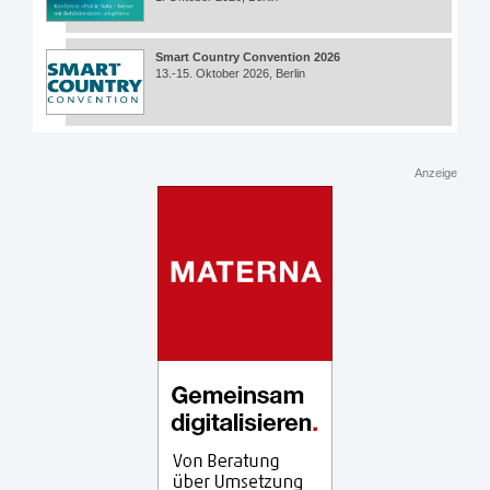
Smart Country Convention 2026
13.-15. Oktober 2026, Berlin
Anzeige