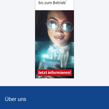
Über uns