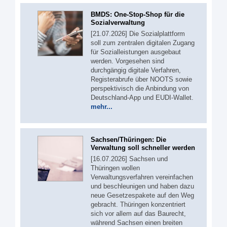
BMDS: One-Stop-Shop für die
Sozialverwaltung
[21.07.2026] Die Sozialplattform
soll zum zentralen digitalen Zugang
für Sozialleistungen ausgebaut
werden. Vorgesehen sind
durchgängig digitale Verfahren,
Registerabrufe über NOOTS sowie
perspektivisch die Anbindung von
Deutschland-App und EUDI-Wallet.
mehr...
Sachsen/Thüringen: Die
Verwaltung soll schneller werden
[16.07.2026] Sachsen und
Thüringen wollen
Verwaltungsverfahren vereinfachen
und beschleunigen und haben dazu
neue Gesetzespakete auf den Weg
gebracht. Thüringen konzentriert
sich vor allem auf das Baurecht,
während Sachsen einen breiten