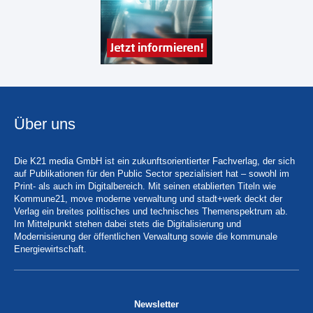
Über uns
Die K21 media GmbH ist ein zukunftsorientierter Fachverlag, der sich
auf Publikationen für den Public Sector spezialisiert hat – sowohl im
Print- als auch im Digitalbereich. Mit seinen etablierten Titeln wie
Kommune21, move moderne verwaltung und stadt+werk deckt der
Verlag ein breites politisches und technisches Themenspektrum ab.
Im Mittelpunkt stehen dabei stets die Digitalisierung und
Modernisierung der öffentlichen Verwaltung sowie die kommunale
Energiewirtschaft.
Newsletter