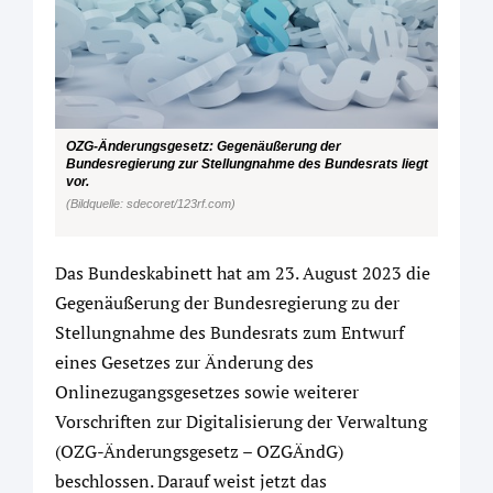
OZG-Änderungsgesetz: Gegenäußerung der
Bundesregierung zur Stellungnahme des Bundesrats liegt
vor.
(Bildquelle: sdecoret/123rf.com)
Das Bundeskabinett hat am 23. August 2023 die
Gegenäußerung der Bundesregierung zu der
Stellungnahme des Bundesrats zum Entwurf
eines Gesetzes zur Änderung des
Onlinezugangsgesetzes sowie weiterer
Vorschriften zur Digitalisierung der Verwaltung
(OZG-Änderungsgesetz – OZGÄndG)
beschlossen. Darauf weist jetzt das