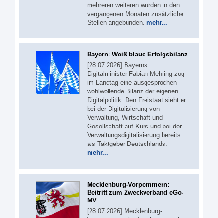
mehreren weiteren wurden in den
vergangenen Monaten zusätzliche
Stellen angebunden.
mehr...
Bayern: Weiß-blaue Erfolgsbilanz
[28.07.2026] Bayerns
Digitalminister Fabian Mehring zog
im Landtag eine ausgesprochen
wohlwollende Bilanz der eigenen
Digitalpolitik. Den Freistaat sieht er
bei der Digitalisierung von
Verwaltung, Wirtschaft und
Gesellschaft auf Kurs und bei der
Verwaltungsdigitalisierung bereits
als Taktgeber Deutschlands.
mehr...
Mecklenburg-Vorpommern:
Beitritt zum Zweckverband eGo-
MV
[28.07.2026] Mecklenburg-