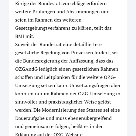
Einige der Bundesratsvorschläge erfordern
weitere Prüfungen und Abstimmungen und
seien im Rahmen des weiteren
Gesetzgebungsverfahrens zu klären, teilt das
BMI mit.
Soweit der Bundesrat eine detailliertere
gesetzliche Regelung von Prozessen fordert, sei
die Bundesregierung der Auffassung, dass das
OZGÄndG lediglich einen gesetzlichen Rahmen
schaffen und Leitplanken für die weitere OZG-
Umsetzung setzen kann. Umsetzungsfragen aber
könnten nur im Rahmen der OZG-Umsetzung in
sinnvoller und praxistauglicher Weise gelöst
werden. Die Modernisierung des Staates sei eine
Daueraufgabe und muss ebenenübergreifend
und gemeinsam erfolgen, heißt es in der
Erklärung auf der OZG-Website.