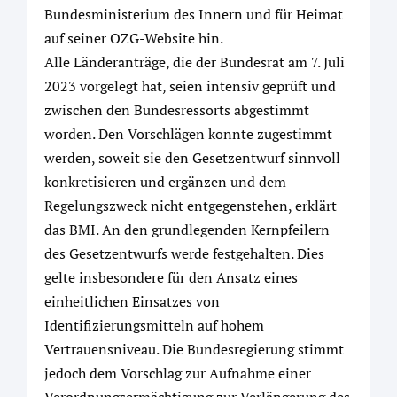
Bundesministerium des Innern und für Heimat
auf seiner OZG-Website hin.
Alle Länderanträge, die der Bundesrat am 7. Juli
2023 vorgelegt hat, seien intensiv geprüft und
zwischen den Bundesressorts abgestimmt
worden. Den Vorschlägen konnte zugestimmt
werden, soweit sie den Gesetzentwurf sinnvoll
konkretisieren und ergänzen und dem
Regelungszweck nicht entgegenstehen, erklärt
das BMI. An den grundlegenden Kernpfeilern
des Gesetzentwurfs werde festgehalten. Dies
gelte insbesondere für den Ansatz eines
einheitlichen Einsatzes von
Identifizierungsmitteln auf hohem
Vertrauensniveau. Die Bundesregierung stimmt
jedoch dem Vorschlag zur Aufnahme einer
Verordnungsermächtigung zur Verlängerung des