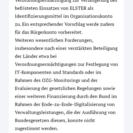
befristeten Einsatzes von ELSTER als
Identifizierungsmittel im Organisationskonto
zu. Ein entsprechender Vorschlag werde zudem
für das Bürgerkonto vorbereitet.
Weiteren wesentlichen Forderungen,
insbesondere nach einer verstärkten Beteiligung
der Länder etwa bei
Verordnungsermächtigungen zur Festlegung von
IT-Komponenten und Standards oder im
Rahmen des OZG-Monitorings und der
Evaluierung der gesetzlichen Regelungen sowie
einer weiteren Finanzierung durch den Bund im
Rahmen der Ende-zu-Ende-Digitalisierung von
Verwaltungsleistungen, die der Ausführung von
Bundesgesetzen dienen, konnte nicht
zugestimmt werden.