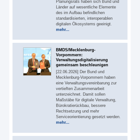
Planungsrats haben sich Bund und
Länder auf wesentliche Elemente
des im Aufbau befindlichen
standardisierten, interoperablen
digitalen Ökosystems geeinigt.
mehr...
BMDS/Mecklenburg-
Vorpommern:
Verwaltungsdigitalisierung
gemeinsam beschleunigen
[22.06.2026] Der Bund und
Mecklenburg-Vorpommern haben
eine Verwaltungsvereinbarung zur
vertieften Zusammenarbeit
unterzeichnet. Damit sollen
Maßstäbe für digitale Verwaltung,
Bürokratierückbau, bessere
Rechtsetzung und mehr
Serviceorientierung gesetzt werden.
mehr...