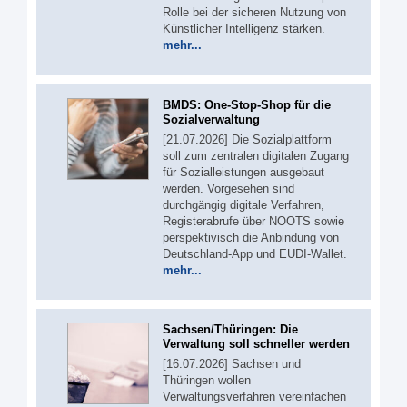
Rolle bei der sicheren Nutzung von
Künstlicher Intelligenz stärken.
mehr...
BMDS: One-Stop-Shop für die
Sozialverwaltung
[21.07.2026] Die Sozialplattform
soll zum zentralen digitalen Zugang
für Sozialleistungen ausgebaut
werden. Vorgesehen sind
durchgängig digitale Verfahren,
Registerabrufe über NOOTS sowie
perspektivisch die Anbindung von
Deutschland-App und EUDI-Wallet.
mehr...
Sachsen/Thüringen: Die
Verwaltung soll schneller werden
[16.07.2026] Sachsen und
Thüringen wollen
Verwaltungsverfahren vereinfachen