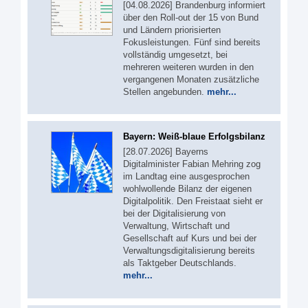
[04.08.2026] Brandenburg informiert
über den Roll-out der 15 von Bund
und Ländern priorisierten
Fokusleistungen. Fünf sind bereits
vollständig umgesetzt, bei
mehreren weiteren wurden in den
vergangenen Monaten zusätzliche
Stellen angebunden.
mehr...
Bayern: Weiß-blaue Erfolgsbilanz
[28.07.2026] Bayerns
Digitalminister Fabian Mehring zog
im Landtag eine ausgesprochen
wohlwollende Bilanz der eigenen
Digitalpolitik. Den Freistaat sieht er
bei der Digitalisierung von
Verwaltung, Wirtschaft und
Gesellschaft auf Kurs und bei der
Verwaltungsdigitalisierung bereits
als Taktgeber Deutschlands.
mehr...