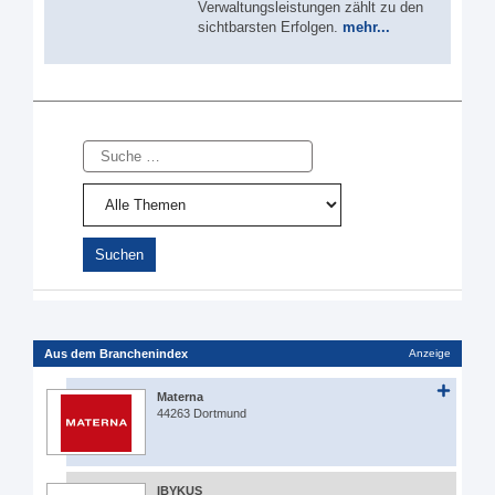
Verwaltungsleistungen zählt zu den
sichtbarsten Erfolgen.
mehr...
Suche
Aus dem Branchenindex
Anzeige
Materna
44263 Dortmund
IBYKUS