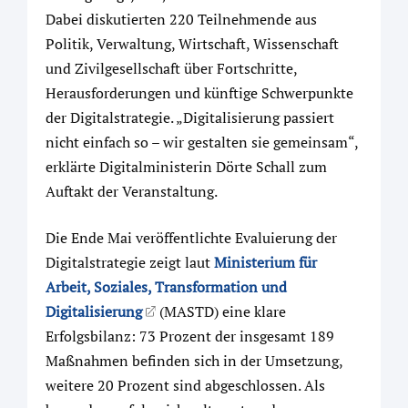
Dabei diskutierten 220 Teilnehmende aus
Politik, Verwaltung, Wirtschaft, Wissenschaft
und Zivilgesellschaft über Fortschritte,
Herausforderungen und künftige Schwerpunkte
der Digitalstrategie. „Digitalisierung passiert
nicht einfach so – wir gestalten sie gemeinsam“,
erklärte Digitalministerin Dörte Schall zum
Auftakt der Veranstaltung.
Die Ende Mai veröffentlichte Evaluierung der
Digitalstrategie zeigt laut
Ministerium für
Arbeit, Soziales, Transformation und
Digitalisierung
(MASTD) eine klare
Erfolgsbilanz: 73 Prozent der insgesamt 189
Maßnahmen befinden sich in der Umsetzung,
weitere 20 Prozent sind abgeschlossen. Als