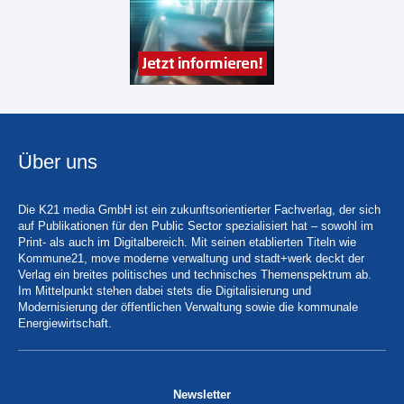
Über uns
Die K21 media GmbH ist ein zukunftsorientierter Fachverlag, der sich
auf Publikationen für den Public Sector spezialisiert hat – sowohl im
Print- als auch im Digitalbereich. Mit seinen etablierten Titeln wie
Kommune21, move moderne verwaltung und stadt+werk deckt der
Verlag ein breites politisches und technisches Themenspektrum ab.
Im Mittelpunkt stehen dabei stets die Digitalisierung und
Modernisierung der öffentlichen Verwaltung sowie die kommunale
Energiewirtschaft.
Newsletter