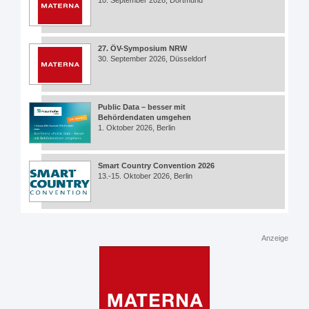
27. ÖV-Symposium NRW
30. September 2026, Düsseldorf
Public Data – besser mit
Behördendaten umgehen
1. Oktober 2026, Berlin
Smart Country Convention 2026
13.-15. Oktober 2026, Berlin
Anzeige