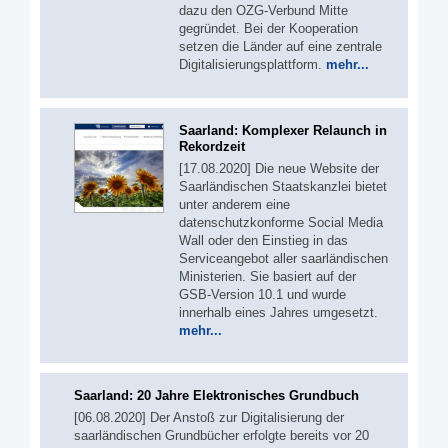
dazu den OZG-Verbund Mitte
gegründet. Bei der Kooperation
setzen die Länder auf eine zentrale
Digitalisierungsplattform.
mehr...
Saarland: Komplexer Relaunch in
Rekordzeit
[17.08.2020] Die neue Website der
Saarländischen Staatskanzlei bietet
unter anderem eine
datenschutzkonforme Social Media
Wall oder den Einstieg in das
Serviceangebot aller saarländischen
Ministerien. Sie basiert auf der
GSB-Version 10.1 und wurde
innerhalb eines Jahres umgesetzt.
mehr...
Saarland: 20 Jahre Elektronisches Grundbuch
[06.08.2020] Der Anstoß zur Digitalisierung der
saarländischen Grundbücher erfolgte bereits vor 20