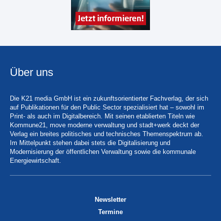
Über uns
Die K21 media GmbH ist ein zukunftsorientierter Fachverlag, der sich
auf Publikationen für den Public Sector spezialisiert hat – sowohl im
Print- als auch im Digitalbereich. Mit seinen etablierten Titeln wie
Kommune21, move moderne verwaltung und stadt+werk deckt der
Verlag ein breites politisches und technisches Themenspektrum ab.
Im Mittelpunkt stehen dabei stets die Digitalisierung und
Modernisierung der öffentlichen Verwaltung sowie die kommunale
Energiewirtschaft.
Newsletter
Termine