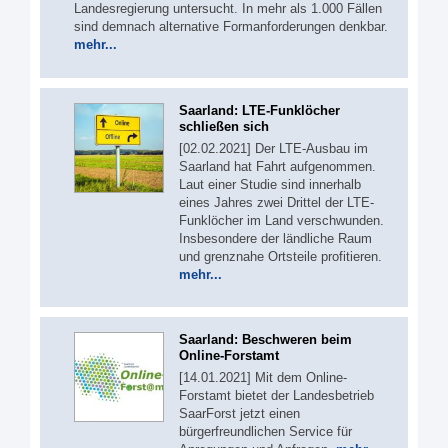
Landesregierung untersucht. In mehr als 1.000 Fällen
sind demnach alternative Formanforderungen denkbar.
mehr...
Saarland: LTE-Funklöcher
schließen sich
[02.02.2021] Der LTE-Ausbau im
Saarland hat Fahrt aufgenommen.
Laut einer Studie sind innerhalb
eines Jahres zwei Drittel der LTE-
Funklöcher im Land verschwunden.
Insbesondere der ländliche Raum
und grenznahe Ortsteile profitieren.
mehr...
Saarland: Beschweren beim
Online-Forstamt
[14.01.2021] Mit dem Online-
Forstamt bietet der Landesbetrieb
SaarForst jetzt einen
bürgerfreundlichen Service für