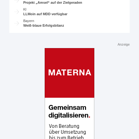
Projekt „Amsel“ auf der Zielgeraden
KI
LLMoin auf MDD verfügbar
Bayern
Weiß-blaue Erfolgsbilanz
Anzeige