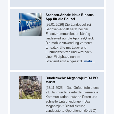
Sachsen-Anhalt: Neue Einsatz-
App für die Polizei
[26.01.2026] Die Landespolizei
Sachsen-Anhalt setzt bei der
Einsatzkommunikation künftig
landesweit auf die App resQnect.
Die mobile Anwendung vernetzt
Einsatzkräfte mit Lage- und
Führungszentren und wird nach
einer Pilotphase nun im
Streifendienst eingesetzt.
mehr...
Bundeswehr: Megaprojekt D-LBO
startet
[28.11.2025] Das Gefechtsfeld des
21. Jahrhunderts erfordert vernetzte
Kommunikation, präzise Daten und
schnelle Entscheidungen. Das
Megaprojekt Digitalisierung
Landbasierte Operationen (D-LBO)