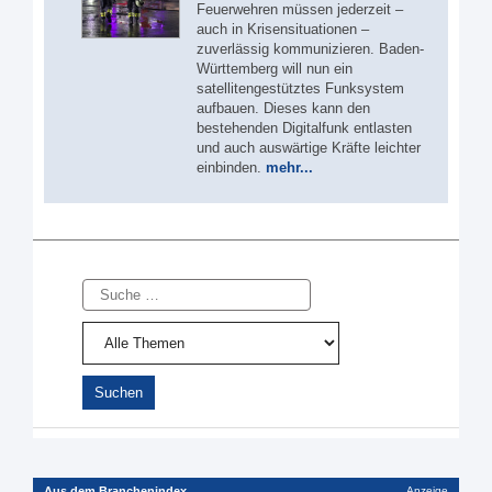
Feuerwehren müssen jederzeit –
auch in Krisensituationen –
zuverlässig kommunizieren. Baden-
Württemberg will nun ein
satellitengestütztes Funksystem
aufbauen. Dieses kann den
bestehenden Digitalfunk entlasten
und auch auswärtige Kräfte leichter
einbinden.
mehr...
Suche
Aus dem Branchenindex
Anzeige