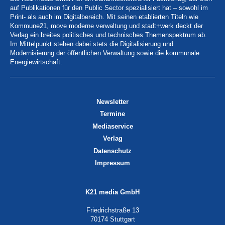
auf Publikationen für den Public Sector spezialisiert hat – sowohl im
Print- als auch im Digitalbereich. Mit seinen etablierten Titeln wie
Kommune21, move moderne verwaltung und stadt+werk deckt der
Verlag ein breites politisches und technisches Themenspektrum ab.
Im Mittelpunkt stehen dabei stets die Digitalisierung und
Modernisierung der öffentlichen Verwaltung sowie die kommunale
Energiewirtschaft.
Newsletter
Termine
Mediaservice
Verlag
Datenschutz
Impressum
K21 media GmbH
Friedrichstraße 13
70174 Stuttgart