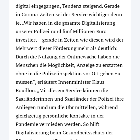
digital eingegangen, Tendenz steigend. Gerade
in Corona-Zeiten sei der Service wichtiger denn
je. „Wir haben in die gesamte Digitalisierung
unserer Polizei rund fünf Millionen Euro
investiert – gerade in Zeiten wie diesen wird der
Mehrwert dieser Förderung mehr als deutlich:
Durch die Nutzung der Onlinewache haben die
Menschen die Möglichkeit, Anzeige zu erstatten
ohne in die Polizeiinspektion vor Ort gehen zu
müssen“, erläutert Innenminister Klaus
Bouillon. „Mit diesem Service können die
Saarländerinnen und Saarländer der Polizei ihre
Anliegen rund um die Uhr mitteilen, während
gleichzeitig persönliche Kontakte in der
Pandemie vermieden werden. So hilft
Digitalisierung beim Gesundheitsschutz der