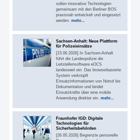
sollen innovative Technologien
gemeinsam mit den Berliner BOS
praxisnah entwickelt und eingesetzt
werden.
mehr...
Sachsen-Anhalt: Neue Plattform
für Polizeieinsätze
[23.06.2026] In Sachsen-Anhalt
führt die Landespolizei die
Leitstellensoftware eOCS
landesweit ein. Das browserbasierte
System verknüpft
Einsatzinformationen von Notruf bis
Dokumentation und bindet
Einsatzkräfte über eine mobile
Anwendung direkter ein.
mehr...
Fraunhofer IGD: Digitale
Technologien für
Sicherheitsbehörden
[26.05.2026] Begrenzte personelle