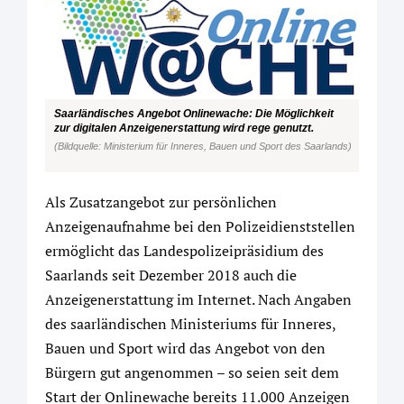
Saarländisches Angebot Onlinewache: Die Möglichkeit
zur digitalen Anzeigenerstattung wird rege genutzt.
(Bildquelle: Ministerium für Inneres, Bauen und Sport des Saarlands)
Als Zusatzangebot zur persönlichen
Anzeigenaufnahme bei den Polizeidienststellen
ermöglicht das Landespolizeipräsidium des
Saarlands seit Dezember 2018 auch die
Anzeigenerstattung im Internet. Nach Angaben
des saarländischen Ministeriums für Inneres,
Bauen und Sport wird das Angebot von den
Bürgern gut angenommen – so seien seit dem
Start der Onlinewache bereits 11.000 Anzeigen