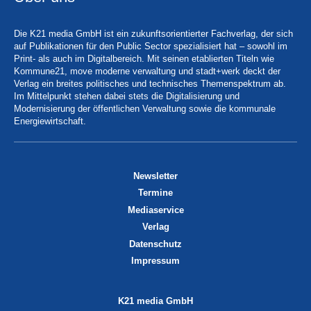
Die K21 media GmbH ist ein zukunftsorientierter Fachverlag, der sich
auf Publikationen für den Public Sector spezialisiert hat – sowohl im
Print- als auch im Digitalbereich. Mit seinen etablierten Titeln wie
Kommune21, move moderne verwaltung und stadt+werk deckt der
Verlag ein breites politisches und technisches Themenspektrum ab.
Im Mittelpunkt stehen dabei stets die Digitalisierung und
Modernisierung der öffentlichen Verwaltung sowie die kommunale
Energiewirtschaft.
Newsletter
Termine
Mediaservice
Verlag
Datenschutz
Impressum
K21 media GmbH