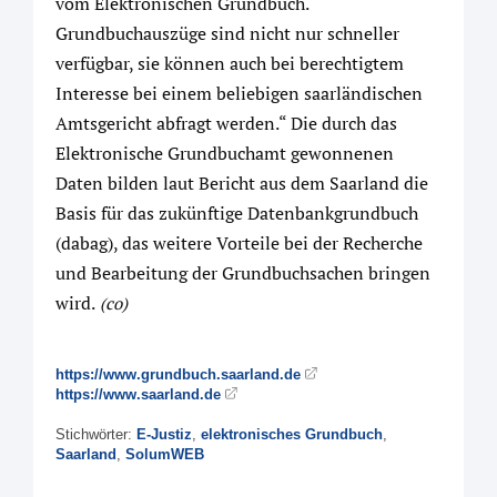
vom Elektronischen Grundbuch.
Grundbuchauszüge sind nicht nur schneller
verfügbar, sie können auch bei berechtigtem
Interesse bei einem beliebigen saarländischen
Amtsgericht abfragt werden.“ Die durch das
Elektronische Grundbuchamt gewonnenen
Daten bilden laut Bericht aus dem Saarland die
Basis für das zukünftige Datenbankgrundbuch
(dabag), das weitere Vorteile bei der Recherche
und Bearbeitung der Grundbuchsachen bringen
wird.
(co)
https://www.grundbuch.saarland.de
https://www.saarland.de
Stichwörter:
E-Justiz
,
elektronisches Grundbuch
,
Saarland
,
SolumWEB