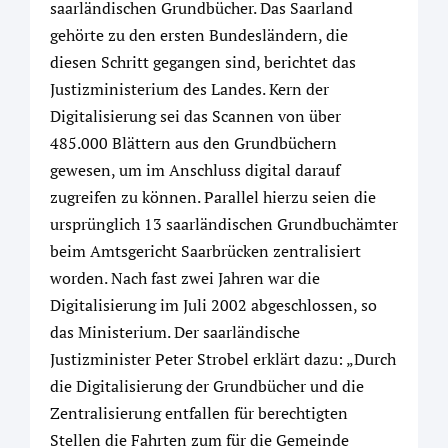
saarländischen Grundbücher. Das Saarland
gehörte zu den ersten Bundesländern, die
diesen Schritt gegangen sind, berichtet das
Justizministerium des Landes. Kern der
Digitalisierung sei das Scannen von über
485.000 Blättern aus den Grundbüchern
gewesen, um im Anschluss digital darauf
zugreifen zu können. Parallel hierzu seien die
ursprünglich 13 saarländischen Grundbuchämter
beim Amtsgericht Saarbrücken zentralisiert
worden. Nach fast zwei Jahren war die
Digitalisierung im Juli 2002 abgeschlossen, so
das Ministerium. Der saarländische
Justizminister Peter Strobel erklärt dazu: „Durch
die Digitalisierung der Grundbücher und die
Zentralisierung entfallen für berechtigten
Stellen die Fahrten zum für die Gemeinde