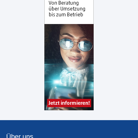
Über uns