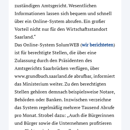
zuständigen Amtsgericht. Wesentlichen
Informationen lassen sich bequem und schnell
über ein Online-System abrufen. Ein großer
Vorteil nicht nur für den Wirtschaftsstandort
Saarland.“
Das Online-System SolumWEB (
wir berichteten
)
ist für berechtigte Stellen, die über eine
Zulassung durch den Präsidenten des
Amtsgerichts Saarbrücken verfügen, über
www.grundbuch.saarland.de abrufbar, informiert
das Ministerium weiter. Zu den berechtigten
Stellen gehören demnach beispielsweise Notare,
Behörden oder Banken. Inzwischen verzeichne
das System regelmäßig mehrere Tausend Abrufe
pro Monat. Strobel dazu: „Auch die Bürgerinnen
und Bürger sowie die Unternehmen profitieren