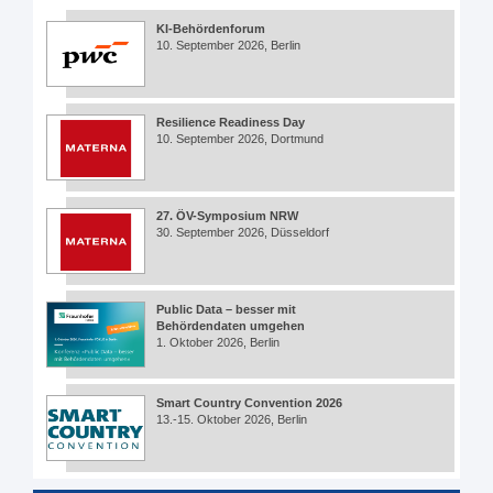
KI-Behördenforum
10. September 2026, Berlin
Resilience Readiness Day
10. September 2026, Dortmund
27. ÖV-Symposium NRW
30. September 2026, Düsseldorf
Public Data – besser mit
Behördendaten umgehen
1. Oktober 2026, Berlin
Smart Country Convention 2026
13.-15. Oktober 2026, Berlin