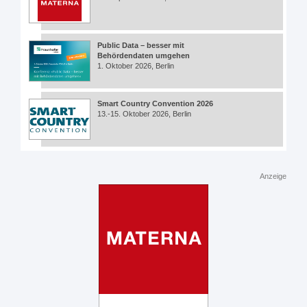
Public Data – besser mit
Behördendaten umgehen
1. Oktober 2026, Berlin
Smart Country Convention 2026
13.-15. Oktober 2026, Berlin
Anzeige