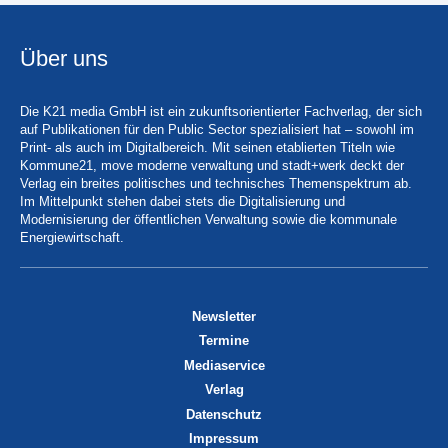
Über uns
Die K21 media GmbH ist ein zukunftsorientierter Fachverlag, der sich
auf Publikationen für den Public Sector spezialisiert hat – sowohl im
Print- als auch im Digitalbereich. Mit seinen etablierten Titeln wie
Kommune21, move moderne verwaltung und stadt+werk deckt der
Verlag ein breites politisches und technisches Themenspektrum ab.
Im Mittelpunkt stehen dabei stets die Digitalisierung und
Modernisierung der öffentlichen Verwaltung sowie die kommunale
Energiewirtschaft.
Newsletter
Termine
Mediaservice
Verlag
Datenschutz
Impressum