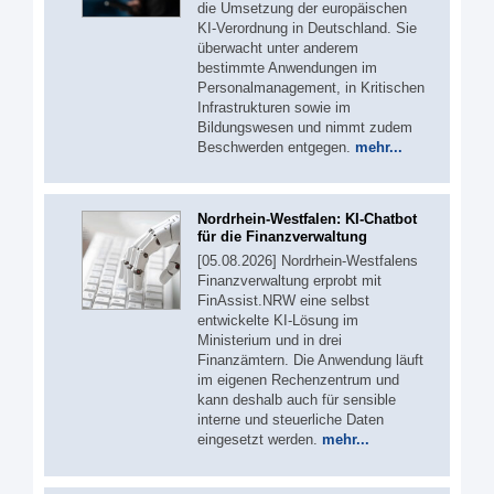
die Umsetzung der europäischen
KI-Verordnung in Deutschland. Sie
überwacht unter anderem
bestimmte Anwendungen im
Personalmanagement, in Kritischen
Infrastrukturen sowie im
Bildungswesen und nimmt zudem
Beschwerden entgegen.
mehr...
Nordrhein-Westfalen: KI-Chatbot
für die Finanzverwaltung
[05.08.2026] Nordrhein-Westfalens
Finanzverwaltung erprobt mit
FinAssist.NRW eine selbst
entwickelte KI-Lösung im
Ministerium und in drei
Finanzämtern. Die Anwendung läuft
im eigenen Rechenzentrum und
kann deshalb auch für sensible
interne und steuerliche Daten
eingesetzt werden.
mehr...