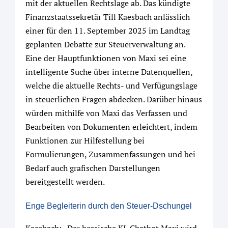
mit der aktuellen Rechtslage ab. Das kündigte
Finanzstaatssekretär Till Kaesbach anlässlich
einer für den 11. September 2025 im Landtag
geplanten Debatte zur Steuerverwaltung an.
Eine der Hauptfunktionen von Maxi sei eine
intelligente Suche über interne Datenquellen,
welche die aktuelle Rechts- und Verfügungslage
in steuerlichen Fragen abdecken. Darüber hinaus
würden mithilfe von Maxi das Verfassen und
Bearbeiten von Dokumenten erleichtert, indem
Funktionen zur Hilfestellung bei
Formulierungen, Zusammenfassungen und bei
Bedarf auch grafischen Darstellungen
bereitgestellt werden.
Enge Begleiterin durch den Steuer-Dschungel