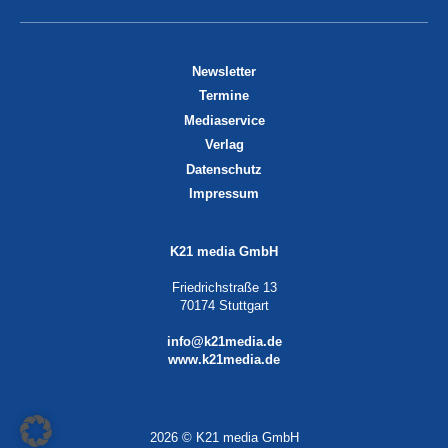
Newsletter
Termine
Mediaservice
Verlag
Datenschutz
Impressum
K21 media GmbH
Friedrichstraße 13
70174 Stuttgart
info@k21media.de
www.k21media.de
2026 © K21 media GmbH