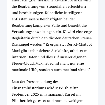
Kaesbach: „Der hessische KI-Chatbot Maxi wird
die Bearbeitung von Steuerfällen erleichtern
und beschleunigen. Künstliche Intelligenz
entlastet unsere Beschäftigten bei der
Bearbeitung komplexer Fälle und bezieht die
Verwaltungsanweisungen ein. KI wird eine enge
Begleiterin durch den dichten deutschen Steuer-
Dschungel werden.“ Er ergänzt: „Der KI-Chatbot
Maxi gibt rechtssichere Auskünfte, arbeitet mit
internen Daten und dies auf unserer eigenen
Steuer-Cloud. Maxi ist somit nicht nur eine
maximale Hilfe, sondern auch maximal sicher.“
Laut der Pressemeldung des
Finanzministeriums wird Maxi ab Mitte
September 2025 im Finanzamt Kassel im
Pilotbetrieb getestet und nach derzeitigem