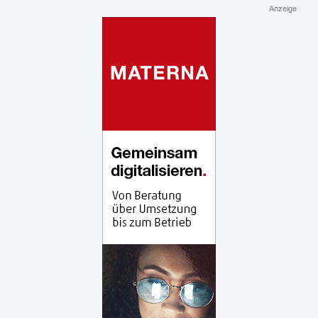
Anzeige