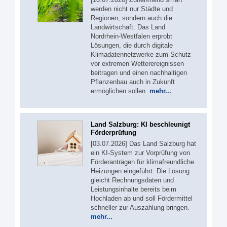
werden nicht nur Städte und
Regionen, sondern auch die
Landwirtschaft. Das Land
Nordrhein-Westfalen erprobt
Lösungen, die durch digitale
Klimadatennetzwerke zum Schutz
vor extremen Wetterereignissen
beitragen und einen nachhaltigen
Pflanzenbau auch in Zukunft
ermöglichen sollen.
mehr...
Land Salzburg: KI beschleunigt
Förderprüfung
[03.07.2026] Das Land Salzburg hat
ein KI-System zur Vorprüfung von
Förderanträgen für klimafreundliche
Heizungen eingeführt. Die Lösung
gleicht Rechnungsdaten und
Leistungsinhalte bereits beim
Hochladen ab und soll Fördermittel
schneller zur Auszahlung bringen.
mehr...