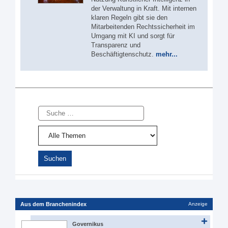
der Verwaltung in Kraft. Mit internen
klaren Regeln gibt sie den
Mitarbeitenden Rechtssicherheit im
Umgang mit KI und sorgt für
Transparenz und
Beschäftigtenschutz.
mehr...
Suche
Aus dem Branchenindex
Anzeige
Governikus