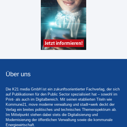
Über uns
Die K21 media GmbH ist ein zukunftsorientierter Fachverlag, der sich
auf Publikationen für den Public Sector spezialisiert hat – sowohl im
Print- als auch im Digitalbereich. Mit seinen etablierten Titeln wie
Kommune21, move moderne verwaltung und stadt+werk deckt der
Verlag ein breites politisches und technisches Themenspektrum ab.
Im Mittelpunkt stehen dabei stets die Digitalisierung und
Modernisierung der öffentlichen Verwaltung sowie die kommunale
Energiewirtschaft.