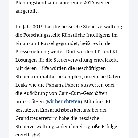
Planungstand zum Jahresende 2025 weiter
ausgerollt.
Im Jahr 2019 hat die hessische Steuerverwaltung
die Forschungsstelle Künstliche Intelligenz im
Finanzamt Kassel gegründet, heißt es in der
Pressemeldung weiter. Dort würden IT- und KI-
Lösungen für die Steuerverwaltung entwickelt.
Mit deren Hilfe würden die Beschäftigten
Steuerkriminalität bekämpfen, indem sie Daten-
Leaks wie die Panama Papers auswerten oder
die Aufklärung von Cum-Cum-Geschäften
unterstützen (
wir berichteten
). Mit einer KI-
gestützten Einspruchsbearbeitung bei der
Grundsteuerreform habe die hessische
Steuerverwaltung zudem bereits große Erfolge
erzielt.
(ba)