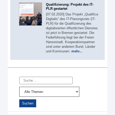
Qualifizierung: Projekt des IT-
PLR gestartet
[07.02.2020] Das Projekt „Qualifica
Digitalis“ des IT-Planungsrats (IT-
PLR) für die Qualifizierung des
digitalisierten öffentlichen Dienstes
ist jetzt in Bremen gestartet. Die
Federführung liegt bei der Freien
Hansestadt. Kooperationspartner
sind unter anderem Bund, Länder
und Kommunen.
mehr...
Suche