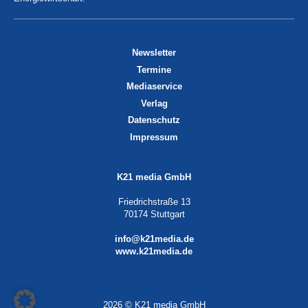
Newsletter
Termine
Mediaservice
Verlag
Datenschutz
Impressum
K21 media GmbH
Friedrichstraße 13
70174 Stuttgart
info@k21media.de
www.k21media.de
2026 © K21 media GmbH