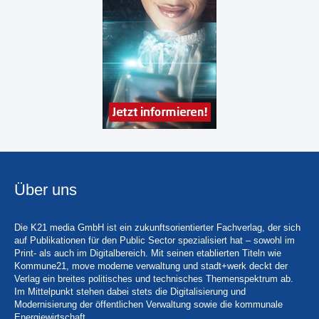
Über uns
Die K21 media GmbH ist ein zukunftsorientierter Fachverlag, der sich
auf Publikationen für den Public Sector spezialisiert hat – sowohl im
Print- als auch im Digitalbereich. Mit seinen etablierten Titeln wie
Kommune21, move moderne verwaltung und stadt+werk deckt der
Verlag ein breites politisches und technisches Themenspektrum ab.
Im Mittelpunkt stehen dabei stets die Digitalisierung und
Modernisierung der öffentlichen Verwaltung sowie die kommunale
Energiewirtschaft.