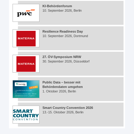
KI-Behördenforum
10. September 2026, Berlin
Resilience Readiness Day
10. September 2026, Dortmund
27. ÖV-Symposium NRW
30. September 2026, Düsseldorf
Public Data – besser mit
Behördendaten umgehen
1. Oktober 2026, Berlin
Smart Country Convention 2026
13.-15. Oktober 2026, Berlin