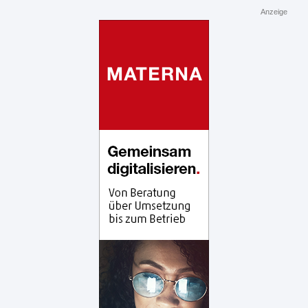
Anzeige