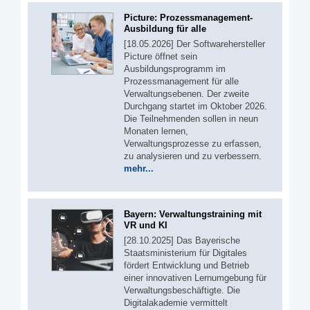
Picture: Prozessmanagement-
Ausbildung für alle
[18.05.2026] Der Softwarehersteller
Picture öffnet sein
Ausbildungsprogramm im
Prozessmanagement für alle
Verwaltungsebenen. Der zweite
Durchgang startet im Oktober 2026.
Die Teilnehmenden sollen in neun
Monaten lernen,
Verwaltungsprozesse zu erfassen,
zu analysieren und zu verbessern.
mehr...
Bayern: Verwaltungstraining mit
VR und KI
[28.10.2025] Das Bayerische
Staatsministerium für Digitales
fördert Entwicklung und Betrieb
einer innovativen Lernumgebung für
Verwaltungsbeschäftigte. Die
Digitalakademie vermittelt