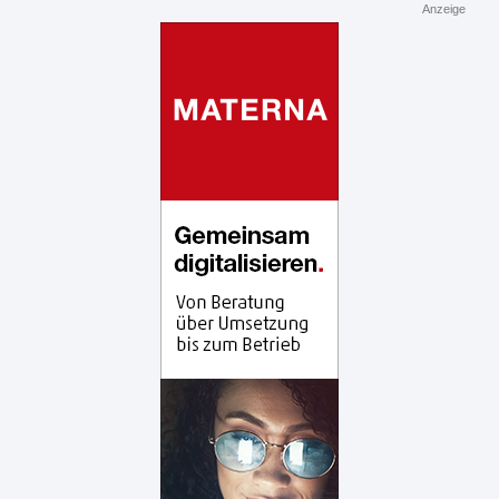
Anzeige