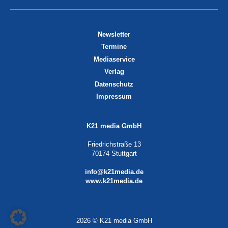
Newsletter
Termine
Mediaservice
Verlag
Datenschutz
Impressum
K21 media GmbH
Friedrichstraße 13
70174 Stuttgart
info@k21media.de
www.k21media.de
2026 © K21 media GmbH