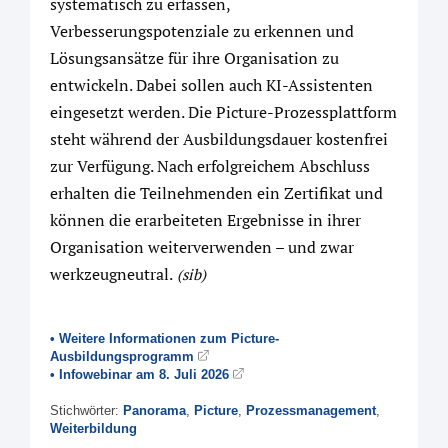
systematisch zu erfassen,
Verbesserungspotenziale zu erkennen und
Lösungsansätze für ihre Organisation zu
entwickeln. Dabei sollen auch KI-Assistenten
eingesetzt werden. Die Picture-Prozessplattform
steht während der Ausbildungsdauer kostenfrei
zur Verfügung. Nach erfolgreichem Abschluss
erhalten die Teilnehmenden ein Zertifikat und
können die erarbeiteten Ergebnisse in ihrer
Organisation weiterverwenden – und zwar
werkzeugneutral.
(sib)
• Weitere Informationen zum Picture-
Ausbildungsprogramm
• Infowebinar am 8. Juli 2026
Stichwörter:
Panorama
,
Picture
,
Prozessmanagement
,
Weiterbildung