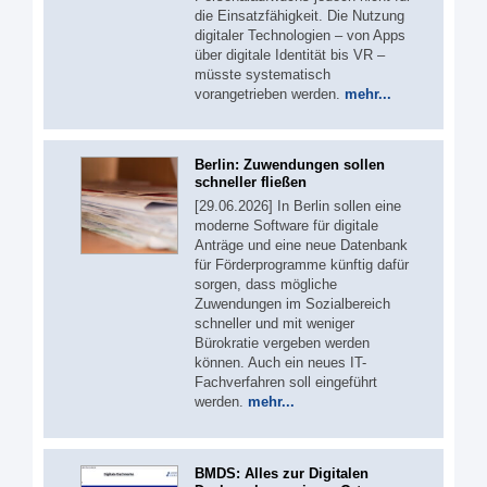
die Einsatzfähigkeit. Die Nutzung
digitaler Technologien – von Apps
über digitale Identität bis VR –
müsste systematisch
vorangetrieben werden.
mehr...
Berlin: Zuwendungen sollen
schneller fließen
[29.06.2026] In Berlin sollen eine
moderne Software für digitale
Anträge und eine neue Datenbank
für Förderprogramme künftig dafür
sorgen, dass mögliche
Zuwendungen im Sozialbereich
schneller und mit weniger
Bürokratie vergeben werden
können. Auch ein neues IT-
Fachverfahren soll eingeführt
werden.
mehr...
BMDS: Alles zur Digitalen