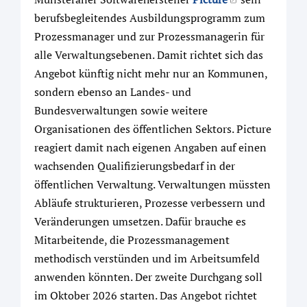
berufsbegleitendes Ausbildungsprogramm zum
Prozessmanager und zur Prozessmanagerin für
alle Verwaltungsebenen. Damit richtet sich das
Angebot künftig nicht mehr nur an Kommunen,
sondern ebenso an Landes- und
Bundesverwaltungen sowie weitere
Organisationen des öffentlichen Sektors. Picture
reagiert damit nach eigenen Angaben auf einen
wachsenden Qualifizierungsbedarf in der
öffentlichen Verwaltung. Verwaltungen müssten
Abläufe strukturieren, Prozesse verbessern und
Veränderungen umsetzen. Dafür brauche es
Mitarbeitende, die Prozessmanagement
methodisch verstünden und im Arbeitsumfeld
anwenden könnten. Der zweite Durchgang soll
im Oktober 2026 starten. Das Angebot richtet