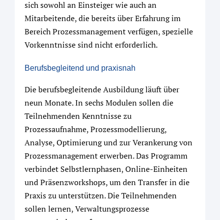
sich sowohl an Einsteiger wie auch an
Mitarbeitende, die bereits über Erfahrung im
Bereich Prozessmanagement verfügen, spezielle
Vorkenntnisse sind nicht erforderlich.
Berufsbegleitend und praxisnah
Die berufsbegleitende Ausbildung läuft über
neun Monate. In sechs Modulen sollen die
Teilnehmenden Kenntnisse zu
Prozessaufnahme, Prozessmodellierung,
Analyse, Optimierung und zur Verankerung von
Prozessmanagement erwerben. Das Programm
verbindet Selbstlernphasen, Online-Einheiten
und Präsenzworkshops, um den Transfer in die
Praxis zu unterstützen. Die Teilnehmenden
sollen lernen, Verwaltungsprozesse