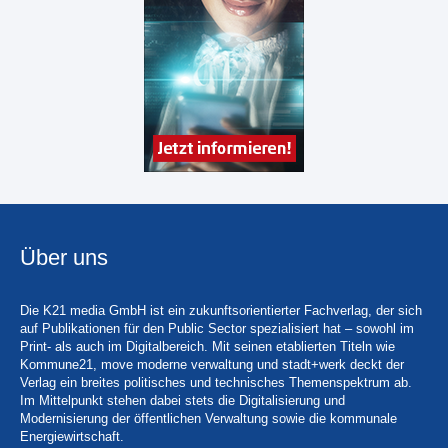
Über uns
Die K21 media GmbH ist ein zukunftsorientierter Fachverlag, der sich
auf Publikationen für den Public Sector spezialisiert hat – sowohl im
Print- als auch im Digitalbereich. Mit seinen etablierten Titeln wie
Kommune21, move moderne verwaltung und stadt+werk deckt der
Verlag ein breites politisches und technisches Themenspektrum ab.
Im Mittelpunkt stehen dabei stets die Digitalisierung und
Modernisierung der öffentlichen Verwaltung sowie die kommunale
Energiewirtschaft.