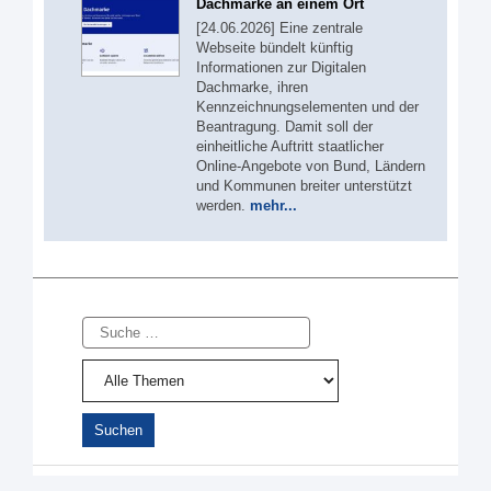
Dachmarke an einem Ort
[24.06.2026] Eine zentrale
Webseite bündelt künftig
Informationen zur Digitalen
Dachmarke, ihren
Kennzeichnungselementen und der
Beantragung. Damit soll der
einheitliche Auftritt staatlicher
Online-Angebote von Bund, Ländern
und Kommunen breiter unterstützt
werden.
mehr...
Suche