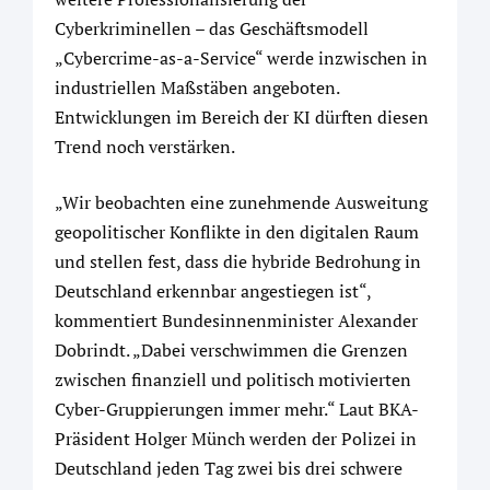
Cyberkriminellen – das Geschäftsmodell
„Cybercrime-as-a-Service“ werde inzwischen in
industriellen Maßstäben angeboten.
Entwicklungen im Bereich der KI dürften diesen
Trend noch verstärken.
„Wir beobachten eine zunehmende Ausweitung
geopolitischer Konflikte in den digitalen Raum
und stellen fest, dass die hybride Bedrohung in
Deutschland erkennbar angestiegen ist“,
kommentiert Bundesinnenminister Alexander
Dobrindt. „Dabei verschwimmen die Grenzen
zwischen finanziell und politisch motivierten
Cyber-Gruppierungen immer mehr.“ Laut BKA-
Präsident Holger Münch werden der Polizei in
Deutschland jeden Tag zwei bis drei schwere