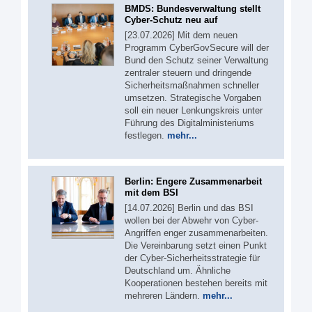
BMDS: Bundesverwaltung stellt
Cyber-Schutz neu auf
[23.07.2026] Mit dem neuen
Programm CyberGovSecure will der
Bund den Schutz seiner Verwaltung
zentraler steuern und dringende
Sicherheitsmaßnahmen schneller
umsetzen. Strategische Vorgaben
soll ein neuer Lenkungskreis unter
Führung des Digitalministeriums
festlegen.
mehr...
Berlin: Engere Zusammenarbeit
mit dem BSI
[14.07.2026] Berlin und das BSI
wollen bei der Abwehr von Cyber-
Angriffen enger zusammenarbeiten.
Die Vereinbarung setzt einen Punkt
der Cyber-Sicherheitsstrategie für
Deutschland um. Ähnliche
Kooperationen bestehen bereits mit
mehreren Ländern.
mehr...