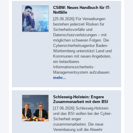
CSBW: Neues Handbuch für IT-
Notfälle
[25.06.2026] Für Verwaltungen
bestehen jederzeit Risiken für
Sicherheitsvorfälle und
Datenschutzverletzungen – mit
möglichen schweren Folgen. Die
Cybersicherheitsagentur Baden-
Württemberg unterstützt Land und
Kommunen mit neuen Angeboten,
ein belastbares
Informationssicherheits-
Managementsystem aufzubauen.
mehr...
Schleswig-Holstein: Engere
Zusammenarbeit mit dem BSI
[17.06.2026] Schleswig-Holstein
und das BSI wollen bei der Cyber-
Sicherheit enger
zusammenarbeiten. Die neue
Vereinbarung soll die Abwehr