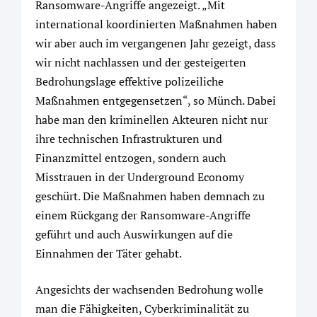
Ransomware-Angriffe angezeigt. „Mit
international koordinierten Maßnahmen haben
wir aber auch im vergangenen Jahr gezeigt, dass
wir nicht nachlassen und der gesteigerten
Bedrohungslage effektive polizeiliche
Maßnahmen entgegensetzen“, so Münch. Dabei
habe man den kriminellen Akteuren nicht nur
ihre technischen Infrastrukturen und
Finanzmittel entzogen, sondern auch
Misstrauen in der Underground Economy
geschürt. Die Maßnahmen haben demnach zu
einem Rückgang der Ransomware-Angriffe
geführt und auch Auswirkungen auf die
Einnahmen der Täter gehabt.
Angesichts der wachsenden Bedrohung wolle
man die Fähigkeiten, Cyberkriminalität zu