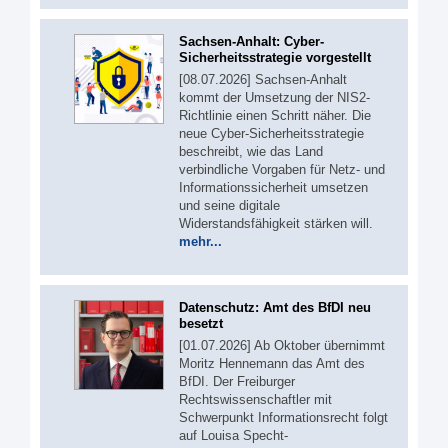
Sachsen-Anhalt: Cyber-
Sicherheitsstrategie vorgestellt
[08.07.2026] Sachsen-Anhalt
kommt der Umsetzung der NIS2-
Richtlinie einen Schritt näher. Die
neue Cyber-Sicherheitsstrategie
beschreibt, wie das Land
verbindliche Vorgaben für Netz- und
Informationssicherheit umsetzen
und seine digitale
Widerstandsfähigkeit stärken will.
mehr...
Datenschutz: Amt des BfDI neu
besetzt
[01.07.2026] Ab Oktober übernimmt
Moritz Hennemann das Amt des
BfDI. Der Freiburger
Rechtswissenschaftler mit
Schwerpunkt Informationsrecht folgt
auf Louisa Specht-