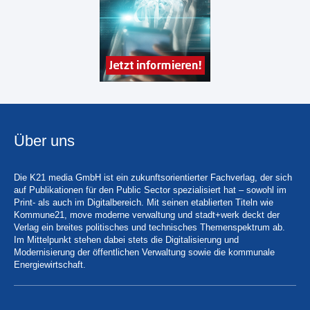
Über uns
Die K21 media GmbH ist ein zukunftsorientierter Fachverlag, der sich
auf Publikationen für den Public Sector spezialisiert hat – sowohl im
Print- als auch im Digitalbereich. Mit seinen etablierten Titeln wie
Kommune21, move moderne verwaltung und stadt+werk deckt der
Verlag ein breites politisches und technisches Themenspektrum ab.
Im Mittelpunkt stehen dabei stets die Digitalisierung und
Modernisierung der öffentlichen Verwaltung sowie die kommunale
Energiewirtschaft.