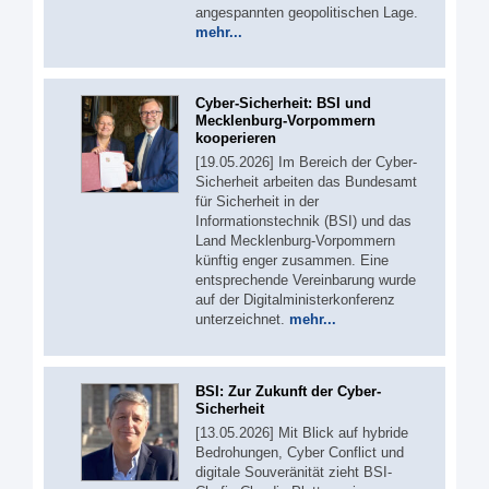
angespannten geopolitischen Lage.
mehr...
Cyber-Sicherheit: BSI und
Mecklenburg-Vorpommern
kooperieren
[19.05.2026] Im Bereich der Cyber-
Sicherheit arbeiten das Bundesamt
für Sicherheit in der
Informationstechnik (BSI) und das
Land Mecklenburg-Vorpommern
künftig enger zusammen. Eine
entsprechende Vereinbarung wurde
auf der Digitalministerkonferenz
unterzeichnet.
mehr...
BSI: Zur Zukunft der Cyber-
Sicherheit
[13.05.2026] Mit Blick auf hybride
Bedrohungen, Cyber Conflict und
digitale Souveränität zieht BSI-