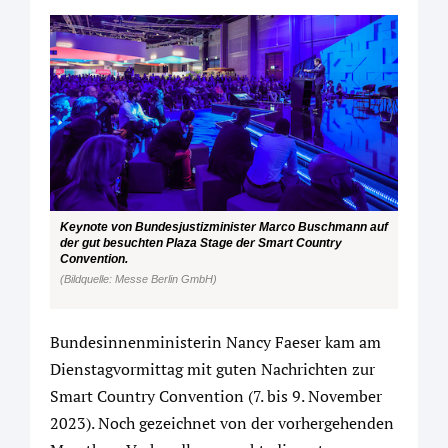
Keynote von Bundesjustizminister Marco Buschmann auf
der gut besuchten Plaza Stage der Smart Country
Convention.
(Bildquelle: Messe Berlin GmbH)
Bundesinnenministerin Nancy Faeser kam am
Dienstagvormittag mit guten Nachrichten zur
Smart Country Convention (7. bis 9. November
2023). Noch gezeichnet von der vorhergehenden