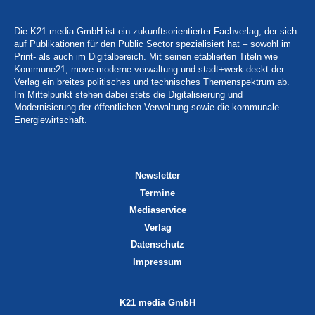
Die K21 media GmbH ist ein zukunftsorientierter Fachverlag, der sich
auf Publikationen für den Public Sector spezialisiert hat – sowohl im
Print- als auch im Digitalbereich. Mit seinen etablierten Titeln wie
Kommune21, move moderne verwaltung und stadt+werk deckt der
Verlag ein breites politisches und technisches Themenspektrum ab.
Im Mittelpunkt stehen dabei stets die Digitalisierung und
Modernisierung der öffentlichen Verwaltung sowie die kommunale
Energiewirtschaft.
Newsletter
Termine
Mediaservice
Verlag
Datenschutz
Impressum
K21 media GmbH