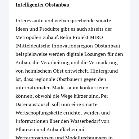
Intelligenter Obstanbau
Interessante und vielversprechende smarte
Ideen und Produkte gibt es auch abseits der
Metropolen zuhauf. Beim Projekt MIRO
(Mitteldeutsche Innovationsregion Obstanbau)
beispielsweise werden digitale Lösungen für den
Anbau, die Verarbeitung und die Vermarktung
von heimischem Obst entwickelt. Hintergrund
ist, dass regionale Obstbauern gegen den
internationalen Markt kaum konkurrieren
können, obwohl die Wege kürzer sind. Per
Datenaustausch soll nun eine smarte
Wertschöpfungskette errichtet werden und
Informationen über den Wasserbedarf von
Pflanzen und Anbauflächen mit
Wetterprognosen und Modellrechnungen in