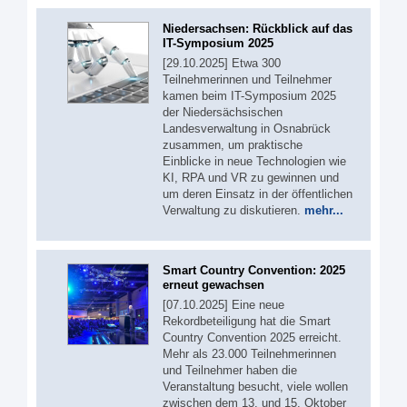
Niedersachsen: Rückblick auf das
IT-Symposium 2025
[29.10.2025] Etwa 300
Teilnehmerinnen und Teilnehmer
kamen beim IT-Symposium 2025
der Niedersächsischen
Landesverwaltung in Osnabrück
zusammen, um praktische
Einblicke in neue Technologien wie
KI, RPA und VR zu gewinnen und
um deren Einsatz in der öffentlichen
Verwaltung zu diskutieren.
mehr...
Smart Country Convention: 2025
erneut gewachsen
[07.10.2025] Eine neue
Rekordbeteiligung hat die Smart
Country Convention 2025 erreicht.
Mehr als 23.000 Teilnehmerinnen
und Teilnehmer haben die
Veranstaltung besucht, viele wollen
zwischen dem 13. und 15. Oktober