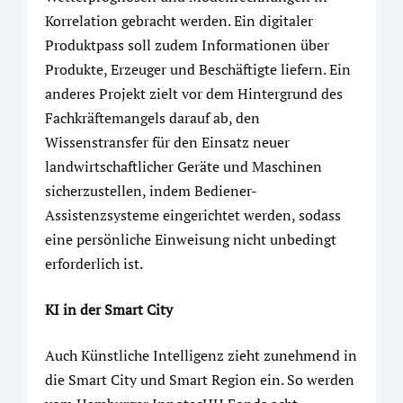
Korrelation gebracht werden. Ein digitaler
Produktpass soll zudem Informationen über
Produkte, Erzeuger und Beschäftigte liefern. Ein
anderes Projekt zielt vor dem Hintergrund des
Fachkräftemangels darauf ab, den
Wissenstransfer für den Einsatz neuer
landwirtschaftlicher Geräte und Maschinen
sicherzustellen, indem Bediener-
Assistenzsysteme eingerichtet werden, sodass
eine persönliche Einweisung nicht unbedingt
erforderlich ist.
KI in der Smart City
Auch Künstliche Intelligenz zieht zunehmend in
die Smart City und Smart Region ein. So werden