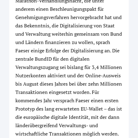
Marathon-Verhandlungsnacht, die unter
anderem einen Beschleunigungspakt für
Genehmigungsverfahren hervorgebracht hat und
das Bekenntnis, die Digitalisierung von Staat
und Verwaltung weiterhin gemeinsam von Bund
und Ländern finanzieren zu wollen, sprach
Faeser einige Erfolge der Digitalisierung an. Die
zentrale BundID für den digitalen
Verwaltungszugang sei bislang für 3,4 Millionen
Nutzerkonten aktiviert und der Online-Ausweis
bis August dieses Jahres bei über zehn Millionen
Transaktionen eingesetzt worden. Für
kommendes Jahr versprach Faeser einen ersten
Prototyp des lang erwarteten EU-Wallet – das ist
die europäische digitale Identität, mit der dann
länderübergreifend Verwaltungs- und
wirtschaftliche Transaktionen möglich werden.