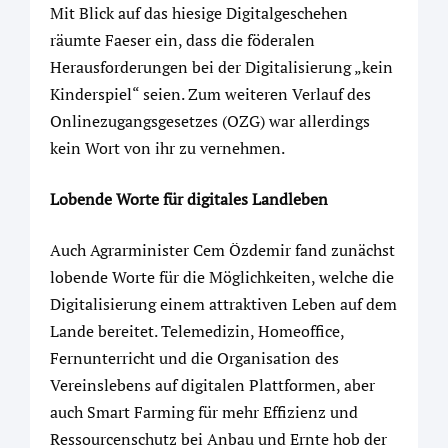
Mit Blick auf das hiesige Digitalgeschehen
räumte Faeser ein, dass die föderalen
Herausforderungen bei der Digitalisierung „kein
Kinderspiel“ seien. Zum weiteren Verlauf des
Onlinezugangsgesetzes (OZG) war allerdings
kein Wort von ihr zu vernehmen.
Lobende Worte für digitales Landleben
Auch Agrarminister Cem Özdemir fand zunächst
lobende Worte für die Möglichkeiten, welche die
Digitalisierung einem attraktiven Leben auf dem
Lande bereitet. Telemedizin, Homeoffice,
Fernunterricht und die Organisation des
Vereinslebens auf digitalen Plattformen, aber
auch Smart Farming für mehr Effizienz und
Ressourcenschutz bei Anbau und Ernte hob der