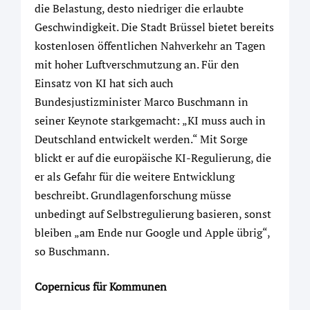
die Belastung, desto niedriger die erlaubte
Geschwindigkeit. Die Stadt Brüssel bietet bereits
kostenlosen öffentlichen Nahverkehr an Tagen
mit hoher Luftverschmutzung an. Für den
Einsatz von KI hat sich auch
Bundesjustizminister Marco Buschmann in
seiner Keynote starkgemacht: „KI muss auch in
Deutschland entwickelt werden.“ Mit Sorge
blickt er auf die europäische KI-Regulierung, die
er als Gefahr für die weitere Entwicklung
beschreibt. Grundlagenforschung müsse
unbedingt auf Selbstregulierung basieren, sonst
bleiben „am Ende nur Google und Apple übrig“,
so Buschmann.
Copernicus für Kommunen