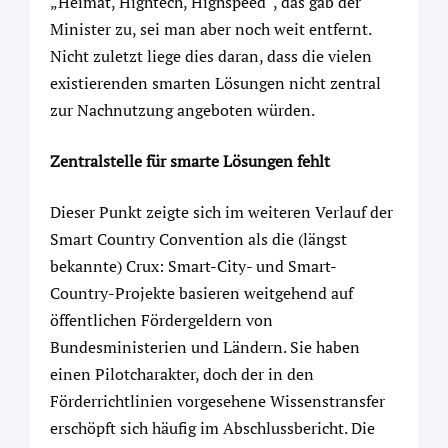
„Heimat, Hightech, Highspeed“, das gab der
Minister zu, sei man aber noch weit entfernt.
Nicht zuletzt liege dies daran, dass die vielen
existierenden smarten Lösungen nicht zentral
zur Nachnutzung angeboten würden.
Zentralstelle für smarte Lösungen fehlt
Dieser Punkt zeigte sich im weiteren Verlauf der
Smart Country Convention als die (längst
bekannte) Crux: Smart-City- und Smart-
Country-Projekte basieren weitgehend auf
öffentlichen Fördergeldern von
Bundesministerien und Ländern. Sie haben
einen Pilotcharakter, doch der in den
Förderrichtlinien vorgesehene Wissenstransfer
erschöpft sich häufig im Abschlussbericht. Die