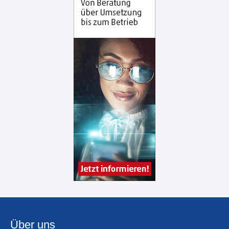
Über uns