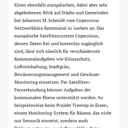
Einen ebenfalls europäischen, dabei aber sehr
abgehobenen Blick auf Städte und Gemeinden
bot Johannes M. Schmidt vom Copernicus
Netzwerkbüro Kommunal in Aachen an. Das
europäische Satellitensystem Copernicus,
dessen Daten frei und kostenlos zugänglich
sind, lässt sich nämlich für verschiedenste
Kommunalaufgaben wie Klimaschutz,
Luftreinhaltung, Stadtgrün,
Bewässerungsmanagement und Gewässer-
Monitoring einsetzen. Per Satelliten-
Fernerkundung können Aufgaben der
kommunalen Ebene unterstützt werden. So
beispielsweise beim Projekt Treecop in Essen,
einem Monitoring-System für Bäume, das nicht
nur Sensorik einsetzt, sondern auch