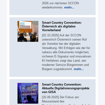
2026 zur nächsten SCCON
wiederkommen.
mehr...
Smart Country Convention:
Österreich als digitales
Vorreiterland
[02.10.2025] Auf der SCCON
unterstrich Österreich seinen Ruf
als Vorreiter bei der digitalen
Verwaltung. Mit Erfolgen wie der für
nahezu alle Dokumente möglichen,
sicheren E-Signatur und innovativen
KI-Verfahren zeigt das Land, wie
moderner Service Bürgerinnen und
Bürgern zugutekommt.
mehr...
Smart Country Convention:
Aktuelle Digitalisierungsprojekte
von GISA
[25.09.2025] Der Fokus am
Messestand des