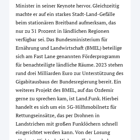
Minister in seiner Keynote hervor. Gleichzeitig
machte er auf ein starkes Stadt-Land-Gefälle
beim stationären Breitband aufmerksam, das
nur zu 31 Prozent in ländlichen Regionen
verfügbar sei. Das Bundesministerium für
Ernährung und Landwirtschaft (BMEL) beteilige
sich am Fast Lane genannten Förderprogramm
für benachteiligte ländliche Räume. 2023 stehen
rund drei Milliarden Euro zur Unterstützung des
Gigabitausbaus der Bundesregierung bereit. Ein
weiteres Projekt des BMEL, auf das Özdemir
gerne zu sprechen kam, ist Land.Funk. Hierbei
handelt es sich um ein 5G-Hilfsmobilnetz für
Rettungseinsätze, das per Drohnen in
Landstrichen mit großen Funklöchern schnell
eingerichtet werden kann. Von der Losung