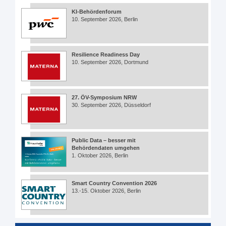
KI-Behördenforum
10. September 2026, Berlin
Resilience Readiness Day
10. September 2026, Dortmund
27. ÖV-Symposium NRW
30. September 2026, Düsseldorf
Public Data – besser mit
Behördendaten umgehen
1. Oktober 2026, Berlin
Smart Country Convention 2026
13.-15. Oktober 2026, Berlin