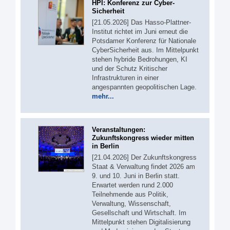
HPI: Konferenz zur Cyber-
Sicherheit
[21.05.2026] Das Hasso-Plattner-
Institut richtet im Juni erneut die
Potsdamer Konferenz für Nationale
CyberSicherheit aus. Im Mittelpunkt
stehen hybride Bedrohungen, KI
und der Schutz Kritischer
Infrastrukturen in einer
angespannten geopolitischen Lage.
mehr...
Veranstaltungen:
Zukunftskongress wieder mitten
in Berlin
[21.04.2026] Der Zukunftskongress
Staat & Verwaltung findet 2026 am
9. und 10. Juni in Berlin statt.
Erwartet werden rund 2.000
Teilnehmende aus Politik,
Verwaltung, Wissenschaft,
Gesellschaft und Wirtschaft. Im
Mittelpunkt stehen Digitalisierung