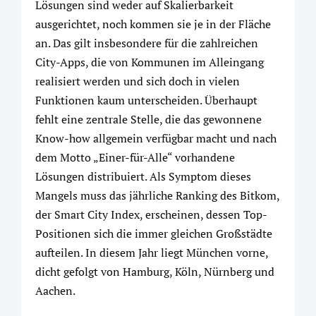
Lösungen sind weder auf Skalierbarkeit
ausgerichtet, noch kommen sie je in der Fläche
an. Das gilt insbesondere für die zahlreichen
City-Apps, die von Kommunen im Alleingang
realisiert werden und sich doch in vielen
Funktionen kaum unterscheiden. Überhaupt
fehlt eine zentrale Stelle, die das gewonnene
Know-how allgemein verfügbar macht und nach
dem Motto „Einer-für-Alle“ vorhandene
Lösungen distribuiert. Als Symptom dieses
Mangels muss das jährliche Ranking des Bitkom,
der Smart City Index, erscheinen, dessen Top-
Positionen sich die immer gleichen Großstädte
aufteilen. In diesem Jahr liegt München vorne,
dicht gefolgt von Hamburg, Köln, Nürnberg und
Aachen.