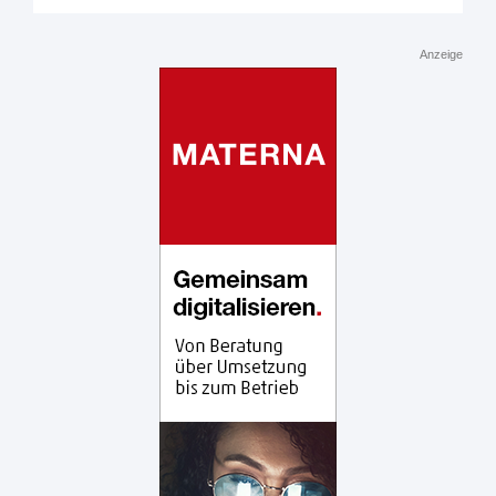
Anzeige