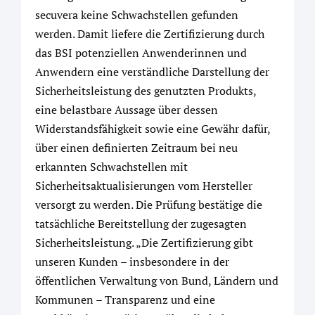
secuvera keine Schwachstellen gefunden
werden. Damit liefere die Zertifizierung durch
das BSI potenziellen Anwenderinnen und
Anwendern eine verständliche Darstellung der
Sicherheitsleistung des genutzten Produkts,
eine belastbare Aussage über dessen
Widerstandsfähigkeit sowie eine Gewähr dafür,
über einen definierten Zeitraum bei neu
erkannten Schwachstellen mit
Sicherheitsaktualisierungen vom Hersteller
versorgt zu werden. Die Prüfung bestätige die
tatsächliche Bereitstellung der zugesagten
Sicherheitsleistung. „Die Zertifizierung gibt
unseren Kunden – insbesondere in der
öffentlichen Verwaltung von Bund, Ländern und
Kommunen – Transparenz und eine