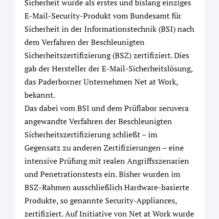
Sicherheit wurde als erstes und bislang einziges
E-Mail-Security-Produkt vom Bundesamt für
Sicherheit in der Informationstechnik (BSI) nach
dem Verfahren der Beschleunigten
Sicherheitszertifizierung (BSZ) zertifiziert. Dies
gab der Hersteller der E-Mail-Sicherheitslösung,
das Paderborner Unternehmen Net at Work,
bekannt.
Das dabei vom BSI und dem Prüflabor secuvera
angewandte Verfahren der Beschleunigten
Sicherheitszertifizierung schließt – im
Gegensatz zu anderen Zertifizierungen – eine
intensive Prüfung mit realen Angriffsszenarien
und Penetrationstests ein. Bisher wurden im
BSZ-Rahmen ausschließlich Hardware-basierte
Produkte, so genannte Security-Appliances,
zertifiziert. Auf Initiative von Net at Work wurde