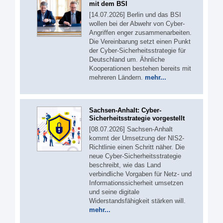
mit dem BSI
[14.07.2026] Berlin und das BSI
wollen bei der Abwehr von Cyber-
Angriffen enger zusammenarbeiten.
Die Vereinbarung setzt einen Punkt
der Cyber-Sicherheitsstrategie für
Deutschland um. Ähnliche
Kooperationen bestehen bereits mit
mehreren Ländern.
mehr...
Sachsen-Anhalt: Cyber-
Sicherheitsstrategie vorgestellt
[08.07.2026] Sachsen-Anhalt
kommt der Umsetzung der NIS2-
Richtlinie einen Schritt näher. Die
neue Cyber-Sicherheitsstrategie
beschreibt, wie das Land
verbindliche Vorgaben für Netz- und
Informationssicherheit umsetzen
und seine digitale
Widerstandsfähigkeit stärken will.
mehr...