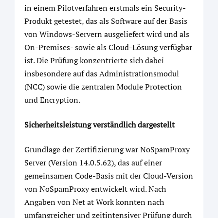
in einem Pilotverfahren erstmals ein Security-
Produkt getestet, das als Software auf der Basis
von Windows-Servern ausgeliefert wird und als
On-Premises- sowie als Cloud-Lösung verfügbar
ist. Die Prüfung konzentrierte sich dabei
insbesondere auf das Administrationsmodul
(NCC) sowie die zentralen Module Protection
und Encryption.
Sicherheitsleistung verständlich dargestellt
Grundlage der Zertifizierung war NoSpamProxy
Server (Version 14.0.5.62), das auf einer
gemeinsamen Code-Basis mit der Cloud-Version
von NoSpamProxy entwickelt wird. Nach
Angaben von Net at Work konnten nach
umfangreicher und zeitintensiver Prüfung durch