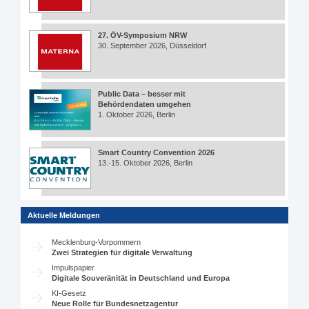
27. ÖV-Symposium NRW
30. September 2026, Düsseldorf
Public Data – besser mit
Behördendaten umgehen
1. Oktober 2026, Berlin
Smart Country Convention 2026
13.-15. Oktober 2026, Berlin
Aktuelle Meldungen
Mecklenburg-Vorpommern
Zwei Strategien für digitale Verwaltung
Impulspapier
Digitale Souveränität in Deutschland und Europa
KI-Gesetz
Neue Rolle für Bundesnetzagentur