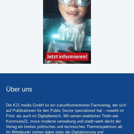
Über uns
Die K21 media GmbH ist ein zukunftsorientierter Fachverlag, der sich
auf Publikationen für den Public Sector spezialisiert hat – sowohl im
Print- als auch im Digitalbereich. Mit seinen etablierten Titeln wie
Kommune21, move moderne verwaltung und stadt+werk deckt der
Verlag ein breites politisches und technisches Themenspektrum ab.
Im Mittelpunkt stehen dabei stets die Digitalisierung und