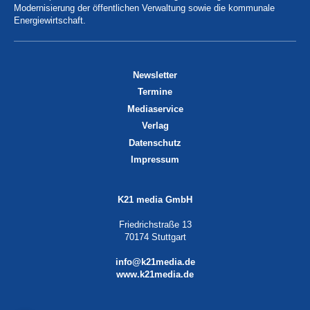
Modernisierung der öffentlichen Verwaltung sowie die kommunale
Energiewirtschaft.
Newsletter
Termine
Mediaservice
Verlag
Datenschutz
Impressum
K21 media GmbH
Friedrichstraße 13
70174 Stuttgart
info@k21media.de
www.k21media.de