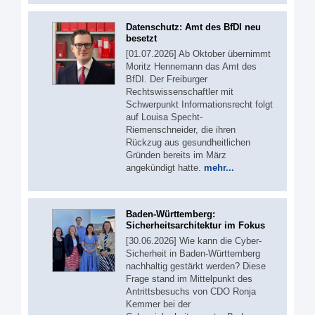
Datenschutz: Amt des BfDI neu
besetzt
[01.07.2026] Ab Oktober übernimmt
Moritz Hennemann das Amt des
BfDI. Der Freiburger
Rechtswissenschaftler mit
Schwerpunkt Informationsrecht folgt
auf Louisa Specht-
Riemenschneider, die ihren
Rückzug aus gesundheitlichen
Gründen bereits im März
angekündigt hatte.
mehr...
Baden-Württemberg:
Sicherheitsarchitektur im Fokus
[30.06.2026] Wie kann die Cyber-
Sicherheit in Baden-Württemberg
nachhaltig gestärkt werden? Diese
Frage stand im Mittelpunkt des
Antrittsbesuchs von CDO Ronja
Kemmer bei der