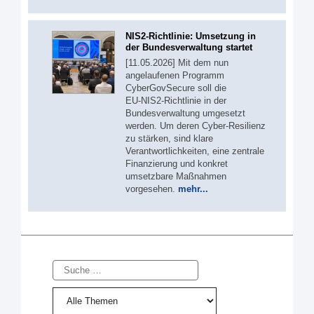
NIS2-Richtlinie: Umsetzung in
der Bundesverwaltung startet
[11.05.2026] Mit dem nun
angelaufenen Programm
CyberGovSecure soll die
EU‑NIS2‑Richtlinie in der
Bundesverwaltung umgesetzt
werden. Um deren Cyber-Resilienz
zu stärken, sind klare
Verantwortlichkeiten, eine zentrale
Finanzierung und konkret
umsetzbare Maßnahmen
vorgesehen.
mehr...
Suche