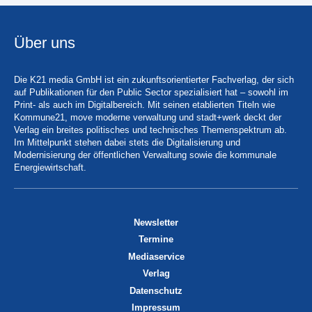
Über uns
Die K21 media GmbH ist ein zukunftsorientierter Fachverlag, der sich
auf Publikationen für den Public Sector spezialisiert hat – sowohl im
Print- als auch im Digitalbereich. Mit seinen etablierten Titeln wie
Kommune21, move moderne verwaltung und stadt+werk deckt der
Verlag ein breites politisches und technisches Themenspektrum ab.
Im Mittelpunkt stehen dabei stets die Digitalisierung und
Modernisierung der öffentlichen Verwaltung sowie die kommunale
Energiewirtschaft.
Newsletter
Termine
Mediaservice
Verlag
Datenschutz
Impressum