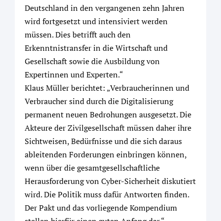
Deutschland in den vergangenen zehn Jahren
wird fortgesetzt und intensiviert werden
müssen. Dies betrifft auch den
Erkenntnistransfer in die Wirtschaft und
Gesellschaft sowie die Ausbildung von
Expertinnen und Experten.“
Klaus Müller berichtet: „Verbraucherinnen und
Verbraucher sind durch die Digitalisierung
permanent neuen Bedrohungen ausgesetzt. Die
Akteure der Zivilgesellschaft müssen daher ihre
Sichtweisen, Bedürfnisse und die sich daraus
ableitenden Forderungen einbringen können,
wenn über die gesamtgesellschaftliche
Herausforderung von Cyber-Sicherheit diskutiert
wird. Die Politik muss dafür Antworten finden.
Der Pakt und das vorliegende Kompendium