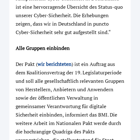
ist eine hervorragende Übersicht des Status-quo
unserer Cyber-Sicherheit. Die Erhebungen
zeigen, dass wir in Deutschland in puncto
Cyber-Sicherheit sehr gut aufgestellt sind.“
Alle Gruppen einbinden
Der Pakt (
wir berichteten
) ist ein Auftrag aus
dem Koalitionsvertrag der 19. Legislaturperiode
und soll alle gesellschaftlich relevanten Gruppen
von Herstellern, Anbietern und Anwendern
sowie der öffentlichen Verwaltung in
gemeinsamer Verantwortung für digitale
Sicherheit einbinden, informiert das BMI. Die
weitere Arbeit im Nationalen Pakt werde durch
die hochrangige Quadriga des Pakts