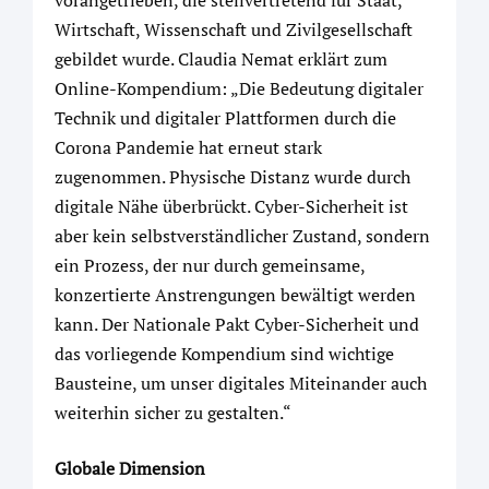
vorangetrieben, die stellvertretend für Staat,
Wirtschaft, Wissenschaft und Zivilgesellschaft
gebildet wurde. Claudia Nemat erklärt zum
Online-Kompendium: „Die Bedeutung digitaler
Technik und digitaler Plattformen durch die
Corona Pandemie hat erneut stark
zugenommen. Physische Distanz wurde durch
digitale Nähe überbrückt. Cyber-Sicherheit ist
aber kein selbstverständlicher Zustand, sondern
ein Prozess, der nur durch gemeinsame,
konzertierte Anstrengungen bewältigt werden
kann. Der Nationale Pakt Cyber-Sicherheit und
das vorliegende Kompendium sind wichtige
Bausteine, um unser digitales Miteinander auch
weiterhin sicher zu gestalten.“
Globale Dimension