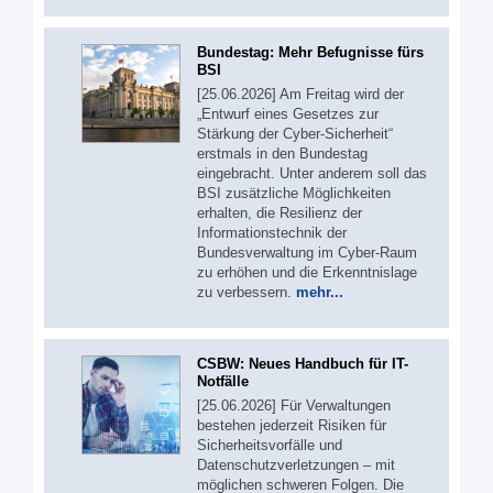
Bundestag: Mehr Befugnisse fürs
BSI
[25.06.2026] Am Freitag wird der
„Entwurf eines Gesetzes zur
Stärkung der Cyber-Sicherheit“
erstmals in den Bundestag
eingebracht. Unter anderem soll das
BSI zusätzliche Möglichkeiten
erhalten, die Resilienz der
Informationstechnik der
Bundesverwaltung im Cyber-Raum
zu erhöhen und die Erkenntnislage
zu verbessern.
mehr...
CSBW: Neues Handbuch für IT-
Notfälle
[25.06.2026] Für Verwaltungen
bestehen jederzeit Risiken für
Sicherheitsvorfälle und
Datenschutzverletzungen – mit
möglichen schweren Folgen. Die