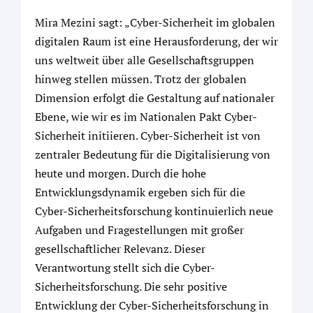
Mira Mezini sagt: „Cyber-Sicherheit im globalen
digitalen Raum ist eine Herausforderung, der wir
uns weltweit über alle Gesellschaftsgruppen
hinweg stellen müssen. Trotz der globalen
Dimension erfolgt die Gestaltung auf nationaler
Ebene, wie wir es im Nationalen Pakt Cyber-
Sicherheit initiieren. Cyber-Sicherheit ist von
zentraler Bedeutung für die Digitalisierung von
heute und morgen. Durch die hohe
Entwicklungsdynamik ergeben sich für die
Cyber-Sicherheitsforschung kontinuierlich neue
Aufgaben und Fragestellungen mit großer
gesellschaftlicher Relevanz. Dieser
Verantwortung stellt sich die Cyber-
Sicherheitsforschung. Die sehr positive
Entwicklung der Cyber-Sicherheitsforschung in