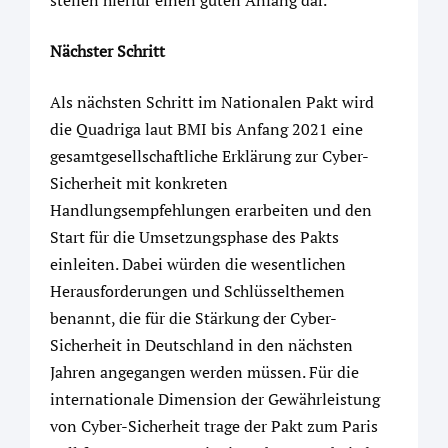
stellen hierfür einen guten Anfang dar.“
Nächster Schritt
Als nächsten Schritt im Nationalen Pakt wird
die Quadriga laut BMI bis Anfang 2021 eine
gesamtgesellschaftliche Erklärung zur Cyber-
Sicherheit mit konkreten
Handlungsempfehlungen erarbeiten und den
Start für die Umsetzungsphase des Pakts
einleiten. Dabei würden die wesentlichen
Herausforderungen und Schlüsselthemen
benannt, die für die Stärkung der Cyber-
Sicherheit in Deutschland in den nächsten
Jahren angegangen werden müssen. Für die
internationale Dimension der Gewährleistung
von Cyber-Sicherheit trage der Pakt zum Paris