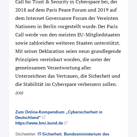
Call for Trust & Security in Cyberspace bei, der
2018 auf dem Paris Peace Forum und 2019 auf
dem Internet Governance Forum der Vereinten
Nationen in Berlin vorgestellt wurde. Der Paris
Call werde von den meisten EU-Mitgliedstaaten
sowie zahlreichen weiteren Staaten unterstützt.
Mit seiner Deklaration seien neun grundlegende
Prinzipien vereinbart worden, die unter der
gemeinsamen Verantwortung aller
Unterzeichner das Vertrauen, die Sicherheit und
die Stabilität im Cyberspace verbessern sollen.
(co)
Zum Online-Kompendium „Cybersicherheit in
Deutschland“
https://www.bmi.bund.de
Stichwörter:
IT-Sicherheit
,
Bundesministerium des