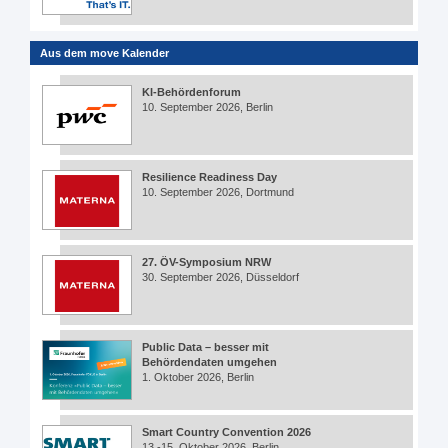
Aus dem move Kalender
KI-Behördenforum
10. September 2026, Berlin
Resilience Readiness Day
10. September 2026, Dortmund
27. ÖV-Symposium NRW
30. September 2026, Düsseldorf
Public Data – besser mit
Behördendaten umgehen
1. Oktober 2026, Berlin
Smart Country Convention 2026
13.-15. Oktober 2026, Berlin