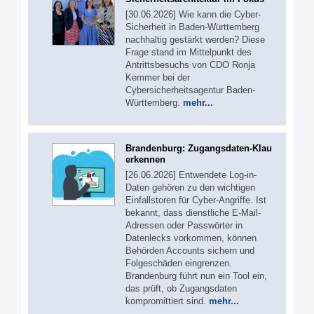
[30.06.2026] Wie kann die Cyber-
Sicherheit in Baden-Württemberg
nachhaltig gestärkt werden? Diese
Frage stand im Mittelpunkt des
Antrittsbesuchs von CDO Ronja
Kemmer bei der
Cybersicherheitsagentur Baden-
Württemberg.
mehr...
Brandenburg: Zugangsdaten-Klau
erkennen
[26.06.2026] Entwendete Log-in-
Daten gehören zu den wichtigen
Einfallstoren für Cyber-Angriffe. Ist
bekannt, dass dienstliche E-Mail-
Adressen oder Passwörter in
Datenlecks vorkommen, können
Behörden Accounts sichern und
Folgeschäden eingrenzen.
Brandenburg führt nun ein Tool ein,
das prüft, ob Zugangsdaten
kompromittiert sind.
mehr...