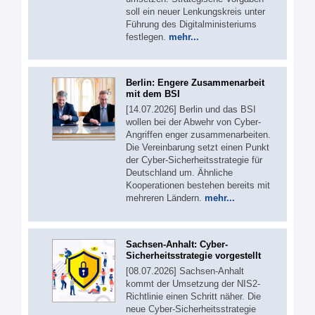
soll ein neuer Lenkungskreis unter
Führung des Digitalministeriums
festlegen.
mehr...
Berlin: Engere Zusammenarbeit
mit dem BSI
[14.07.2026] Berlin und das BSI
wollen bei der Abwehr von Cyber-
Angriffen enger zusammenarbeiten.
Die Vereinbarung setzt einen Punkt
der Cyber-Sicherheitsstrategie für
Deutschland um. Ähnliche
Kooperationen bestehen bereits mit
mehreren Ländern.
mehr...
Sachsen-Anhalt: Cyber-
Sicherheitsstrategie vorgestellt
[08.07.2026] Sachsen-Anhalt
kommt der Umsetzung der NIS2-
Richtlinie einen Schritt näher. Die
neue Cyber-Sicherheitsstrategie