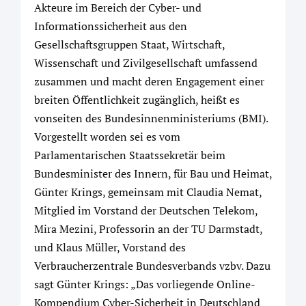
Akteure im Bereich der Cyber- und
Informationssicherheit aus den
Gesellschaftsgruppen Staat, Wirtschaft,
Wissenschaft und Zivilgesellschaft umfassend
zusammen und macht deren Engagement einer
breiten Öffentlichkeit zugänglich, heißt es
vonseiten des Bundesinnenministeriums (BMI).
Vorgestellt worden sei es vom
Parlamentarischen Staatssekretär beim
Bundesminister des Innern, für Bau und Heimat,
Günter Krings, gemeinsam mit Claudia Nemat,
Mitglied im Vorstand der Deutschen Telekom,
Mira Mezini, Professorin an der TU Darmstadt,
und Klaus Müller, Vorstand des
Verbraucherzentrale Bundesverbands vzbv. Dazu
sagt Günter Krings: „Das vorliegende Online-
Kompendium Cyber-Sicherheit in Deutschland