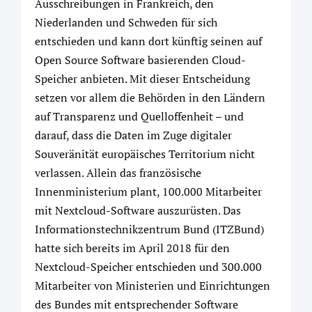
Ausschreibungen in Frankreich, den
Niederlanden und Schweden für sich
entschieden und kann dort künftig seinen auf
Open Source Software basierenden Cloud-
Speicher anbieten. Mit dieser Entscheidung
setzen vor allem die Behörden in den Ländern
auf Transparenz und Quelloffenheit – und
darauf, dass die Daten im Zuge digitaler
Souveränität europäisches Territorium nicht
verlassen. Allein das französische
Innenministerium plant, 100.000 Mitarbeiter
mit Nextcloud-Software auszurüsten. Das
Informationstechnikzentrum Bund (ITZBund)
hatte sich bereits im April 2018 für den
Nextcloud-Speicher entschieden und 300.000
Mitarbeiter von Ministerien und Einrichtungen
des Bundes mit entsprechender Software