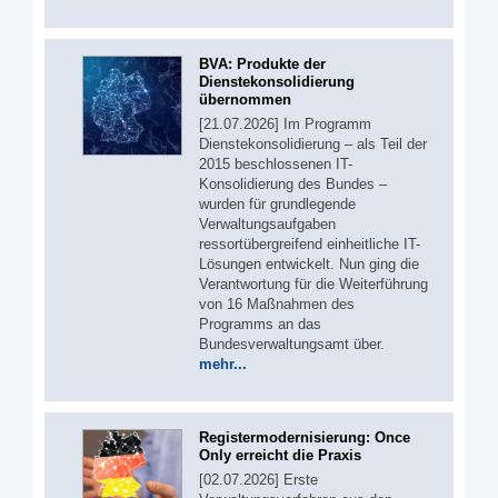
BVA: Produkte der
Dienstekonsolidierung
übernommen
[21.07.2026] Im Programm
Dienstekonsolidierung – als Teil der
2015 beschlossenen IT-
Konsolidierung des Bundes –
wurden für grundlegende
Verwaltungsaufgaben
ressortübergreifend einheitliche IT-
Lösungen entwickelt. Nun ging die
Verantwortung für die Weiterführung
von 16 Maßnahmen des
Programms an das
Bundesverwaltungsamt über.
mehr...
Registermodernisierung: Once
Only erreicht die Praxis
[02.07.2026] Erste