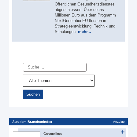
Öffentlichen Gesundheitsdienstes
abgeschlossen. Über sechs
Millionen Euro aus dem Programm
NextGenerationEU flossen in
Strategieentwicklung, Technik und
Schulungen.
mehr...
Suche
Aus dem Branchenindex
Anzeige
Governikus