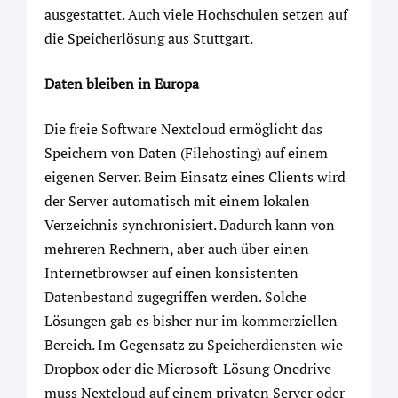
ausgestattet. Auch viele Hochschulen setzen auf
die Speicherlösung aus Stuttgart.
Daten bleiben in Europa
Die freie Software Nextcloud ermöglicht das
Speichern von Daten (Filehosting) auf einem
eigenen Server. Beim Einsatz eines Clients wird
der Server automatisch mit einem lokalen
Verzeichnis synchronisiert. Dadurch kann von
mehreren Rechnern, aber auch über einen
Internetbrowser auf einen konsistenten
Datenbestand zugegriffen werden. Solche
Lösungen gab es bisher nur im kommerziellen
Bereich. Im Gegensatz zu Speicherdiensten wie
Dropbox oder die Microsoft-Lösung Onedrive
muss Nextcloud auf einem privaten Server oder