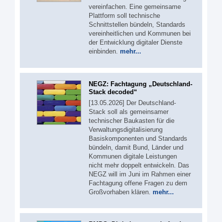
vereinfachen. Eine gemeinsame
Plattform soll technische
Schnittstellen bündeln, Standards
vereinheitlichen und Kommunen bei
der Entwicklung digitaler Dienste
einbinden.
mehr...
NEGZ: Fachtagung „Deutschland-
Stack decoded“
[13.05.2026] Der Deutschland-
Stack soll als gemeinsamer
technischer Baukasten für die
Verwaltungsdigitalisierung
Basiskomponenten und Standards
bündeln, damit Bund, Länder und
Kommunen digitale Leistungen
nicht mehr doppelt entwickeln. Das
NEGZ will im Juni im Rahmen einer
Fachtagung offene Fragen zu dem
Großvorhaben klären.
mehr...