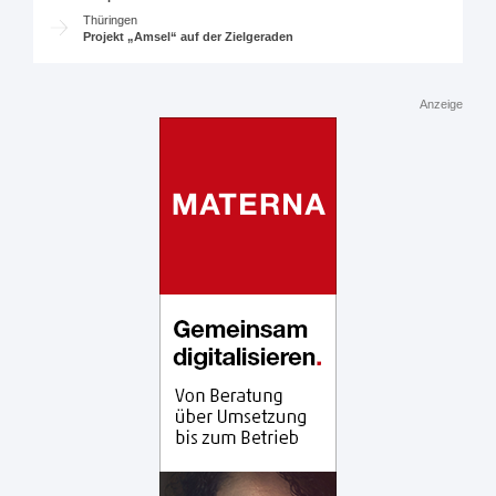
Thüringen
Projekt „Amsel“ auf der Zielgeraden
Anzeige