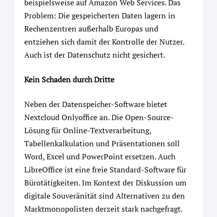
beispielsweise auf Amazon Web Services. Das
Problem: Die gespeicherten Daten lagern in
Rechenzentren außerhalb Europas und
entziehen sich damit der Kontrolle der Nutzer.
Auch ist der Datenschutz nicht gesichert.
Kein Schaden durch Dritte
Neben der Datenspeicher-Software bietet
Nextcloud Onlyoffice an. Die Open-Source-
Lösung für Online-Textverarbeitung,
Tabellenkalkulation und Präsentationen soll
Word, Excel und PowerPoint ersetzen. Auch
LibreOffice ist eine freie Standard-Software für
Bürotätigkeiten. Im Kontext der Diskussion um
digitale Souveränität sind Alternativen zu den
Marktmonopolisten derzeit stark nachgefragt.