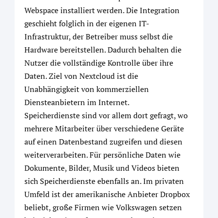
Webspace installiert werden. Die Integration
geschieht folglich in der eigenen IT-
Infrastruktur, der Betreiber muss selbst die
Hardware bereitstellen. Dadurch behalten die
Nutzer die vollständige Kontrolle über ihre
Daten. Ziel von Nextcloud ist die
Unabhängigkeit von kommerziellen
Diensteanbietern im Internet.
Speicherdienste sind vor allem dort gefragt, wo
mehrere Mitarbeiter über verschiedene Geräte
auf einen Datenbestand zugreifen und diesen
weiterverarbeiten. Für persönliche Daten wie
Dokumente, Bilder, Musik und Videos bieten
sich Speicherdienste ebenfalls an. Im privaten
Umfeld ist der amerikanische Anbieter Dropbox
beliebt, große Firmen wie Volkswagen setzen