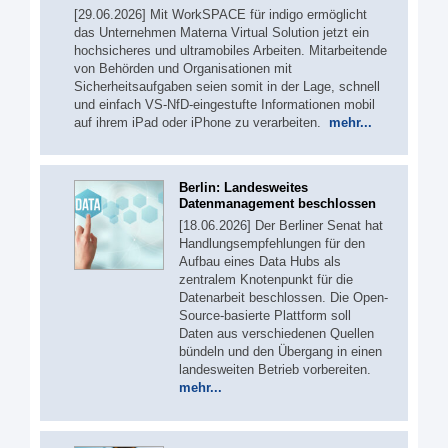
[29.06.2026] Mit WorkSPACE für indigo ermöglicht
das Unternehmen Materna Virtual Solution jetzt ein
hochsicheres und ultramobiles Arbeiten. Mitarbeitende
von Behörden und Organisationen mit
Sicherheitsaufgaben seien somit in der Lage, schnell
und einfach VS-NfD-eingestufte Informationen mobil
auf ihrem iPad oder iPhone zu verarbeiten.
mehr...
Berlin: Landesweites
Datenmanagement beschlossen
[18.06.2026] Der Berliner Senat hat
Handlungsempfehlungen für den
Aufbau eines Data Hubs als
zentralem Knotenpunkt für die
Datenarbeit beschlossen. Die Open-
Source-basierte Plattform soll
Daten aus verschiedenen Quellen
bündeln und den Übergang in einen
landesweiten Betrieb vorbereiten.
mehr...