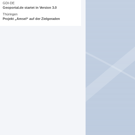
GDI-DE
Geoportal.de startet in Version 3.0
Thüringen
Projekt „Amsel“ auf der Zielgeraden