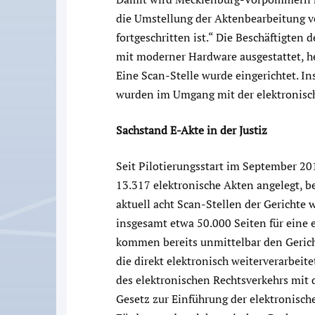
die Umstellung der Aktenbearbeitung vo
fortgeschritten ist.“ Die Beschäftigte
mit moderner Hardware ausgestattet, he
Eine Scan-Stelle wurde eingerichtet. I
wurden im Umgang mit der elektronisch
Sachstand E-Akte in der Justiz
Seit Pilotierungsstart im September 2
13.317 elektronische Akten angelegt, be
aktuell acht Scan-Stellen der Gericht
insgesamt etwa 50.000 Seiten für eine 
kommen bereits unmittelbar den Gerich
die direkt elektronisch weiterverarbei
des elektronischen Rechtsverkehrs mit
Gesetz zur Einführung der elektronische