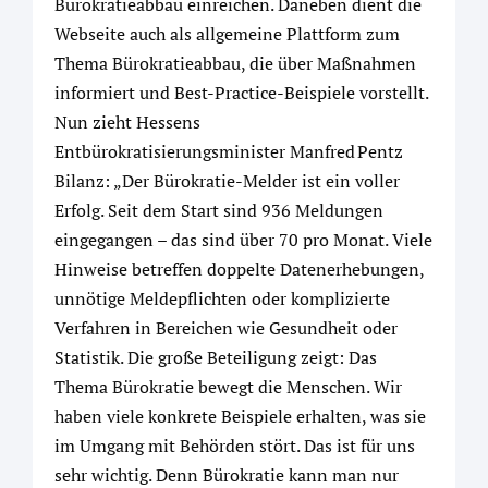
Bürokratieabbau einreichen. Daneben dient die
Webseite auch als allgemeine Plattform zum
Thema Bürokratieabbau, die über Maßnahmen
informiert und Best-Practice-Beispiele vorstellt.
Nun zieht Hessens
Entbürokratisierungsminister Manfred Pentz
Bilanz: „Der Bürokratie-Melder ist ein voller
Erfolg. Seit dem Start sind 936 Meldungen
eingegangen – das sind über 70 pro Monat. Viele
Hinweise betreffen doppelte Datenerhebungen,
unnötige Meldepflichten oder komplizierte
Verfahren in Bereichen wie Gesundheit oder
Statistik. Die große Beteiligung zeigt: Das
Thema Bürokratie bewegt die Menschen. Wir
haben viele konkrete Beispiele erhalten, was sie
im Umgang mit Behörden stört. Das ist für uns
sehr wichtig. Denn Bürokratie kann man nur