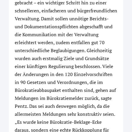
gebracht – ein wichtiger Schritt hin zu einer
schnelleren, einfacheren und bürgerfreundlichen
Verwaltung. Damit sollen unnötige Berichts-
und Dokumentationspflichten abgeschafft und
die Kommunikation mit der Verwaltung
erleichtert werden, zudem entfallen gut 70
unterschiedliche Beglaubigungen. Gleichzeitig
wurden auch erstmalig Ziele und Grundsätze
einer künftigen Regulierung beschlossen. Viele
der Änderungen in den 120 Einzelvorschriften
in 90 Gesetzen und Verordnungen, die im
Bürokratieabbaupaket enthalten sind, gehen auf
Meldungen im Bürokratiemelder zurück, sagte
Pentz. Das sei auch deswegen möglich, da die
allermeisten Meldungen sehr konstruktiv seien.
„Es wurde keine Bürokratie-Beklage-Ecke
daraus, sondern eine echte Rückkopplung für