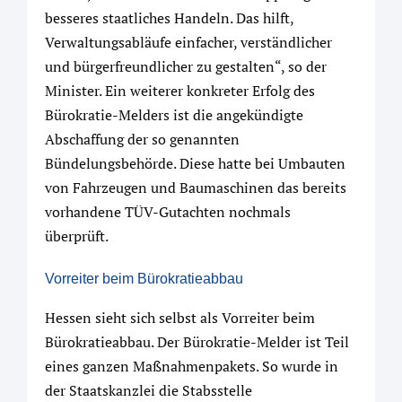
besseres staatliches Handeln. Das hilft,
Verwaltungsabläufe einfacher, verständlicher
und bürgerfreundlicher zu gestalten“, so der
Minister. Ein weiterer konkreter Erfolg des
Bürokratie-Melders ist die angekündigte
Abschaffung der so genannten
Bündelungsbehörde. Diese hatte bei Umbauten
von Fahrzeugen und Baumaschinen das bereits
vorhandene TÜV-Gutachten nochmals
überprüft.
Vorreiter beim Bürokratieabbau
Hessen sieht sich selbst als Vorreiter beim
Bürokratieabbau. Der Bürokratie-Melder ist Teil
eines ganzen Maßnahmenpakets. So wurde in
der Staatskanzlei die Stabsstelle