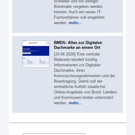
schneller und mit weniger
Bürokratie vergeben werden
können. Auch ein neues IT-
Fachverfahren soll eingeführt
werden.
mehr...
BMDS: Alles zur Digitalen
Dachmarke an einem Ort
[24.06.2026] Eine zentrale
Webseite bündelt künftig
Informationen zur Digitalen
Dachmarke, ihren
Kennzeichnungselementen und der
Beantragung. Damit soll der
einheitliche Auftritt staatlicher
Online-Angebote von Bund, Ländern
und Kommunen breiter unterstützt
werden.
mehr...