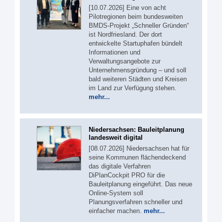
[10.07.2026] Eine von acht
Pilotregionen beim bundesweiten
BMDS-Projekt „Schneller Gründen“
ist Nordfriesland. Der dort
entwickelte Startuphafen bündelt
Informationen und
Verwaltungsangebote zur
Unternehmensgründung – und soll
bald weiteren Städten und Kreisen
im Land zur Verfügung stehen.
mehr...
Niedersachsen: Bauleitplanung
landesweit digital
[08.07.2026] Niedersachsen hat für
seine Kommunen flächendeckend
das digitale Verfahren
DiPlanCockpit PRO für die
Bauleitplanung eingeführt. Das neue
Online-System soll
Planungsverfahren schneller und
einfacher machen.
mehr...