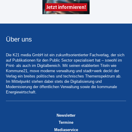
Über uns
Die K21 media GmbH ist ein zukunftsorientierter Fachverlag, der sich
auf Publikationen für den Public Sector spezialisiert hat – sowohl im
Print- als auch im Digitalbereich. Mit seinen etablierten Titeln wie
Kommune21, move moderne verwaltung und stadt+werk deckt der
Verlag ein breites politisches und technisches Themenspektrum ab.
Im Mittelpunkt stehen dabei stets die Digitalisierung und
Modernisierung der öffentlichen Verwaltung sowie die kommunale
Energiewirtschaft.
Newsletter
Termine
Mediaservice