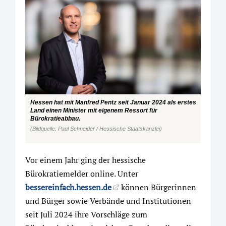
Hessen hat mit Manfred Pentz seit Januar 2024 als erstes
Land einen Minister mit eigenem Ressort für
Bürokratieabbau.
(Bildquelle: Paul Schneider / Hessische Staatskanzlei)
Vor einem Jahr ging der hessische
Bürokratiemelder online. Unter
bessereinfach.hessen.de
können Bürgerinnen
und Bürger sowie Verbände und Institutionen
seit Juli 2024 ihre Vorschläge zum