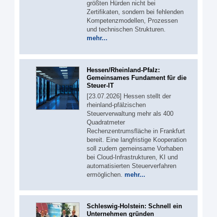
größten Hürden nicht bei
Zertifikaten, sondern bei fehlenden
Kompetenzmodellen, Prozessen
und technischen Strukturen.
mehr...
Hessen/Rheinland-Pfalz:
Gemeinsames Fundament für die
Steuer-IT
[23.07.2026] Hessen stellt der
rheinland-pfälzischen
Steuerverwaltung mehr als 400
Quadratmeter
Rechenzentrumsfläche in Frankfurt
bereit. Eine langfristige Kooperation
soll zudem gemeinsame Vorhaben
bei Cloud-Infrastrukturen, KI und
automatisierten Steuerverfahren
ermöglichen.
mehr...
Schleswig-Holstein: Schnell ein
Unternehmen gründen