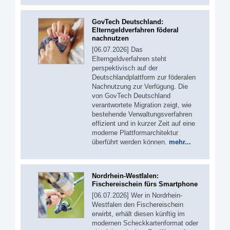
GovTech Deutschland:
Elterngeldverfahren föderal
nachnutzen
[06.07.2026] Das
Elterngeldverfahren steht
perspektivisch auf der
Deutschlandplattform zur föderalen
Nachnutzung zur Verfügung. Die
von GovTech Deutschland
verantwortete Migration zeigt, wie
bestehende Verwaltungsverfahren
effizient und in kurzer Zeit auf eine
moderne Plattformarchitektur
überführt werden können.
mehr...
Nordrhein-Westfalen:
Fischereischein fürs Smartphone
[06.07.2026] Wer in Nordrhein-
Westfalen den Fischereischein
erwirbt, erhält diesen künftig im
modernen Scheckkartenformat oder