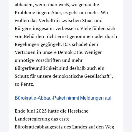
abbauen, wenn man weiß, wo genau die
Probleme liegen. Aber, es geht um mehr: Wir
wollen das Verhältnis zwischen Staat und
Bürgern insgesamt verbessern. Viele fühlen sich
von Behörden nicht ernst genommen oder durch
Regelungen gegängelt. Das schadet dem
Vertrauen in unsere Demokratie. Weniger
unnötige Vorschriften und mehr
Bürgerfreundlichkeit sind deshalb auch ein
Schutz für unsere demokratische Gesellschaft“,
so Pentz.
Bürokratie-Abbau-Paket nimmt Meldungen auf
Ende Juni 2025 hatte die Hessische
Landesregierung das erste
Bürokratieabbaugesetz des Landes auf den Weg