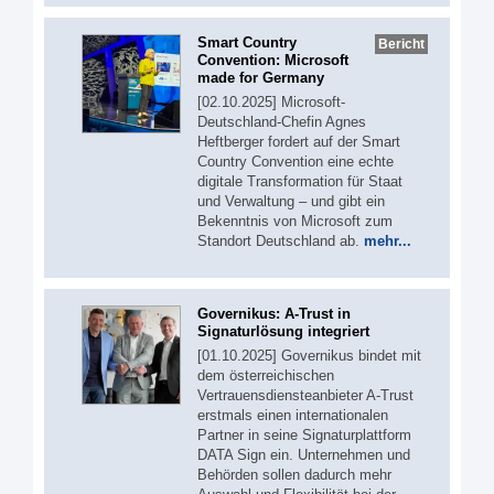
Smart Country
Bericht
Convention: Microsoft
made for Germany
[02.10.2025] Microsoft-
Deutschland-Chefin Agnes
Heftberger fordert auf der Smart
Country Convention eine echte
digitale Transformation für Staat
und Verwaltung – und gibt ein
Bekenntnis von Microsoft zum
Standort Deutschland ab.
mehr...
Governikus: A-Trust in
Signaturlösung integriert
[01.10.2025] Governikus bindet mit
dem österreichischen
Vertrauensdiensteanbieter A-Trust
erstmals einen internationalen
Partner in seine Signaturplattform
DATA Sign ein. Unternehmen und
Behörden sollen dadurch mehr