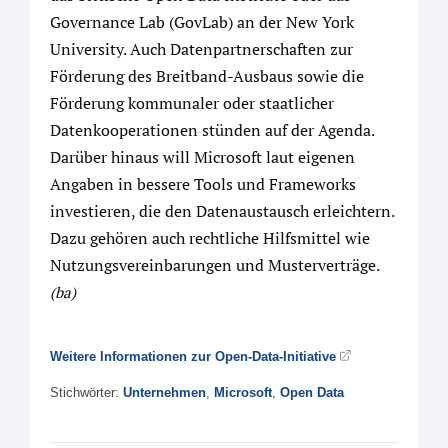
Governance Lab (GovLab) an der New York
University. Auch Datenpartnerschaften zur
Förderung des Breitband-Ausbaus sowie die
Förderung kommunaler oder staatlicher
Datenkooperationen stünden auf der Agenda.
Darüber hinaus will Microsoft laut eigenen
Angaben in bessere Tools und Frameworks
investieren, die den Datenaustausch erleichtern.
Dazu gehören auch rechtliche Hilfsmittel wie
Nutzungsvereinbarungen und Musterverträge.
(ba)
Weitere Informationen zur Open-Data-Initiative
Stichwörter:
Unternehmen
,
Microsoft
,
Open Data