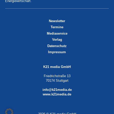
Energiewirtschaft.
Newsletter
Termine
Mediaservice
Verlag
Datenschutz
Impressum
K21 media GmbH
Friedrichstraße 13
70174 Stuttgart
info@k21media.de
www.k21media.de