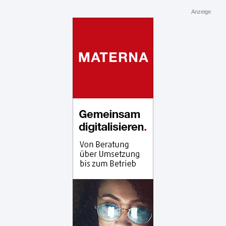
Anzeige