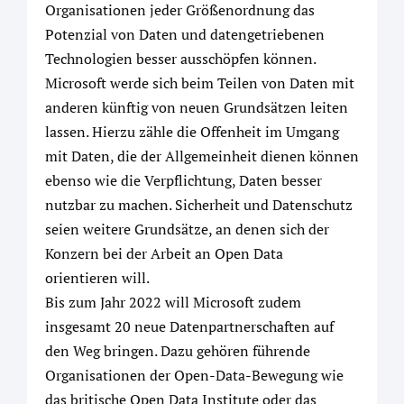
Organisationen jeder Größenordnung das
Potenzial von Daten und datengetriebenen
Technologien besser ausschöpfen können.
Microsoft werde sich beim Teilen von Daten mit
anderen künftig von neuen Grundsätzen leiten
lassen. Hierzu zähle die Offenheit im Umgang
mit Daten, die der Allgemeinheit dienen können
ebenso wie die Verpflichtung, Daten besser
nutzbar zu machen. Sicherheit und Datenschutz
seien weitere Grundsätze, an denen sich der
Konzern bei der Arbeit an Open Data
orientieren will.
Bis zum Jahr 2022 will Microsoft zudem
insgesamt 20 neue Datenpartnerschaften auf
den Weg bringen. Dazu gehören führende
Organisationen der Open-Data-Bewegung wie
das britische Open Data Institute oder das