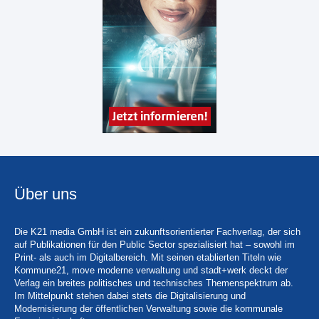
Über uns
Die K21 media GmbH ist ein zukunftsorientierter Fachverlag, der sich
auf Publikationen für den Public Sector spezialisiert hat – sowohl im
Print- als auch im Digitalbereich. Mit seinen etablierten Titeln wie
Kommune21, move moderne verwaltung und stadt+werk deckt der
Verlag ein breites politisches und technisches Themenspektrum ab.
Im Mittelpunkt stehen dabei stets die Digitalisierung und
Modernisierung der öffentlichen Verwaltung sowie die kommunale