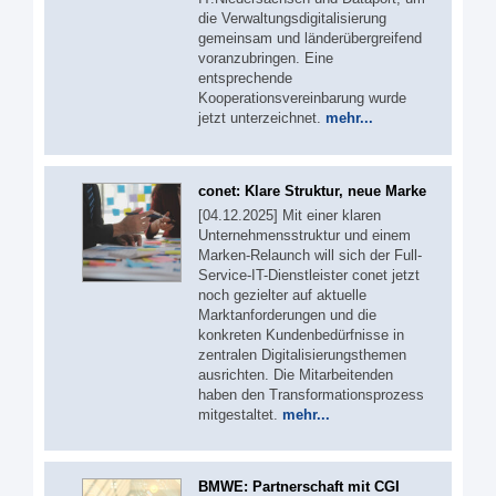
die Verwaltungsdigitalisierung
gemeinsam und länderübergreifend
voranzubringen. Eine
entsprechende
Kooperationsvereinbarung wurde
jetzt unterzeichnet.
mehr...
conet: Klare Struktur, neue Marke
[04.12.2025] Mit einer klaren
Unternehmensstruktur und einem
Marken-Relaunch will sich der Full-
Service-IT-Dienstleister conet jetzt
noch gezielter auf aktuelle
Marktanforderungen und die
konkreten Kundenbedürfnisse in
zentralen Digitalisierungsthemen
ausrichten. Die Mitarbeitenden
haben den Transformationsprozess
mitgestaltet.
mehr...
BMWE: Partnerschaft mit CGI