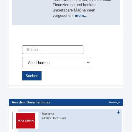
Finanzierung und konkret
umsetzbare Maßnahmen
vorgesehen.
mehr...
Suche
Aus dem Branchenindex
Anzeige
Materna
44263 Dortmund