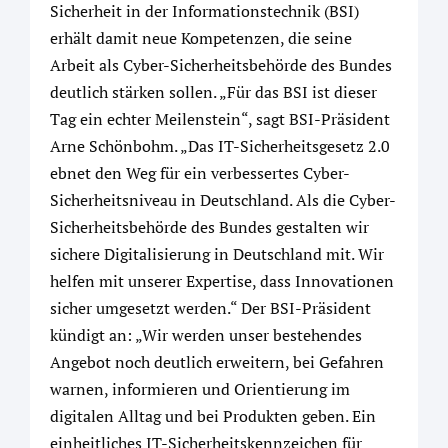
Sicherheit in der Informationstechnik (BSI)
erhält damit neue Kompetenzen, die seine
Arbeit als Cyber-Sicherheitsbehörde des Bundes
deutlich stärken sollen. „Für das BSI ist dieser
Tag ein echter Meilenstein“, sagt BSI-Präsident
Arne Schönbohm. „Das IT-Sicherheitsgesetz 2.0
ebnet den Weg für ein verbessertes Cyber-
Sicherheitsniveau in Deutschland. Als die Cyber-
Sicherheitsbehörde des Bundes gestalten wir
sichere Digitalisierung in Deutschland mit. Wir
helfen mit unserer Expertise, dass Innovationen
sicher umgesetzt werden.“ Der BSI-Präsident
kündigt an: „Wir werden unser bestehendes
Angebot noch deutlich erweitern, bei Gefahren
warnen, informieren und Orientierung im
digitalen Alltag und bei Produkten geben. Ein
einheitliches IT-Sicherheitskennzeichen für