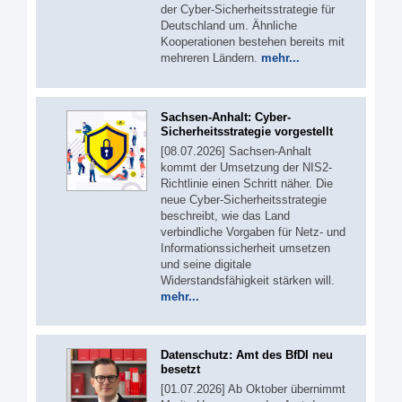
der Cyber-Sicherheitsstrategie für
Deutschland um. Ähnliche
Kooperationen bestehen bereits mit
mehreren Ländern.
mehr...
Sachsen-Anhalt: Cyber-
Sicherheitsstrategie vorgestellt
[08.07.2026] Sachsen-Anhalt
kommt der Umsetzung der NIS2-
Richtlinie einen Schritt näher. Die
neue Cyber-Sicherheitsstrategie
beschreibt, wie das Land
verbindliche Vorgaben für Netz- und
Informationssicherheit umsetzen
und seine digitale
Widerstandsfähigkeit stärken will.
mehr...
Datenschutz: Amt des BfDI neu
besetzt
[01.07.2026] Ab Oktober übernimmt