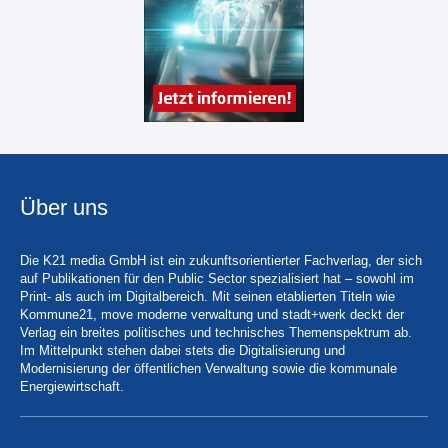
Über uns
Die K21 media GmbH ist ein zukunftsorientierter Fachverlag, der sich
auf Publikationen für den Public Sector spezialisiert hat – sowohl im
Print- als auch im Digitalbereich. Mit seinen etablierten Titeln wie
Kommune21, move moderne verwaltung und stadt+werk deckt der
Verlag ein breites politisches und technisches Themenspektrum ab.
Im Mittelpunkt stehen dabei stets die Digitalisierung und
Modernisierung der öffentlichen Verwaltung sowie die kommunale
Energiewirtschaft.