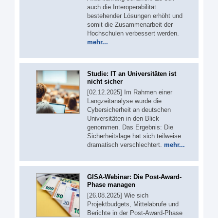
auch die Interoperabilität
bestehender Lösungen erhöht und
somit die Zusammenarbeit der
Hochschulen verbessert werden.
mehr...
Studie: IT an Universitäten ist
nicht sicher
[02.12.2025] Im Rahmen einer
Langzeitanalyse wurde die
Cybersicherheit an deutschen
Universitäten in den Blick
genommen. Das Ergebnis: Die
Sicherheitslage hat sich teilweise
dramatisch verschlechtert.
mehr...
GISA-Webinar: Die Post-Award-
Phase managen
[26.08.2025] Wie sich
Projektbudgets, Mittelabrufe und
Berichte in der Post-Award-Phase