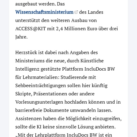
ausgebaut werden. Das
Wissenschaftsministerium
des Landes
unterstützt den weiteren Ausbau von
ACCESS@KIT mit 2,4 Millionen Euro über drei
Jahre.
Herzstück ist dabei nach Angaben des
Ministeriums die neue, durch Künstliche
Intelligenz gestützte Plattform IncluDocs BW
für Lehrmaterialien: Studierende mit
Sehbeeinträchtigungen sollen hier künftig
Skripte, Präsentationen oder andere
Vorlesungsunterlagen hochladen können und in
barrierefreie Dokumente umwandeln lassen.
Assistenzen haben die Möglichkeit einzugreifen,
sollte die KI keine sinnvolle Lösung anbieten.
„Mit der Lehrplattform IncluDocs BW ist ein