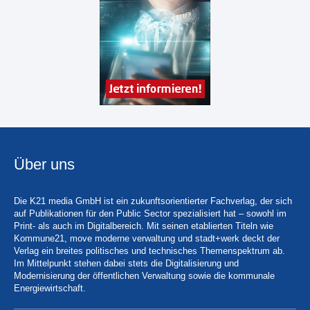
Über uns
Die K21 media GmbH ist ein zukunftsorientierter Fachverlag, der sich
auf Publikationen für den Public Sector spezialisiert hat – sowohl im
Print- als auch im Digitalbereich. Mit seinen etablierten Titeln wie
Kommune21, move moderne verwaltung und stadt+werk deckt der
Verlag ein breites politisches und technisches Themenspektrum ab.
Im Mittelpunkt stehen dabei stets die Digitalisierung und
Modernisierung der öffentlichen Verwaltung sowie die kommunale
Energiewirtschaft.