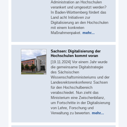
Administration an Hochschulen
verankert und umgesetzt werden?
In Baden-Württemberg fördert das
Land acht Initiativen zur
Digitalisierung an den Hochschulen
mit einem konkreten
Maßnahmenpaket.
mehr...
Sachsen: Digitalisierung der
Hochschulen kommt voran
[19.11.2024] Vor einem Jahr wurde
die gemeinsame Digitalstrategie
des Sächsischen
Wissenschaftsministeriums und der
Landesrektorenkonferenz Sachsen
für den Hochschulbereich
verabschiedet. Nun zieht das
Ministerium eine Zwischenbilanz,
um Fortschritte in der Digitalisierung
von Lehre, Forschung und
Verwaltung zu bewerten.
mehr...