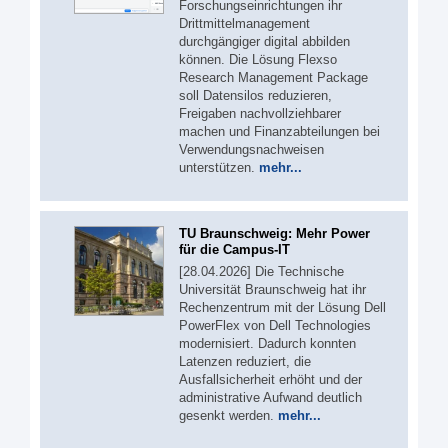
Forschungseinrichtungen ihr
Drittmittelmanagement
durchgängiger digital abbilden
können. Die Lösung Flexso
Research Management Package
soll Datensilos reduzieren,
Freigaben nachvollziehbarer
machen und Finanzabteilungen bei
Verwendungsnachweisen
unterstützen.
mehr...
TU Braunschweig: Mehr Power
für die Campus-IT
[28.04.2026] Die Technische
Universität Braunschweig hat ihr
Rechenzentrum mit der Lösung Dell
PowerFlex von Dell Technologies
modernisiert. Dadurch konnten
Latenzen reduziert, die
Ausfallsicherheit erhöht und der
administrative Aufwand deutlich
gesenkt werden.
mehr...