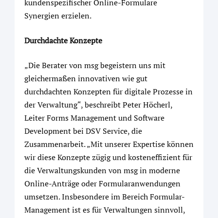
kundenspezifischer Online-Formulare
Synergien erzielen.
Durchdachte Konzepte
„Die Berater von msg begeistern uns mit
gleichermaßen innovativen wie gut
durchdachten Konzepten für digitale Prozesse in
der Verwaltung“, beschreibt Peter Höcherl,
Leiter Forms Management und Software
Development bei DSV Service, die
Zusammenarbeit. „Mit unserer Expertise können
wir diese Konzepte zügig und kosteneffizient für
die Verwaltungskunden von msg in moderne
Online-Anträge oder Formularanwendungen
umsetzen. Insbesondere im Bereich Formular-
Management ist es für Verwaltungen sinnvoll,