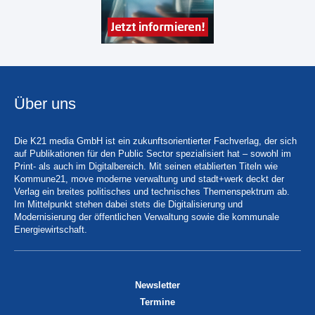
Über uns
Die K21 media GmbH ist ein zukunftsorientierter Fachverlag, der sich
auf Publikationen für den Public Sector spezialisiert hat – sowohl im
Print- als auch im Digitalbereich. Mit seinen etablierten Titeln wie
Kommune21, move moderne verwaltung und stadt+werk deckt der
Verlag ein breites politisches und technisches Themenspektrum ab.
Im Mittelpunkt stehen dabei stets die Digitalisierung und
Modernisierung der öffentlichen Verwaltung sowie die kommunale
Energiewirtschaft.
Newsletter
Termine