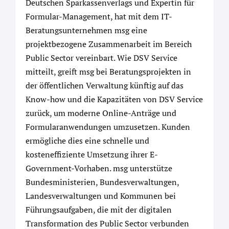
Deutschen Sparkassenverlags und Expertin für
Formular-Management, hat mit dem IT-
Beratungsunternehmen msg eine
projektbezogene Zusammenarbeit im Bereich
Public Sector vereinbart. Wie DSV Service
mitteilt, greift msg bei Beratungsprojekten in
der öffentlichen Verwaltung künftig auf das
Know-how und die Kapazitäten von DSV Service
zurück, um moderne Online-Anträge und
Formularanwendungen umzusetzen. Kunden
ermögliche dies eine schnelle und
kosteneffiziente Umsetzung ihrer E-
Government-Vorhaben. msg unterstütze
Bundesministerien, Bundesverwaltungen,
Landesverwaltungen und Kommunen bei
Führungsaufgaben, die mit der digitalen
Transformation des Public Sector verbunden