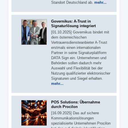
Standort Deutschland ab.
mehr...
Governikus: A-Trust in
Signaturlösung integriert
[01.10.2025] Governikus bindet mit
dem österreichischen
Vertrauensdiensteanbieter A-Trust
erstmals einen internationalen
Partner in seine Signaturplattform
DATA Sign ein. Unternehmen und
Behörden sollen dadurch mehr
Auswahl und Flexibilität bei der
Nutzung qualifizierter elektronischer
Signaturen und Siegel erhalten.
mehr...
POS Solutions: Übernahme
durch Procilon
[16.09.2025] Das auf sichere
Kommunikationslösungen
spezialisierte Unternehmen Procilon