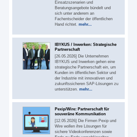
Einsatzszenarien und
Beratungsangebote bündelt und
sich unter anderem an
Fachentscheider der öffentlichen
Hand richtet.
mehr...
IBYKUS / Inwerken: Strategische
Partnerschaft
[26.05.2026] Die Unternehmen
IBYKUS und Inwerken gehen eine
strategische Partnerschaft ein, um
Kunden im öffentlichen Sektor und
der Industrie mit innovativen und
zukunftssicheren SAP-Lösungen zu
unterstützen.
mehr...
Pexip/Wire: Partnerschaft für
souveräne Kommunikation
[12.05.2026] Die Firmen Pexip und
Wire wollen ihre Lösungen für
sichere Videokonferenzen sowie