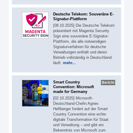
Deutsche Telekom: Souveräne E-
Signatur-Plattform
[08.10.2025] Die Deutsche Telekom
präsentiert mit Magenta Security
Sign eine souveräne E-Signatur-
Plattform, die alle notwendigen
Signaturverfahren für deutsche
Verwaltungen enthält und deren
Betrieb vollständig in Deutschland
läuft.
mehr...
Smart Country
Bericht
Convention: Microsoft
made for Germany
[02.10.2025] Microsoft-
Deutschland-Chefin Agnes
Heftberger fordert auf der Smart
Country Convention eine echte
digitale Transformation für Staat
und Verwaltung – und gibt ein
Bekenntnis von Microsoft zum