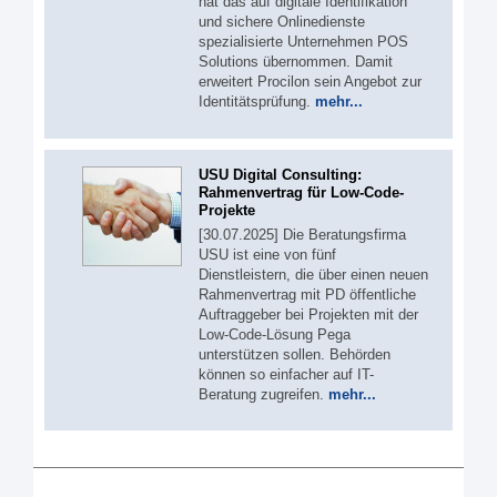
hat das auf digitale Identifikation
und sichere Onlinedienste
spezialisierte Unternehmen POS
Solutions übernommen. Damit
erweitert Procilon sein Angebot zur
Identitätsprüfung.
mehr...
USU Digital Consulting:
Rahmenvertrag für Low-Code-
Projekte
[30.07.2025] Die Beratungsfirma
USU ist eine von fünf
Dienstleistern, die über einen neuen
Rahmenvertrag mit PD öffentliche
Auftraggeber bei Projekten mit der
Low-Code-Lösung Pega
unterstützen sollen. Behörden
können so einfacher auf IT-
Beratung zugreifen.
mehr...