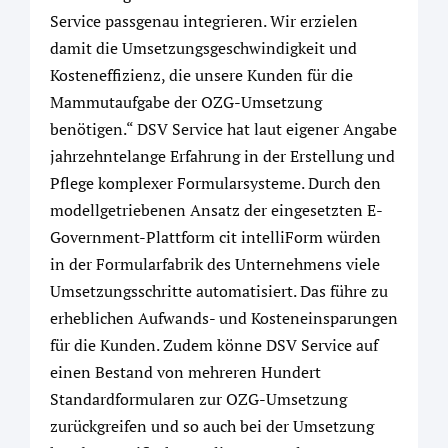
Service passgenau integrieren. Wir erzielen
damit die Umsetzungsgeschwindigkeit und
Kosteneffizienz, die unsere Kunden für die
Mammutaufgabe der OZG-Umsetzung
benötigen.“ DSV Service hat laut eigener Angabe
jahrzehntelange Erfahrung in der Erstellung und
Pflege komplexer Formularsysteme. Durch den
modellgetriebenen Ansatz der eingesetzten E-
Government-Plattform cit intelliForm würden
in der Formularfabrik des Unternehmens viele
Umsetzungsschritte automatisiert. Das führe zu
erheblichen Aufwands- und Kosteneinsparungen
für die Kunden. Zudem könne DSV Service auf
einen Bestand von mehreren Hundert
Standardformularen zur OZG-Umsetzung
zurückgreifen und so auch bei der Umsetzung