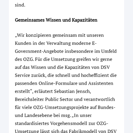
sind.
Gemeinsames Wissen und Kapazitäten
„Wir konzipieren gemeinsam mit unseren
Kunden in der Verwaltung moderne E-
Government-Angebote insbesondere im Umfeld
des OZG. Für die Umsetzung greifen wir gerne
auf das Wissen und die Kapazitäten von DSV
Service zurück, die schnell und hocheffizient die
passenden Online-Formulare und Assistenten
erstellt“, erläutert Sebastian Jensch,
Bereichsleiter Public Sector und verantwortlich
für viele OZG-Umsetzungsprojekte auf Bundes-
und Landesebene bei msg. „In unser
standardisiertes Vorgehensmodell zur OZG-
Umsetzung lässt sich das Fabrikmodell von DSV