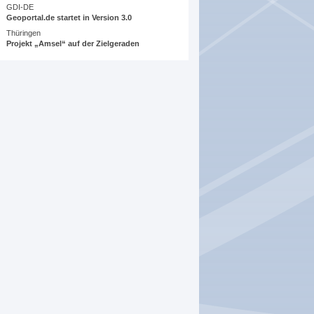
GDI-DE
Geoportal.de startet in Version 3.0
Thüringen
Projekt „Amsel“ auf der Zielgeraden