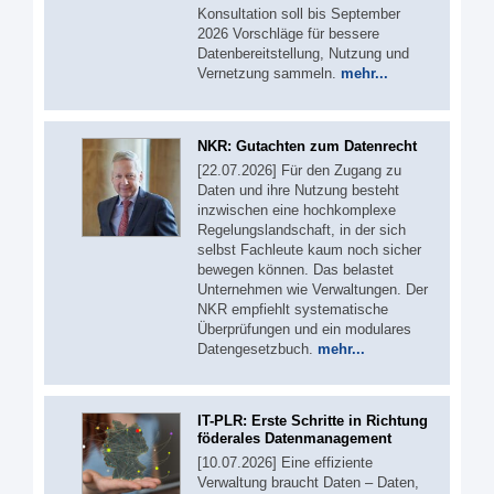
Konsultation soll bis September
2026 Vorschläge für bessere
Datenbereitstellung, Nutzung und
Vernetzung sammeln.
mehr...
NKR: Gutachten zum Datenrecht
[22.07.2026] Für den Zugang zu
Daten und ihre Nutzung besteht
inzwischen eine hochkomplexe
Regelungslandschaft, in der sich
selbst Fachleute kaum noch sicher
bewegen können. Das belastet
Unternehmen wie Verwaltungen. Der
NKR empfiehlt systematische
Überprüfungen und ein modulares
Datengesetzbuch.
mehr...
IT-PLR: Erste Schritte in Richtung
föderales Datenmanagement
[10.07.2026] Eine effiziente
Verwaltung braucht Daten – Daten,