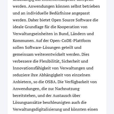
werden. Anwendungen können selbst betrieben
und an individuelle Bedürfnisse angepasst
werden. Daher bietet Open Source Software die
ideale Grundlage für die Kooperation von
Verwaltungseinheiten in Bund, Ländern und
Kommunen. Auf der Open-CoDE-Plattform
sollen Software-Lösungen geteilt und
gemeinsam weiterentwickelt werden. Dies
verbessere die Flexibilität, Sicherheit und
Innovationsfähigkeit von Verwaltungen und
reduziere ihre Abhängigkeit von einzelnen
Anbietern, so die OSBA. Die Verfügbarkeit von
Anwendungen, die zur Nachnutzung
bereitstehen, und der Austausch über
Lösungsansätze beschleunigten auch die
Verwaltungsdigitalisierung und könnten einen