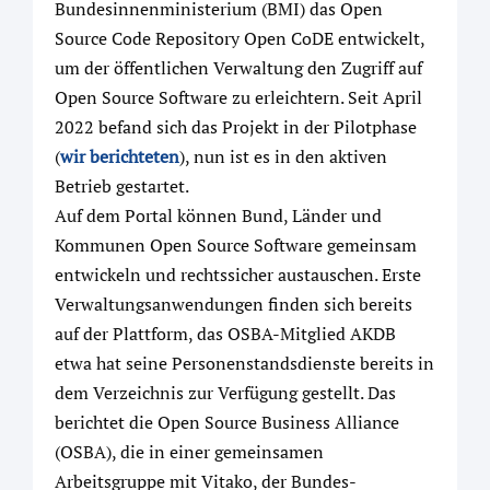
Bundesinnenministerium (BMI) das Open
Source Code Repository Open CoDE entwickelt,
um der öffentlichen Verwaltung den Zugriff auf
Open Source Software zu erleichtern. Seit April
2022 befand sich das Projekt in der Pilotphase
(
wir berichteten
), nun ist es in den aktiven
Betrieb gestartet.
Auf dem Portal können Bund, Länder und
Kommunen Open Source Software gemeinsam
entwickeln und rechtssicher austauschen. Erste
Verwaltungsanwendungen finden sich bereits
auf der Plattform, das OSBA-Mitglied AKDB
etwa hat seine Personenstandsdienste bereits in
dem Verzeichnis zur Verfügung gestellt. Das
berichtet die Open Source Business Alliance
(OSBA), die in einer gemeinsamen
Arbeitsgruppe mit Vitako, der Bundes-