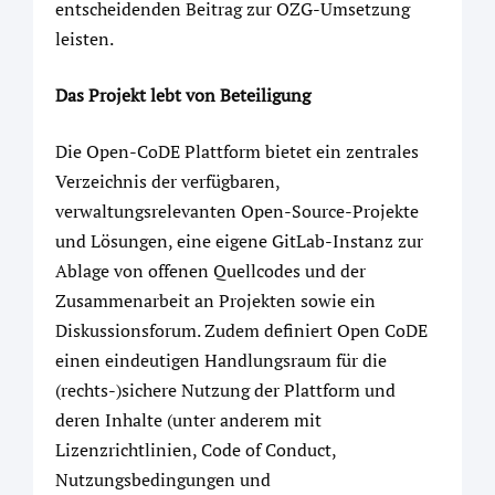
entscheidenden Beitrag zur OZG-Umsetzung
leisten.
Das Projekt lebt von Beteiligung
Die Open-CoDE Plattform bietet ein zentrales
Verzeichnis der verfügbaren,
verwaltungsrelevanten Open-Source-Projekte
und Lösungen, eine eigene GitLab-Instanz zur
Ablage von offenen Quellcodes und der
Zusammenarbeit an Projekten sowie ein
Diskussionsforum. Zudem definiert Open CoDE
einen eindeutigen Handlungsraum für die
(rechts-)sichere Nutzung der Plattform und
deren Inhalte (unter anderem mit
Lizenzrichtlinien, Code of Conduct,
Nutzungsbedingungen und