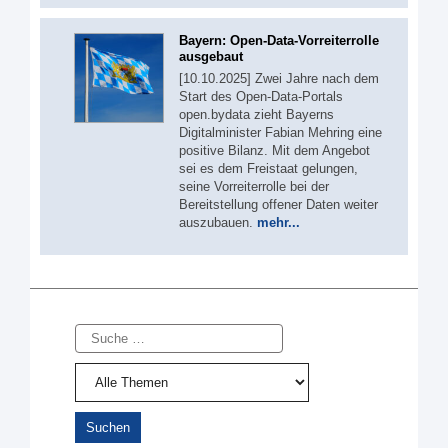
Bayern: Open-Data-Vorreiterrolle
ausgebaut
[10.10.2025] Zwei Jahre nach dem
Start des Open-Data-Portals
open.bydata zieht Bayerns
Digitalminister Fabian Mehring eine
positive Bilanz. Mit dem Angebot
sei es dem Freistaat gelungen,
seine Vorreiterrolle bei der
Bereitstellung offener Daten weiter
auszubauen.
mehr...
Suche