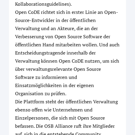
Kollaborationsguidelines).
Open CoDE richtet sich in erster Linie an Open-
Source-Entwickler in der öffentlichen
Verwaltung und an Akteure, die an der
Verbesserung von Open Source Software der
öffentlichen Hand mitarbeiten wollen. Und auch
Entscheidungstragende innerhalb der
Verwaltung können Open CoDE nutzen, um sich
über verwaltungsrelevante Open Source
Software zu informieren und
Einsatzmöglichkeiten in der eigenen
Organisation zu prüfen.
Die Plattform steht der öffentlichen Verwaltung
ebenso offen wie Unternehmen und
Einzelpersonen, die sich mit Open Source
befassen. Die OSB Alliance ruft ihre Mitglieder
auf, sich in die entstehende Community