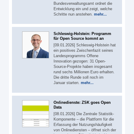
Bundesverwaltungsamt ordnet die
Entwicklung ein und zeigt, welche
Schritte nun anstehen.
mehr...
Schleswig-Holstein: Programm
für Open Source kommt an
[09.01.2026] Schleswig-Holstein hat
ein positives Zwischenfazit seines
Landesprogramms Offene
Innovation gezogen: 31 Open-
Source-Projekte haben insgesamt
rund sechs Millionen Euro erhalten.
Die dritte Runde soll noch im
Januar starten.
mehr...
Onlinedienste: ZSK goes Open
Data
[08.01.2026] Die Zentrale Statistik-
Komponente – die Plattform für die
Erfassung der Nutzungshäufigkeit
von Onlinediensten – öffnet sich der