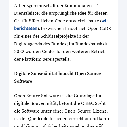
Arbeitsgemeinschaft der Kommunalen IT-
Dienstleister die ursprüngliche Idee für diesen
Ort für öffentlichen Code entwickelt hatte (
wir
berichteten
). Inzwischen findet sich Open CoDE
als eines der Schlüsselprojekte in der
Digitalagenda des Bundes; im Bundeshaushalt
2022 wurden Gelder für den weiteren Betrieb
der Plattform bereitgestellt.
Digitale Souveränität braucht Open Source
Software
Open Source Software ist die Grundlage für
digitale Souveränität, betont die OSBA. Steht
die Software unter einer Open-Source-Lizenz,
ist der Quellcode für jeden einsehbar und kann
unabhängig auf Sicherheitsaspekte überprüft