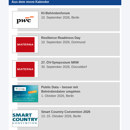
Aus dem move Kalender
KI-Behördenforum
10. September 2026, Berlin
Resilience Readiness Day
10. September 2026, Dortmund
27. ÖV-Symposium NRW
30. September 2026, Düsseldorf
Public Data – besser mit
Behördendaten umgehen
1. Oktober 2026, Berlin
Smart Country Convention 2026
13.-15. Oktober 2026, Berlin