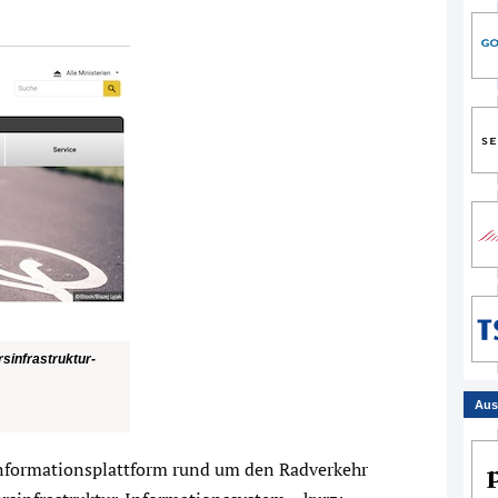
sinfrastruktur-
Aus
Informationsplattform rund um den Radverkehr