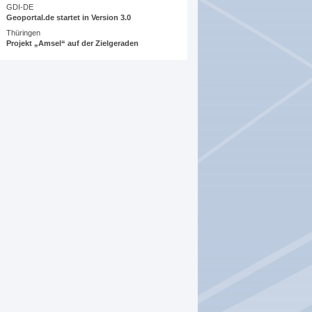
GDI-DE
Geoportal.de startet in Version 3.0
Thüringen
Projekt „Amsel“ auf der Zielgeraden