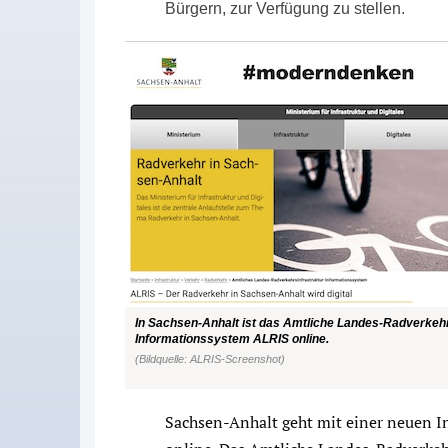
Bürgern, zur Verfügung zu stellen.
In Sachsen-Anhalt ist das Amtliche Landes-Radverkehr
Informationssystem ALRIS online.
(Bildquelle: ALRIS-Screenshot)
Sachsen-Anhalt geht mit einer neuen 