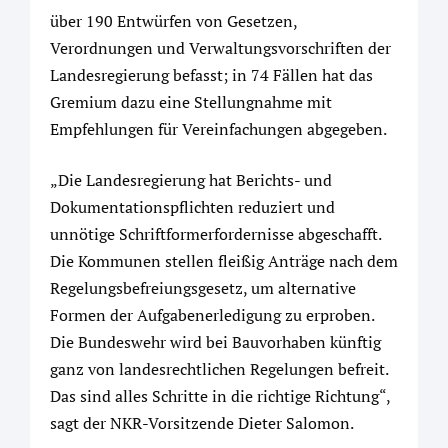
über 190 Entwürfen von Gesetzen,
Verordnungen und Verwaltungsvorschriften der
Landesregierung befasst; in 74 Fällen hat das
Gremium dazu eine Stellungnahme mit
Empfehlungen für Vereinfachungen abgegeben.
„Die Landesregierung hat Berichts- und
Dokumentationspflichten reduziert und
unnötige Schriftformerfordernisse abgeschafft.
Die Kommunen stellen fleißig Anträge nach dem
Regelungsbefreiungsgesetz, um alternative
Formen der Aufgabenerledigung zu erproben.
Die Bundeswehr wird bei Bauvorhaben künftig
ganz von landesrechtlichen Regelungen befreit.
Das sind alles Schritte in die richtige Richtung“,
sagt der NKR-Vorsitzende Dieter Salomon.