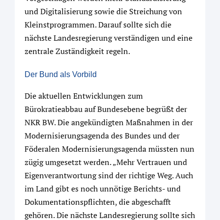
und Digitalisierung sowie die Streichung von
Kleinstprogrammen. Darauf sollte sich die
nächste Landesregierung verständigen und eine
zentrale Zuständigkeit regeln.
Der Bund als Vorbild
Die aktuellen Entwicklungen zum
Bürokratieabbau auf Bundesebene begrüßt der
NKR BW. Die angekündigten Maßnahmen in der
Modernisierungsagenda des Bundes und der
Föderalen Modernisierungsagenda müssten nun
zügig umgesetzt werden. „Mehr Vertrauen und
Eigenverantwortung sind der richtige Weg. Auch
im Land gibt es noch unnötige Berichts- und
Dokumentationspflichten, die abgeschafft
gehören. Die nächste Landesregierung sollte sich