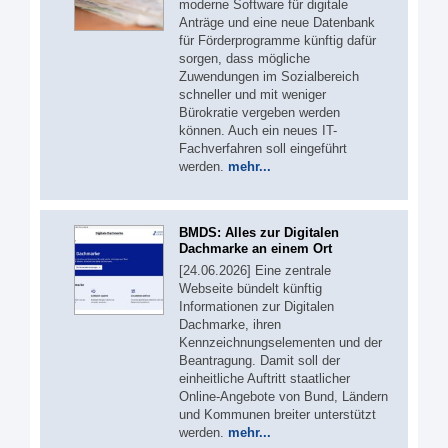
moderne Software für digitale
Anträge und eine neue Datenbank
für Förderprogramme künftig dafür
sorgen, dass mögliche
Zuwendungen im Sozialbereich
schneller und mit weniger
Bürokratie vergeben werden
können. Auch ein neues IT-
Fachverfahren soll eingeführt
werden.
mehr...
BMDS: Alles zur Digitalen
Dachmarke an einem Ort
[24.06.2026] Eine zentrale
Webseite bündelt künftig
Informationen zur Digitalen
Dachmarke, ihren
Kennzeichnungselementen und der
Beantragung. Damit soll der
einheitliche Auftritt staatlicher
Online-Angebote von Bund, Ländern
und Kommunen breiter unterstützt
werden.
mehr...