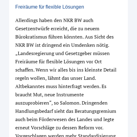
Freiräume für flexible Lösungen
Allerdings haben den NKR BW auch
Gesetzentwürfe erreicht, die zu neuem
Bürokratismus führen könnten. Aus Sicht des
NKR BW ist dringend ein Umdenken nötig.
„Landesregierung und Gesetzgeber müssen
Freiräume für flexible Lösungen vor Ort
schaffen. Wenn wir alles bis ins kleinste Detail
regeln wollen, lähmt das unser Land.
Altbekanntes muss hinterfragt werden. Es
braucht Mut, neue Instrumente
auszuprobieren“, so Salomon. Dringenden
Handlungsbedarf sieht das Beratungsgremium
auch beim Förderwesen des Landes und legte
erneut Vorschläge zu dessen Reform vor.
Vorgeschlagen werden mehr Standardisierung