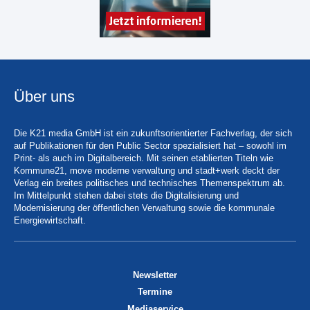
Über uns
Die K21 media GmbH ist ein zukunftsorientierter Fachverlag, der sich
auf Publikationen für den Public Sector spezialisiert hat – sowohl im
Print- als auch im Digitalbereich. Mit seinen etablierten Titeln wie
Kommune21, move moderne verwaltung und stadt+werk deckt der
Verlag ein breites politisches und technisches Themenspektrum ab.
Im Mittelpunkt stehen dabei stets die Digitalisierung und
Modernisierung der öffentlichen Verwaltung sowie die kommunale
Energiewirtschaft.
Newsletter
Termine
Mediaservice