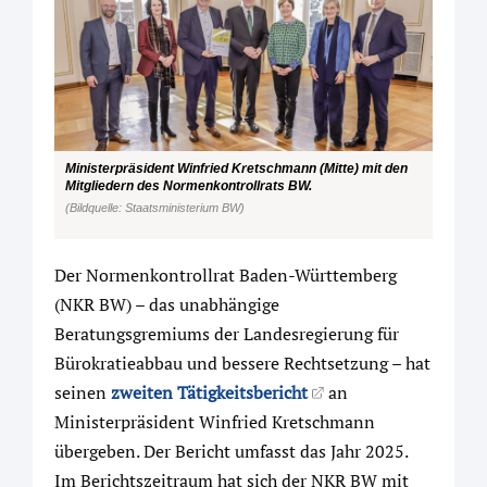
Ministerpräsident Winfried Kretschmann (Mitte) mit den
Mitgliedern des Normenkontrollrats BW.
(Bildquelle: Staatsministerium BW)
Der Normenkontrollrat Baden-Württemberg
(NKR BW) – das unabhängige
Beratungsgremiums der Landesregierung für
Bürokratieabbau und bessere Rechtsetzung – hat
seinen
zweiten Tätigkeitsbericht
an
Ministerpräsident Winfried Kretschmann
übergeben. Der Bericht umfasst das Jahr 2025.
Im Berichtszeitraum hat sich der NKR BW mit