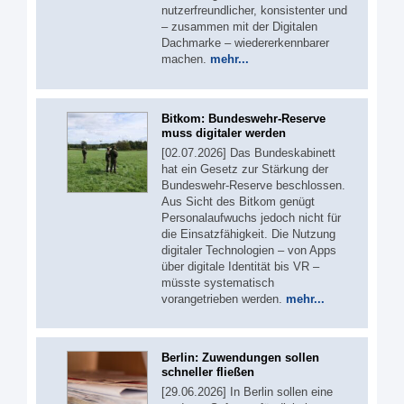
nutzerfreundlicher, konsistenter und
– zusammen mit der Digitalen
Dachmarke – wiedererkennbarer
machen.
mehr...
Bitkom: Bundeswehr-Reserve
muss digitaler werden
[02.07.2026] Das Bundeskabinett
hat ein Gesetz zur Stärkung der
Bundeswehr-Reserve beschlossen.
Aus Sicht des Bitkom genügt
Personalaufwuchs jedoch nicht für
die Einsatzfähigkeit. Die Nutzung
digitaler Technologien – von Apps
über digitale Identität bis VR –
müsste systematisch
vorangetrieben werden.
mehr...
Berlin: Zuwendungen sollen
schneller fließen
[29.06.2026] In Berlin sollen eine