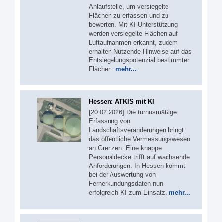
Anlaufstelle, um versiegelte
Flächen zu erfassen und zu
bewerten. Mit KI-Unterstützung
werden versiegelte Flächen auf
Luftaufnahmen erkannt, zudem
erhalten Nutzende Hinweise auf das
Entsiegelungspotenzial bestimmter
Flächen.
mehr...
Hessen: ATKIS mit KI
[20.02.2026] Die turnusmäßige
Erfassung von
Landschaftsveränderungen bringt
das öffentliche Vermessungswesen
an Grenzen: Eine knappe
Personaldecke trifft auf wachsende
Anforderungen. In Hessen kommt
bei der Auswertung von
Fernerkundungsdaten nun
erfolgreich KI zum Einsatz.
mehr...