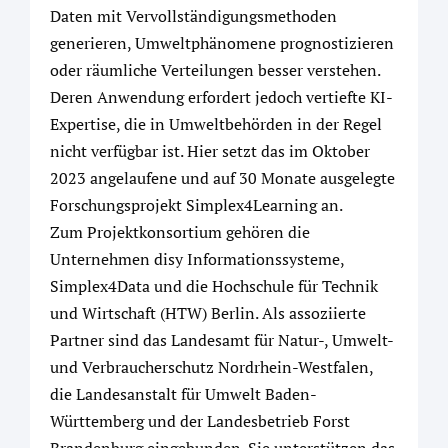
Daten mit Vervollständigungsmethoden
generieren, Umweltphänomene prognostizieren
oder räumliche Verteilungen besser verstehen.
Deren Anwendung erfordert jedoch vertiefte KI-
Expertise, die in Umweltbehörden in der Regel
nicht verfügbar ist. Hier setzt das im Oktober
2023 angelaufene und auf 30 Monate ausgelegte
Forschungsprojekt Simplex4Learning an.
Zum Projektkonsortium gehören die
Unternehmen disy Informationssysteme,
Simplex4Data und die Hochschule für Technik
und Wirtschaft (HTW) Berlin. Als assoziierte
Partner sind das Landesamt für Natur-, Umwelt-
und Verbraucherschutz Nordrhein-Westfalen,
die Landesanstalt für Umwelt Baden-
Württemberg und der Landesbetrieb Forst