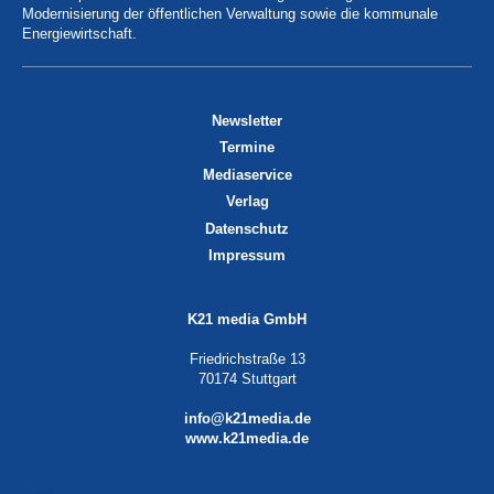
Modernisierung der öffentlichen Verwaltung sowie die kommunale
Energiewirtschaft.
Newsletter
Termine
Mediaservice
Verlag
Datenschutz
Impressum
K21 media GmbH
Friedrichstraße 13
70174 Stuttgart
info@k21media.de
www.k21media.de