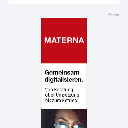
Anzeige