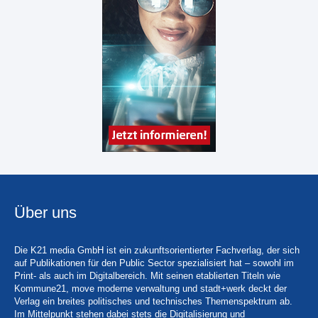
Über uns
Die K21 media GmbH ist ein zukunftsorientierter Fachverlag, der sich
auf Publikationen für den Public Sector spezialisiert hat – sowohl im
Print- als auch im Digitalbereich. Mit seinen etablierten Titeln wie
Kommune21, move moderne verwaltung und stadt+werk deckt der
Verlag ein breites politisches und technisches Themenspektrum ab.
Im Mittelpunkt stehen dabei stets die Digitalisierung und