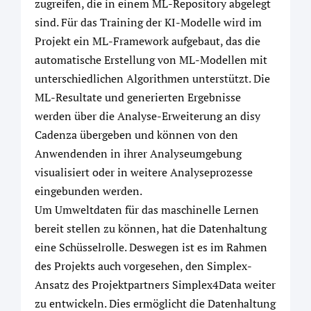
zugreifen, die in einem ML-Repository abgelegt
sind. Für das Training der KI-Modelle wird im
Projekt ein ML-Framework aufgebaut, das die
automatische Erstellung von ML-Modellen mit
unterschiedlichen Algorithmen unterstützt. Die
ML-Resultate und generierten Ergebnisse
werden über die Analyse-Erweiterung an disy
Cadenza übergeben und können von den
Anwendenden in ihrer Analyseumgebung
visualisiert oder in weitere Analyseprozesse
eingebunden werden.
Um Umweltdaten für das maschinelle Lernen
bereit stellen zu können, hat die Datenhaltung
eine Schüsselrolle. Deswegen ist es im Rahmen
des Projekts auch vorgesehen, den Simplex-
Ansatz des Projektpartners Simplex4Data weiter
zu entwickeln. Dies ermöglicht die Datenhaltung