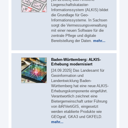
Liegenschaftskataster-
Informationssystem (ALKIS) bildet
die Grundlage für Geo-
Informationssysteme. In Sachsen
sorgt die Vermessungsverwaltung
mit einer neuen Software für die
zentrale Pflege und digitale
Bereitstellung der Daten.
mehr...
Baden-Württemberg: ALKIS-
Erhebung modernisiert
[24.09.2025] Das Landesamt für
Geoinformation und
Landentwicklung Baden-
Württemberg hat eine neue ALKIS-
Erhebungskomponente eingeführt.
Verantwortlich zeichnet eine
Bietergemeinschaft unter Führung
von ibR/VertiGIS, eingesetzt
werden etablierte Produkte wie
GEOgraf, GKA3 und GKFELD.
mehr...