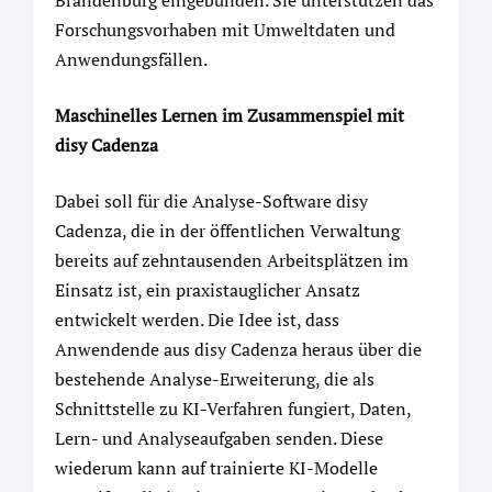
Brandenburg eingebunden. Sie unterstützen das
Forschungsvorhaben mit Umweltdaten und
Anwendungsfällen.
Maschinelles Lernen im Zusammenspiel mit
disy Cadenza
Dabei soll für die Analyse-Software disy
Cadenza, die in der öffentlichen Verwaltung
bereits auf zehntausenden Arbeitsplätzen im
Einsatz ist, ein praxistauglicher Ansatz
entwickelt werden. Die Idee ist, dass
Anwendende aus disy Cadenza heraus über die
bestehende Analyse-Erweiterung, die als
Schnittstelle zu KI-Verfahren fungiert, Daten,
Lern- und Analyseaufgaben senden. Diese
wiederum kann auf trainierte KI-Modelle