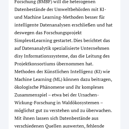
Forschung (BMBF) will die heterogenen
Datenbestände der Umweltbehörden mit KI-
und Machine Learning-Methoden besser für
intelligente Datenanalysen erschließen und hat
deswegen das Forschungsprojekt
Simplex4Learning gestartet. Dies berichtet das
auf Datenanalytik spezialisierte Unternehmen
disy Informationssysteme, das die Leitung des
Projektkonsortiums übernommen hat.
Methoden der Künstlichen Intelligenz (KI) wie
Machine Learning (ML) können dazu beitragen,
ökologische Phänomene und ihr komplexes
Zusammenspiel – etwa bei der Ursachen-
Wirkung-Forschung in Waldökosystemen –
möglichst gut zu verstehen und zu überwachen.
Mit ihnen lassen sich Datenbestände aus
verschiedenen Quellen auswerten, fehlende