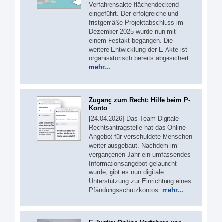
Verfahrensakte flächendeckend
eingeführt. Der erfolgreiche und
fristgemäße Projektabschluss im
Dezember 2025 wurde nun mit
einem Festakt begangen. Die
weitere Entwicklung der E-Akte ist
organisatorisch bereits abgesichert.
mehr...
Zugang zum Recht: Hilfe beim P-
Konto
[24.04.2026] Das Team Digitale
Rechtsantragstelle hat das Online-
Angebot für verschuldete Menschen
weiter ausgebaut. Nachdem im
vergangenen Jahr ein umfassendes
Informationsangebot gelauncht
wurde, gibt es nun digitale
Unterstützung zur Einrichtung eines
Pfändungsschutzkontos.
mehr...