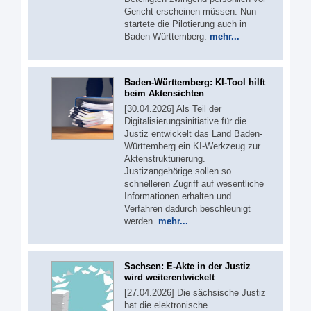
Gericht erscheinen müssen. Nun
startete die Pilotierung auch in
Baden-Württemberg.
mehr...
Baden-Württemberg: KI-Tool hilft
beim Aktensichten
[30.04.2026] Als Teil der
Digitalisierungsinitiative für die
Justiz entwickelt das Land Baden-
Württemberg ein KI-Werkzeug zur
Aktenstrukturierung.
Justizangehörige sollen so
schnelleren Zugriff auf wesentliche
Informationen erhalten und
Verfahren dadurch beschleunigt
werden.
mehr...
Sachsen: E-Akte in der Justiz
wird weiterentwickelt
[27.04.2026] Die sächsische Justiz
hat die elektronische