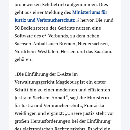
probeweisen Echtbetrieb aufgenommen. Dies
geht aus einer Meldung des
Ministeriums für
Justiz und Verbraucherschutz
hervor. Die rund
50 Bediensteten des Gerichts nutzen eine
Software des e²-Verbunds, zu dem neben
Sachsen-Anhalt auch Bremen, Niedersachsen,
Nordrhein-Westfalen, Hessen und das Saarland
gehören.
„Die Einführung der E-Akte im
Verwaltungsgericht Magdeburg ist ein erster
Schritt hin zu einer modernen und effizienten
Justiz in Sachsen-Anhalt“, sagt die Ministerin
für Justiz und Verbraucherschutz, Franziska
Weidinger, und ergänzt: „Unsere Justiz steht vor
großen Herausforderungen bei der Einführung
des elektronischen Rechtsverkehrs. Es wird ein