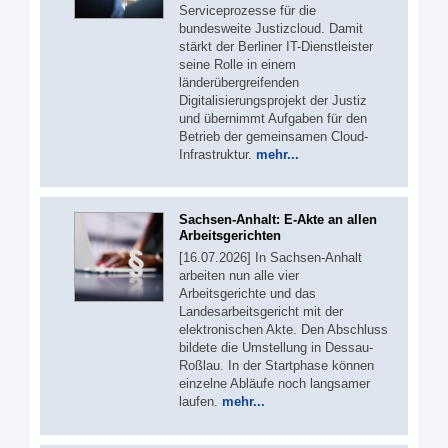
Serviceprozesse für die
bundesweite Justizcloud. Damit
stärkt der Berliner IT-Dienstleister
seine Rolle in einem
länderübergreifenden
Digitalisierungsprojekt der Justiz
und übernimmt Aufgaben für den
Betrieb der gemeinsamen Cloud-
Infrastruktur.
mehr...
Sachsen-Anhalt: E-Akte an allen
Arbeitsgerichten
[16.07.2026] In Sachsen-Anhalt
arbeiten nun alle vier
Arbeitsgerichte und das
Landesarbeitsgericht mit der
elektronischen Akte. Den Abschluss
bildete die Umstellung in Dessau-
Roßlau. In der Startphase können
einzelne Abläufe noch langsamer
laufen.
mehr...