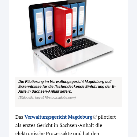
Die Pilotierung im Verwaltungsgericht Magdeburg soll
Erkenntnisse für die flächendeckende Einführung der E-
Akte in Sachsen-Anhalt liefern.
(Bildquelle: koya979/stock.adobe.com)
Das
Verwaltungsgericht Magdeburg
pilotiert
als erstes Gericht in Sachsen-Anhalt die
elektronische Prozessakte und hat den