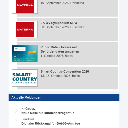
10. September 2026, Dortmund
27. ÖV-Symposium NRW
30. September 2026, Düsseldorf
Public Data – besser mit
Behördendaten umgehen
1. Oktober 2026, Berlin
Smart Country Convention 2026
13.-15. Oktober 2026, Berlin
Aktuelle Meldungen
KI-Gesetz
Neue Rolle für Bundesnetzagentur
Saarland
Digitaler Rückkanal für BAföG-Anträge