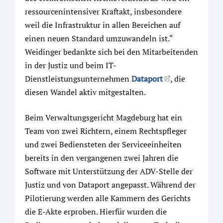
ressourcenintensiver Kraftakt, insbesondere
weil die Infrastruktur in allen Bereichen auf
einen neuen Standard umzuwandeln ist.“
Weidinger bedankte sich bei den Mitarbeitenden
in der Justiz und beim IT-
Dienstleistungsunternehmen
Dataport
, die
diesen Wandel aktiv mitgestalten.
Beim Verwaltungsgericht Magdeburg hat ein
Team von zwei Richtern, einem Rechtspfleger
und zwei Bediensteten der Serviceeinheiten
bereits in den vergangenen zwei Jahren die
Software mit Unterstützung der ADV-Stelle der
Justiz und von Dataport angepasst. Während der
Pilotierung werden alle Kammern des Gerichts
die E-Akte erproben. Hierfür wurden die