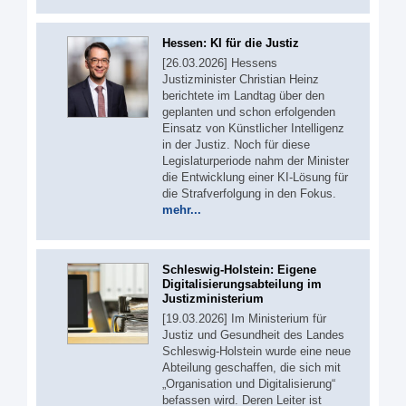
Hessen: KI für die Justiz
[26.03.2026] Hessens
Justizminister Christian Heinz
berichtete im Landtag über den
geplanten und schon erfolgenden
Einsatz von Künstlicher Intelligenz
in der Justiz. Noch für diese
Legislaturperiode nahm der Minister
die Entwicklung einer KI-Lösung für
die Strafverfolgung in den Fokus.
mehr...
Schleswig-Holstein: Eigene
Digitalisierungsabteilung im
Justizministerium
[19.03.2026] Im Ministerium für
Justiz und Gesundheit des Landes
Schleswig-Holstein wurde eine neue
Abteilung geschaffen, die sich mit
„Organisation und Digitalisierung“
befassen wird. Deren Leiter ist