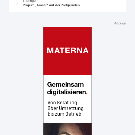
Thüringen
Projekt „Amsel“ auf der Zielgeraden
Anzeige