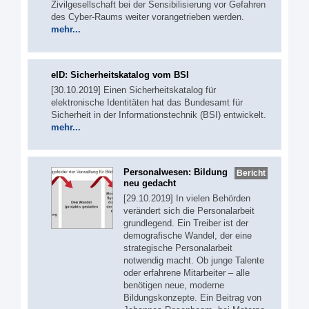
Zivilgesellschaft bei der Sensibilisierung vor Gefahren
des Cyber-Raums weiter vorangetrieben werden.
mehr...
eID: Sicherheitskatalog vom BSI
[30.10.2019] Einen Sicherheitskatalog für
elektronische Identitäten hat das Bundesamt für
Sicherheit in der Informationstechnik (BSI) entwickelt.
mehr...
Personalwesen: Bildung
Bericht
neu gedacht
[29.10.2019] In vielen Behörden
verändert sich die Personalarbeit
grundlegend. Ein Treiber ist der
demografische Wandel, der eine
strategische Personalarbeit
notwendig macht. Ob junge Talente
oder erfahrene Mitarbeiter – alle
benötigen neue, moderne
Bildungskonzepte. Ein Beitrag von