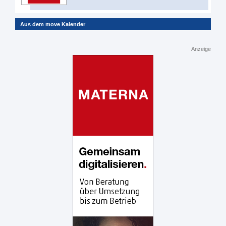
Aus dem move Kalender
Anzeige