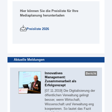
Hier können Sie die Preisliste für Ihre
Mediaplanung herunterladen
Preisliste 2026
Aktuelle Meldungen
Innovatives
Bericht
Management:
Zusammenarbeit als
Erfolgsrezept
[07.11.2019] Die Digitalisierung der
öffentlichen Verwaltung gelingt
besser, wenn Wirtschaft,
Wissenschaft und Verwaltung eng
kooperieren. So lautet das Fazit