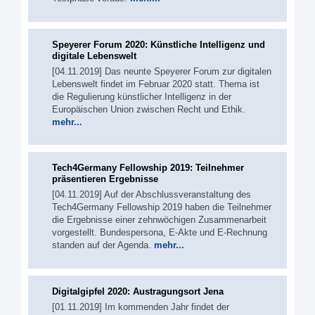
Speyerer Forum 2020: Künstliche Intelligenz und
digitale Lebenswelt
[04.11.2019] Das neunte Speyerer Forum zur digitalen
Lebenswelt findet im Februar 2020 statt. Thema ist
die Regulierung künstlicher Intelligenz in der
Europäischen Union zwischen Recht und Ethik.
mehr...
Tech4Germany Fellowship 2019: Teilnehmer
präsentieren Ergebnisse
[04.11.2019] Auf der Abschlussveranstaltung des
Tech4Germany Fellowship 2019 haben die Teilnehmer
die Ergebnisse einer zehnwöchigen Zusammenarbeit
vorgestellt. Bundespersona, E-Akte und E-Rechnung
standen auf der Agenda.
mehr...
Digitalgipfel 2020: Austragungsort Jena
[01.11.2019] Im kommenden Jahr findet der