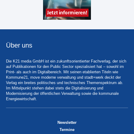
Über uns
Die K21 media GmbH ist ein zukunftsorientierter Fachverlag, der sich
auf Publikationen für den Public Sector spezialisiert hat – sowohl im
Print- als auch im Digitalbereich. Mit seinen etablierten Titeln wie
Kommune21, move moderne verwaltung und stadt+werk deckt der
Verlag ein breites politisches und technisches Themenspektrum ab.
Im Mittelpunkt stehen dabei stets die Digitalisierung und
Modernisierung der öffentlichen Verwaltung sowie die kommunale
Energiewirtschaft.
Newsletter
Termine