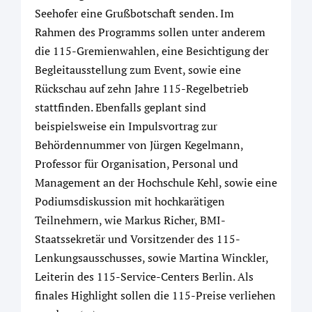
Seehofer eine Grußbotschaft senden. Im
Rahmen des Programms sollen unter anderem
die 115-Gremienwahlen, eine Besichtigung der
Begleitausstellung zum Event, sowie eine
Rückschau auf zehn Jahre 115-Regelbetrieb
stattfinden. Ebenfalls geplant sind
beispielsweise ein Impulsvortrag zur
Behördennummer von Jürgen Kegelmann,
Professor für Organisation, Personal und
Management an der Hochschule Kehl, sowie eine
Podiumsdiskussion mit hochkarätigen
Teilnehmern, wie Markus Richer, BMI-
Staatssekretär und Vorsitzender des 115-
Lenkungsausschusses, sowie Martina Winckler,
Leiterin des 115-Service-Centers Berlin. Als
finales Highlight sollen die 115-Preise verliehen