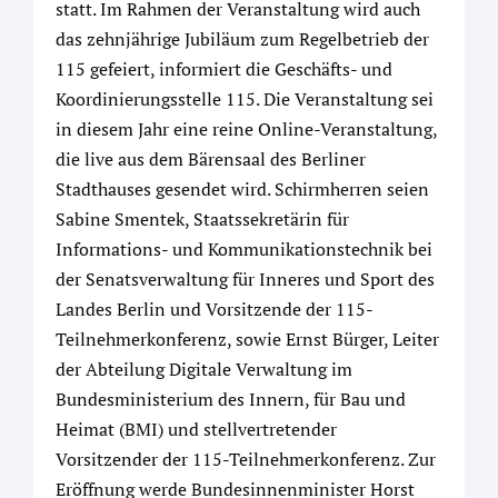
statt. Im Rahmen der Veranstaltung wird auch
das zehnjährige Jubiläum zum Regelbetrieb der
115 gefeiert, informiert die Geschäfts- und
Koordinierungsstelle 115. Die Veranstaltung sei
in diesem Jahr eine reine Online-Veranstaltung,
die live aus dem Bärensaal des Berliner
Stadthauses gesendet wird. Schirmherren seien
Sabine Smentek, Staatssekretärin für
Informations- und Kommunikationstechnik bei
der Senatsverwaltung für Inneres und Sport des
Landes Berlin und Vorsitzende der 115-
Teilnehmerkonferenz, sowie Ernst Bürger, Leiter
der Abteilung Digitale Verwaltung im
Bundesministerium des Innern, für Bau und
Heimat (BMI) und stellvertretender
Vorsitzender der 115-Teilnehmerkonferenz. Zur
Eröffnung werde Bundesinnenminister Horst