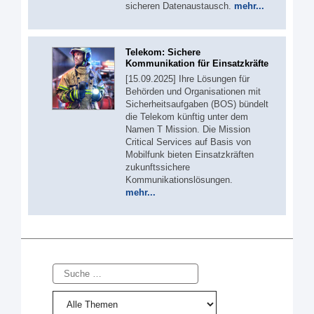
sicheren Datenaustausch.
mehr...
Telekom: Sichere
Kommunikation für Einsatzkräfte
[15.09.2025] Ihre Lösungen für
Behörden und Organisationen mit
Sicherheitsaufgaben (BOS) bündelt
die Telekom künftig unter dem
Namen T Mission. Die Mission
Critical Services auf Basis von
Mobilfunk bieten Einsatzkräften
zukunftssichere
Kommunikationslösungen.
mehr...
Suche