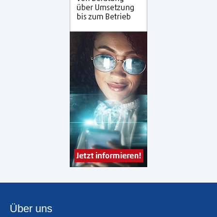
Über uns