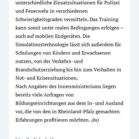
unterschiedliche Einsatzsituationen für Polizei
und Feuerwehr in verschiedenen
Schwierigkeitsgraden vermitteln. Das Training
kann somit unter realen Bedingungen erfolgen –
auch auf mobilen Endgeräten. Die
Simulationstechnologie lässt sich außerdem für
Schulungen von Kindern und Erwachsenen
nutzen, von der Verkehrs- und
Brandschutzerziehung bis hin zum Verhalten in
Not- und Krisensituationen.
Nach Angaben des Innenministeriums liegen
bereits viele Anfragen von
Bildungseinrichtungen aus dem In- und Ausland
vor, die von den in Rheinland-Pfalz gemachten
Erfahrungen profitieren möchten.
(bs)