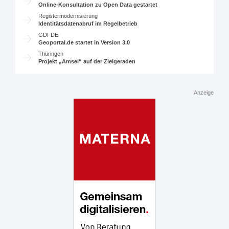
Online-Konsultation zu Open Data gestartet
Registermodernisierung
Identitätsdatenabruf im Regelbetrieb
GDI-DE
Geoportal.de startet in Version 3.0
Thüringen
Projekt „Amsel“ auf der Zielgeraden
Anzeige