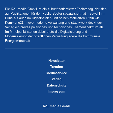
Die K21 media GmbH ist ein zukunftsorientierter Fachverlag, der sich
auf Publikationen für den Public Sector spezialisiert hat – sowohl im
Print- als auch im Digitalbereich. Mit seinen etablierten Titeln wie
Kommune21, move moderne verwaltung und stadt+werk deckt der
Verlag ein breites politisches und technisches Themenspektrum ab.
Im Mittelpunkt stehen dabei stets die Digitalisierung und
Modernisierung der öffentlichen Verwaltung sowie die kommunale
Energiewirtschaft.
Newsletter
Termine
Mediaservice
Verlag
Datenschutz
Impressum
K21 media GmbH