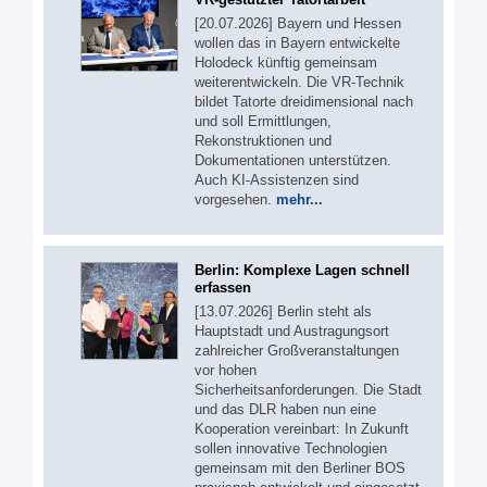
[20.07.2026] Bayern und Hessen
wollen das in Bayern entwickelte
Holodeck künftig gemeinsam
weiterentwickeln. Die VR-Technik
bildet Tatorte dreidimensional nach
und soll Ermittlungen,
Rekonstruktionen und
Dokumentationen unterstützen.
Auch KI-Assistenzen sind
vorgesehen.
mehr...
Berlin: Komplexe Lagen schnell
erfassen
[13.07.2026] Berlin steht als
Hauptstadt und Austragungsort
zahlreicher Großveranstaltungen
vor hohen
Sicherheitsanforderungen. Die Stadt
und das DLR haben nun eine
Kooperation vereinbart: In Zukunft
sollen innovative Technologien
gemeinsam mit den Berliner BOS