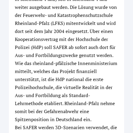
weiter ausgebaut werden. Die Lösung wurde von
der Feuerwehr- und Katastrophenschutzschule
Rheinland-Pfalz (LFKS) mitentwickelt und wird
dort seit dem Jahr 2004 eingesetzt. Über einen
Kooperationsvertrag mit der Hochschule der
Polizei (HdP) soll SAFER ab sofort auch dort für
Aus- und Fortbildungszwecke genutzt werden.
Wie das rheinland-pfälzische Innenministerium
mitteilt, welches das Projekt finanziell
unterstützt, ist die HdP national die erste
Polizeihochschule, die virtuelle Realität in der
Aus- und Fortbildung als Standard-
Lehrmethode etabliert. Rheinland-Pfalz nehme
somit bei der Gefahrenabwehr eine
Spitzenposition in Deutschland ein.
Bei SAFER werden 3D-Szenarien verwendet, die