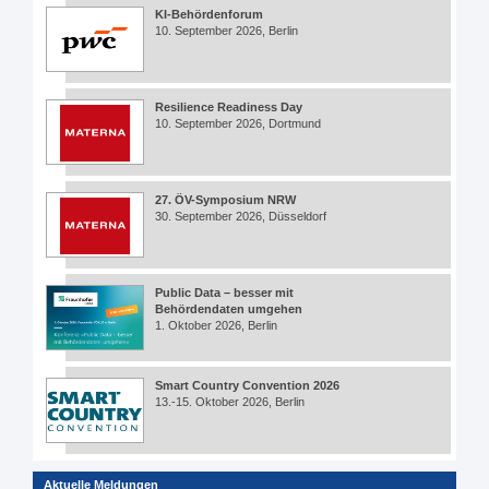
KI-Behördenforum
10. September 2026, Berlin
Resilience Readiness Day
10. September 2026, Dortmund
27. ÖV-Symposium NRW
30. September 2026, Düsseldorf
Public Data – besser mit
Behördendaten umgehen
1. Oktober 2026, Berlin
Smart Country Convention 2026
13.-15. Oktober 2026, Berlin
Aktuelle Meldungen