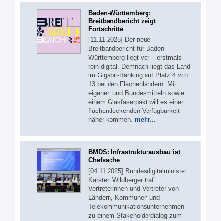
Baden-Württemberg:
Breitbandbericht zeigt
Fortschritte
[11.11.2025] Der neue
Breitbandbericht für Baden-
Württemberg liegt vor – erstmals
rein digital. Demnach liegt das Land
im Gigabit-Ranking auf Platz 4 von
13 bei den Flächenländern. Mit
eigenen und Bundesmitteln sowie
einem Glasfaserpakt will es einer
flächendeckenden Verfügbarkeit
näher kommen.
mehr...
BMDS: Infrastrukturausbau ist
Chefsache
[04.11.2025] Bundesdigitalminister
Karsten Wildberger traf
Vertreterinnen und Vertreter von
Ländern, Kommunen und
Telekommunikationsunternehmen
zu einem Stakeholderdialog zum