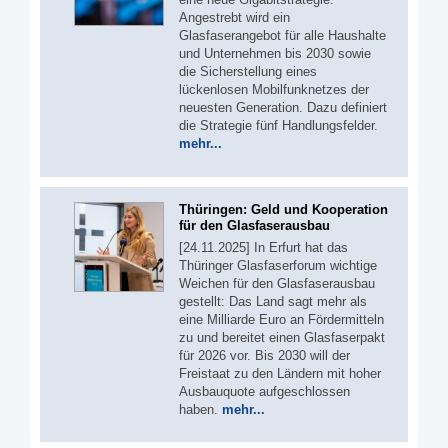
Angestrebt wird ein
Glasfaserangebot für alle Haushalte
und Unternehmen bis 2030 sowie
die Sicherstellung eines
lückenlosen Mobilfunknetzes der
neuesten Generation. Dazu definiert
die Strategie fünf Handlungsfelder.
mehr...
Thüringen: Geld und Kooperation
für den Glasfaserausbau
[24.11.2025] In Erfurt hat das
Thüringer Glasfaserforum wichtige
Weichen für den Glasfaserausbau
gestellt: Das Land sagt mehr als
eine Milliarde Euro an Fördermitteln
zu und bereitet einen Glasfaserpakt
für 2026 vor. Bis 2030 will der
Freistaat zu den Ländern mit hoher
Ausbauquote aufgeschlossen
haben.
mehr...