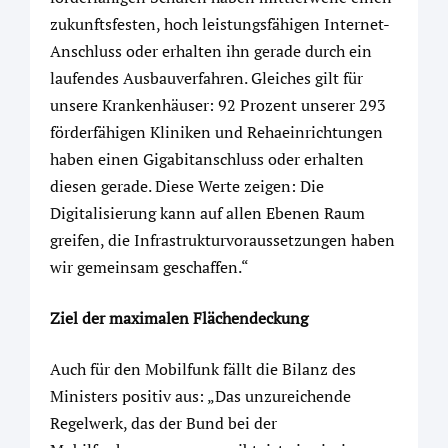
zukunftsfesten, hoch leistungsfähigen Internet-
Anschluss oder erhalten ihn gerade durch ein
laufendes Ausbauverfahren. Gleiches gilt für
unsere Krankenhäuser: 92 Prozent unserer 293
förderfähigen Kliniken und Rehaeinrichtungen
haben einen Gigabitanschluss oder erhalten
diesen gerade. Diese Werte zeigen: Die
Digitalisierung kann auf allen Ebenen Raum
greifen, die Infrastrukturvoraussetzungen haben
wir gemeinsam geschaffen.“
Ziel der maximalen Flächendeckung
Auch für den Mobilfunk fällt die Bilanz des
Ministers positiv aus: „Das unzureichende
Regelwerk, das der Bund bei der