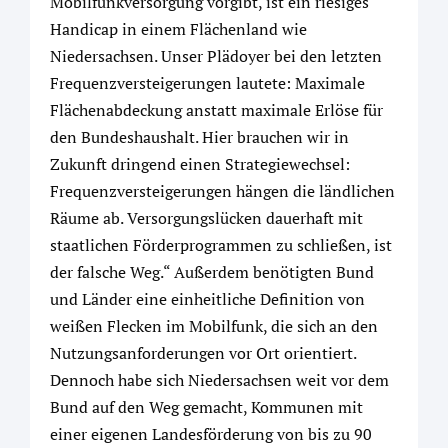
Mobilfunkversorgung vorgibt, ist ein riesiges
Handicap in einem Flächenland wie
Niedersachsen. Unser Plädoyer bei den letzten
Frequenzversteigerungen lautete: Maximale
Flächenabdeckung anstatt maximale Erlöse für
den Bundeshaushalt. Hier brauchen wir in
Zukunft dringend einen Strategiewechsel:
Frequenzversteigerungen hängen die ländlichen
Räume ab. Versorgungslücken dauerhaft mit
staatlichen Förderprogrammen zu schließen, ist
der falsche Weg.“ Außerdem benötigten Bund
und Länder eine einheitliche Definition von
weißen Flecken im Mobilfunk, die sich an den
Nutzungsanforderungen vor Ort orientiert.
Dennoch habe sich Niedersachsen weit vor dem
Bund auf den Weg gemacht, Kommunen mit
einer eigenen Landesförderung von bis zu 90