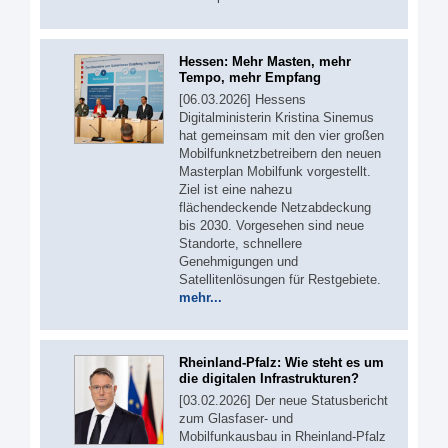
Hessen: Mehr Masten, mehr
Tempo, mehr Empfang
[06.03.2026] Hessens
Digitalministerin Kristina Sinemus
hat gemeinsam mit den vier großen
Mobilfunknetzbetreibern den neuen
Masterplan Mobilfunk vorgestellt.
Ziel ist eine nahezu
flächendeckende Netzabdeckung
bis 2030. Vorgesehen sind neue
Standorte, schnellere
Genehmigungen und
Satellitenlösungen für Restgebiete.
mehr...
Rheinland-Pfalz: Wie steht es um
die digitalen Infrastrukturen?
[03.02.2026] Der neue Statusbericht
zum Glasfaser- und
Mobilfunkausbau in Rheinland-Pfalz