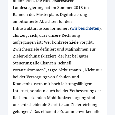
bilanzieren. Die Niedersächsische
Landesregierung hat im Sommer 2018 im
Rahmen des Masterplans Digitalisierung
ambitionierte Absichten für den
Infrastrukturausbau formuliert (
wir berichteten
).
„Es zeigt sich, dass unsere Rechnung
aufgegangen ist: Wer konkrete Ziele vorgibt,
Zwischenziele definiert und Maßnahmen zur
Zielerreichung skizziert, der hat bei guter
Steuerung alle Chancen, schnell
voranzukommen“, sagte Althusmann. „Nicht nur
bei der Versorgung von Schulen und
Krankenhäusern mit hoch leistungsfähigem
Internet, sondern auch bei der Verbesserung der
flächendeckenden Mobilfunkversorgung sind
uns entscheidende Schritte zur Zielerreichung
gelungen.“ Das effiziente Zusammenwirken aller