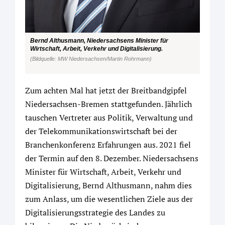
Bernd Althusmann, Niedersachsens Minister für
Wirtschaft, Arbeit, Verkehr und Digitalisierung.
(Bildquelle: MW Niedersachsen/Martin Rohrmann)
Zum achten Mal hat jetzt der Breitbandgipfel
Niedersachsen-Bremen stattgefunden. Jährlich
tauschen Vertreter aus Politik, Verwaltung und
der Telekommunikationswirtschaft bei der
Branchenkonferenz Erfahrungen aus. 2021 fiel
der Termin auf den 8. Dezember. Niedersachsens
Minister für Wirtschaft, Arbeit, Verkehr und
Digitalisierung, Bernd Althusmann, nahm dies
zum Anlass, um die wesentlichen Ziele aus der
Digitalisierungsstrategie des Landes zu