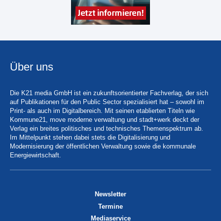
Über uns
Die K21 media GmbH ist ein zukunftsorientierter Fachverlag, der sich
auf Publikationen für den Public Sector spezialisiert hat – sowohl im
Print- als auch im Digitalbereich. Mit seinen etablierten Titeln wie
Kommune21, move moderne verwaltung und stadt+werk deckt der
Verlag ein breites politisches und technisches Themenspektrum ab.
Im Mittelpunkt stehen dabei stets die Digitalisierung und
Modernisierung der öffentlichen Verwaltung sowie die kommunale
Energiewirtschaft.
Newsletter
Termine
Mediaservice