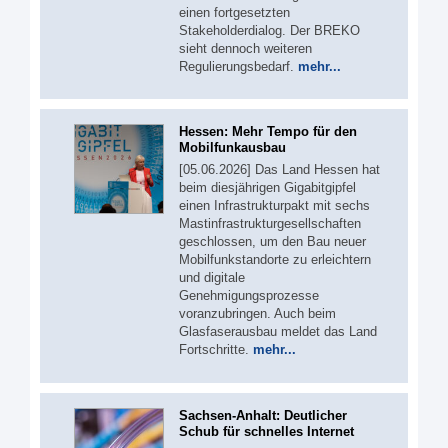
einen fortgesetzten
Stakeholderdialog. Der BREKO
sieht dennoch weiteren
Regulierungsbedarf.
mehr...
Hessen: Mehr Tempo für den
Mobilfunkausbau
[05.06.2026] Das Land Hessen hat
beim diesjährigen Gigabitgipfel
einen Infrastrukturpakt mit sechs
Mastinfrastrukturgesellschaften
geschlossen, um den Bau neuer
Mobilfunkstandorte zu erleichtern
und digitale
Genehmigungsprozesse
voranzubringen. Auch beim
Glasfaserausbau meldet das Land
Fortschritte.
mehr...
Sachsen-Anhalt: Deutlicher
Schub für schnelles Internet