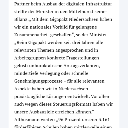
Partner beim Ausbau der digitalen Infrastruktur
stellte der Minister in den Mittelpunkt seiner
Bilanz. „Mit dem Gigapakt Niedersachsen haben
wir ein nationales Vorbild für gelungene
Zusammenarbeit geschaffen“, so der Minister.
„Beim Gigapakt werden seit drei Jahren alle
relevanten Themen angesprochen und in
Arbeitsgruppen konkrete Fragestellungen
gelöst: unbürokratische Antragsverfahren,
mindertiefe Verlegung oder schnelle
Genehmigungsprozesse – für alle relevanten
Aspekte haben wir in Niedersachsen
praxistaugliche Lösungen entwickelt. Vor allem
auch wegen dieses Steuerungsformats haben wir
unsere Ausbauziele erreichen können.“
Althusmann weiter: „96 Prozent unserer 3.161
förderfähigen Schulen haben mittlerweile einen