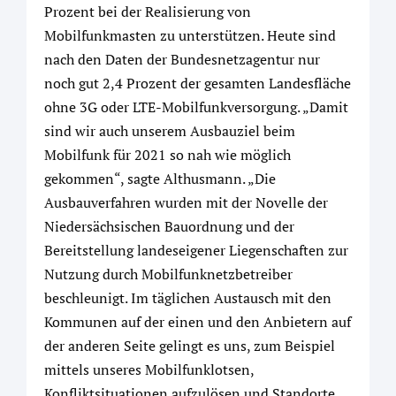
Prozent bei der Realisierung von
Mobilfunkmasten zu unterstützen. Heute sind
nach den Daten der Bundesnetzagentur nur
noch gut 2,4 Prozent der gesamten Landesfläche
ohne 3G oder LTE-Mobilfunkversorgung. „Damit
sind wir auch unserem Ausbauziel beim
Mobilfunk für 2021 so nah wie möglich
gekommen“, sagte Althusmann. „Die
Ausbauverfahren wurden mit der Novelle der
Niedersächsischen Bauordnung und der
Bereitstellung landeseigener Liegenschaften zur
Nutzung durch Mobilfunknetzbetreiber
beschleunigt. Im täglichen Austausch mit den
Kommunen auf der einen und den Anbietern auf
der anderen Seite gelingt es uns, zum Beispiel
mittels unseres Mobilfunklotsen,
Konfliktsituationen aufzulösen und Standorte