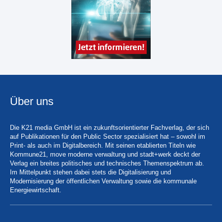
Über uns
Die K21 media GmbH ist ein zukunftsorientierter Fachverlag, der sich
auf Publikationen für den Public Sector spezialisiert hat – sowohl im
Print- als auch im Digitalbereich. Mit seinen etablierten Titeln wie
Kommune21, move moderne verwaltung und stadt+werk deckt der
Verlag ein breites politisches und technisches Themenspektrum ab.
Im Mittelpunkt stehen dabei stets die Digitalisierung und
Modernisierung der öffentlichen Verwaltung sowie die kommunale
Energiewirtschaft.