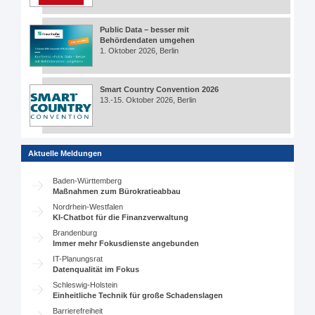
Public Data – besser mit
Behördendaten umgehen
1. Oktober 2026, Berlin
Smart Country Convention 2026
13.-15. Oktober 2026, Berlin
Aktuelle Meldungen
Baden-Württemberg
Maßnahmen zum Bürokratieabbau
Nordrhein-Westfalen
KI-Chatbot für die Finanzverwaltung
Brandenburg
Immer mehr Fokusdienste angebunden
IT-Planungsrat
Datenqualität im Fokus
Schleswig-Holstein
Einheitliche Technik für große Schadenslagen
Barrierefreiheit