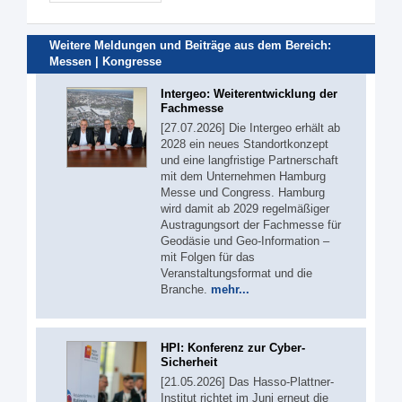
Weitere Meldungen und Beiträge aus dem Bereich:
Messen | Kongresse
Intergeo: Weiterentwicklung der
Fachmesse
[27.07.2026] Die Intergeo erhält ab
2028 ein neues Standortkonzept
und eine langfristige Partnerschaft
mit dem Unternehmen Hamburg
Messe und Congress. Hamburg
wird damit ab 2029 regelmäßiger
Austragungsort der Fachmesse für
Geodäsie und Geo-Information –
mit Folgen für das
Veranstaltungsformat und die
Branche.
mehr...
HPI: Konferenz zur Cyber-
Sicherheit
[21.05.2026] Das Hasso-Plattner-
Institut richtet im Juni erneut die