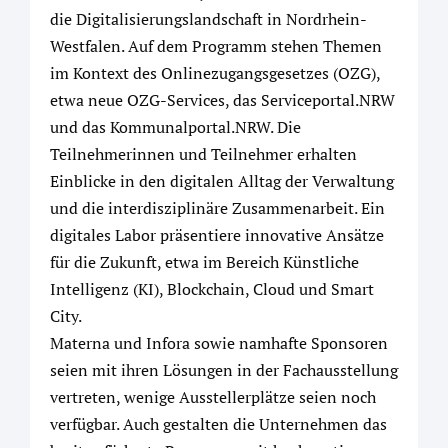
die Digitalisierungslandschaft in Nordrhein-
Westfalen. Auf dem Programm stehen Themen
im Kontext des Onlinezugangsgesetzes (OZG),
etwa neue OZG-Services, das Serviceportal.NRW
und das Kommunalportal.NRW. Die
Teilnehmerinnen und Teilnehmer erhalten
Einblicke in den digitalen Alltag der Verwaltung
und die interdisziplinäre Zusammenarbeit. Ein
digitales Labor präsentiere innovative Ansätze
für die Zukunft, etwa im Bereich Künstliche
Intelligenz (KI), Blockchain, Cloud und Smart
City.
Materna und Infora sowie namhafte Sponsoren
seien mit ihren Lösungen in der Fachausstellung
vertreten, wenige Ausstellerplätze seien noch
verfügbar. Auch gestalten die Unternehmen das