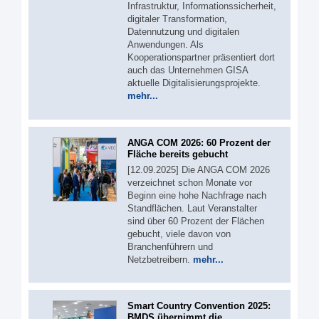
Infrastruktur, Informationssicherheit,
digitaler Transformation,
Datennutzung und digitalen
Anwendungen. Als
Kooperationspartner präsentiert dort
auch das Unternehmen GISA
aktuelle Digitalisierungsprojekte.
mehr...
ANGA COM 2026: 60 Prozent der
Fläche bereits gebucht
[12.09.2025] Die ANGA COM 2026
verzeichnet schon Monate vor
Beginn eine hohe Nachfrage nach
Standflächen. Laut Veranstalter
sind über 60 Prozent der Flächen
gebucht, viele davon von
Branchenführern und
Netzbetreibern.
mehr...
Smart Country Convention 2025:
BMDS übernimmt die