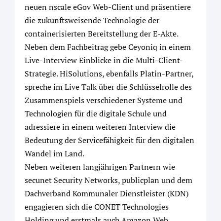
neuen nscale eGov Web-Client und präsentiere
die zukunftsweisende Technologie der
containerisierten Bereitstellung der E-Akte.
Neben dem Fachbeitrag gebe Ceyoniq in einem
Live-Interview Einblicke in die Multi-Client-
Strategie. HiSolutions, ebenfalls Platin-Partner,
spreche im Live Talk über die Schlüsselrolle des
Zusammenspiels verschiedener Systeme und
Technologien für die digitale Schule und
adressiere in einem weiteren Interview die
Bedeutung der Servicefähigkeit für den digitalen
Wandel im Land.
Neben weiteren langjährigen Partnern wie
secunet Security Networks, publicplan und dem
Dachverband Kommunaler Dienstleister (KDN)
engagieren sich die CONET Technologies
Holding und erstmals auch Amazon Web