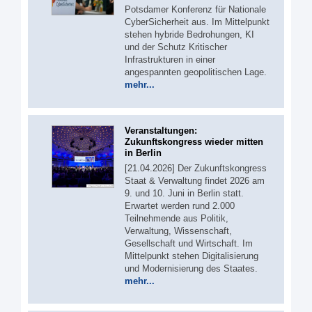
Potsdamer Konferenz für Nationale
CyberSicherheit aus. Im Mittelpunkt
stehen hybride Bedrohungen, KI
und der Schutz Kritischer
Infrastrukturen in einer
angespannten geopolitischen Lage.
mehr...
Veranstaltungen:
Zukunftskongress wieder mitten
in Berlin
[21.04.2026] Der Zukunftskongress
Staat & Verwaltung findet 2026 am
9. und 10. Juni in Berlin statt.
Erwartet werden rund 2.000
Teilnehmende aus Politik,
Verwaltung, Wissenschaft,
Gesellschaft und Wirtschaft. Im
Mittelpunkt stehen Digitalisierung
und Modernisierung des Staates.
mehr...