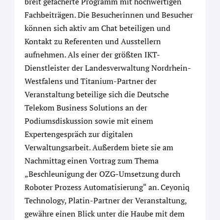
breit gefächerte Programm mit hochwertigen
Fachbeiträgen. Die Besucherinnen und Besucher
können sich aktiv am Chat beteiligen und
Kontakt zu Referenten und Ausstellern
aufnehmen. Als einer der größten IKT-
Dienstleister der Landesverwaltung Nordrhein-
Westfalens und Titanium-Partner der
Veranstaltung beteilige sich die Deutsche
Telekom Business Solutions an der
Podiumsdiskussion sowie mit einem
Expertengespräch zur digitalen
Verwaltungsarbeit. Außerdem biete sie am
Nachmittag einen Vortrag zum Thema
„Beschleunigung der OZG-Umsetzung durch
Roboter Prozess Automatisierung“ an. Ceyoniq
Technology, Platin-Partner der Veranstaltung,
gewähre einen Blick unter die Haube mit dem