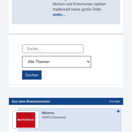
blicken und Kommunen spielen
traditionell keine große Rolle.
mehr...
Suche
Aus dem Branchenindex
Anzeige
Materna
44263 Dortmund