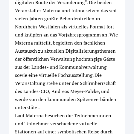
digitalen Route der Veränderung“. Die beiden
Veranstalter Materna und Infora setzen das seit
vielen Jahren größte Behördentreffen in
Nordrhein-Westfalen als virtuelles Format fort
und knüpfen an das Vorjahresprogramm an. Wie
Materna mitteilt, begleiten den fachlichen
Austausch zu aktuellen Digitalisierungsthemen
der öffentlichen Verwaltung hochrangige Gäste
aus der Landes- und Kommunalverwaltung
sowie eine virtuelle Fachausstellung. Die
Veranstaltung stehe unter der Schirmherrschaft
des Landes-CIO, Andreas Meyer-Falcke, und
werde von den kommunalen Spitzenverbänden
unterstützt.
Laut Materna besuchen die Teilnehmerinnen
und Teilnehmer verschiedene virtuelle
Stationen auf einer symbolischen Reise durch