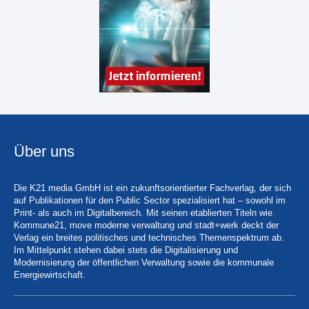
Über uns
Die K21 media GmbH ist ein zukunftsorientierter Fachverlag, der sich
auf Publikationen für den Public Sector spezialisiert hat – sowohl im
Print- als auch im Digitalbereich. Mit seinen etablierten Titeln wie
Kommune21, move moderne verwaltung und stadt+werk deckt der
Verlag ein breites politisches und technisches Themenspektrum ab.
Im Mittelpunkt stehen dabei stets die Digitalisierung und
Modernisierung der öffentlichen Verwaltung sowie die kommunale
Energiewirtschaft.