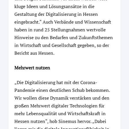
kluge Ideen und Lösungsansätze in die
Gestaltung der Digitalisierung in Hessen
eingebracht.“ Auch Verbände und Wissenschaft
haben in rund 25 Stellungnahmen wertvolle
Hinweise zu den Bedarfen und Zukunftsthemen
in Wirtschaft und Gesellschaft gegeben, so der
Bericht aus Hessen.
Mehrwert nutzen
„Die Digitalisierung hat mit der Corona-
Pandemie einen deutlichen Schub bekommen.
Wir wollen diese Dynamik verstärken und den
großen Mehrwert digitaler Technologien für
mehr Lebensqualität und Wirtschaftskraft in
Hessen nutzen“, hob Sinemus hervor. „Dabei