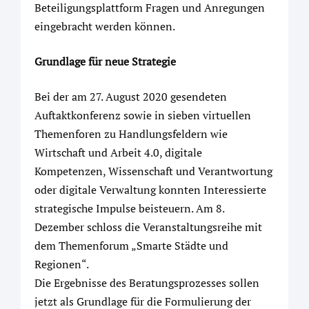
Beteiligungsplattform Fragen und Anregungen
eingebracht werden können.
Grundlage für neue Strategie
Bei der am 27. August 2020 gesendeten
Auftaktkonferenz sowie in sieben virtuellen
Themenforen zu Handlungsfeldern wie
Wirtschaft und Arbeit 4.0, digitale
Kompetenzen, Wissenschaft und Verantwortung
oder digitale Verwaltung konnten Interessierte
strategische Impulse beisteuern. Am 8.
Dezember schloss die Veranstaltungsreihe mit
dem Themenforum „Smarte Städte und
Regionen“.
Die Ergebnisse des Beratungsprozesses sollen
jetzt als Grundlage für die Formulierung der