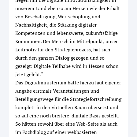
liegen mir die digitale Innovationsfähigkeit in
unserem Land ebenso am Herzen wie der Erhalt
von Beschäftigung, Wertschöpfung und
Nachhaltigkeit, die Stärkung digitaler
Kompetenzen und lebenswerte, zukunftsfähige
Kommunen. Der Mensch im Mittelpunkt, unser
Leitmotiv für den Strategieprozess, hat sich
durch den ganzen Dialog gezogen und so
gezeigt: Digitale Teilhabe wird in Hessen schon
jetzt gelebt.“
Das Digitalministerium hatte hierzu laut eigener
Angabe erstmals Veranstaltungen und
Beteiligungswege für die Strategiefortschreibung
komplett in den virtuellen Raum übersetzt und
so auf eine noch breitere, digitale Basis gestellt.
So hätten sowohl über eine Web-Seite als auch
im Fachdialog auf einer webbasierten