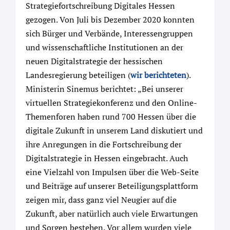
Strategiefortschreibung Digitales Hessen
gezogen. Von Juli bis Dezember 2020 konnten
sich Bürger und Verbände, Interessengruppen
und wissenschaftliche Institutionen an der
neuen Digitalstrategie der hessischen
Landesregierung beteiligen (
wir berichteten
).
Ministerin Sinemus berichtet: „Bei unserer
virtuellen Strategiekonferenz und den Online-
Themenforen haben rund 700 Hessen über die
digitale Zukunft in unserem Land diskutiert und
ihre Anregungen in die Fortschreibung der
Digitalstrategie in Hessen eingebracht. Auch
eine Vielzahl von Impulsen über die Web-Seite
und Beiträge auf unserer Beteiligungsplattform
zeigen mir, dass ganz viel Neugier auf die
Zukunft, aber natürlich auch viele Erwartungen
und Sorgen bestehen. Vor allem wurden viele