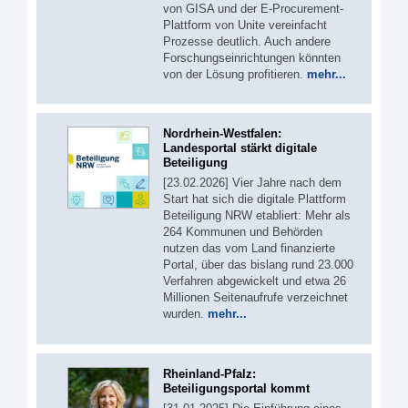
von GISA und der E-Procurement-
Plattform von Unite vereinfacht
Prozesse deutlich. Auch andere
Forschungseinrichtungen könnten
von der Lösung profitieren.
mehr...
Nordrhein-Westfalen:
Landesportal stärkt digitale
Beteiligung
[23.02.2026] Vier Jahre nach dem
Start hat sich die digitale Plattform
Beteiligung NRW etabliert: Mehr als
264 Kommunen und Behörden
nutzen das vom Land finanzierte
Portal, über das bislang rund 23.000
Verfahren abgewickelt und etwa 26
Millionen Seitenaufrufe verzeichnet
wurden.
mehr...
Rheinland-Pfalz:
Beteiligungsportal kommt