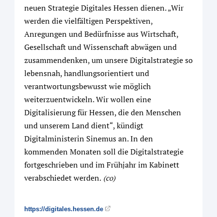
neuen Strategie Digitales Hessen dienen. „Wir
werden die vielfältigen Perspektiven,
Anregungen und Bedürfnisse aus Wirtschaft,
Gesellschaft und Wissenschaft abwägen und
zusammendenken, um unsere Digitalstrategie so
lebensnah, handlungsorientiert und
verantwortungsbewusst wie möglich
weiterzuentwickeln. Wir wollen eine
Digitalisierung für Hessen, die den Menschen
und unserem Land dient“, kündigt
Digitalministerin Sinemus an. In den
kommenden Monaten soll die Digitalstrategie
fortgeschrieben und im Frühjahr im Kabinett
verabschiedet werden.
(co)
https://digitales.hessen.de