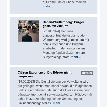
auf kommunaler Ebene stärken.
mehr...
Baden-Württemberg: Bürger
gestalten Zukunft
[22.01.2024] Der neue
Landesentwicklungsplan Baden-
Württemberg wird gemeinsam mit
den Bürgerinnen und Bürgern
erarbeitet. In den vergangenen
Monaten fanden dazu mehrere
Bürgerdialoge statt.
mehr...
Citizen Experience: Die Bürger nicht
Bericht
vergessen
[19.09.2023] Die Digitalisierung der Verwaltung wird
nur gelingen, wenn man dabei sowohl die Bürgerinnen
und Bürger mitnimmt als auch die Prozesse neu und
bürgerzentriert denkt sowie gestaltet. Ein Plädoyer für
echte Nutzerzentrierung bei der Umsetzung des
Onlinezugangsgesetzes.
mehr...