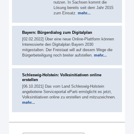
nutzen. In Sachsen kommt die
Lösung bereits seit dem Jahr 2015
zum Einsatz.
mehr...
Bayern: Bürgerdialog zum Digitalplan
[02.02.2022] Über eine neue Online-Plattform können
Interessierte den Digitalplan Bayern 2030
mitgestalten. Der Freistaat will auf diesem Wege die
Bürgerbeteiligung noch breiter aufstellen.
mehr...
Schleswig-Holstein: Volksinitiativen online
erstellen
[06.10.2021] Das vom Land Schleswig-Holstein
angebotene Serviceportal eParti ermöglicht es jetzt,
Volksinitiativen online zu erstellen und mitzuzeichnen.
mehr...