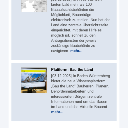
bieten bald mehr als 100
Bauaufsichtsbehörden die
Möglichkeit, Bauanträge
elektronisch zu stellen. Nun hat das
Land eine zentrale Übersichtsseite
eingerichtet, mit deren Hilfe es
möglich ist, schnell zu den
Antragsdiensten der jeweils
zuständige Baubehörde zu
navigieren.
mehr...
Plattform: Bau the Länd
[03.12.2025] In Baden-Württemberg
bietet die neue Wissensplattform
„Bau the Länd“ Bauherren, Planern,
Behördenmitarbeitern und
interessierten Bürgern zentrale
Informationen rund um das Bauen
im Land und das Virtuelle Bauamt.
mehr...