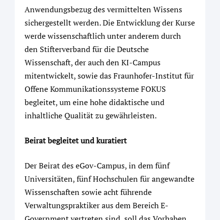
Anwendungsbezug des vermittelten Wissens
sichergestellt werden. Die Entwicklung der Kurse
werde wissenschaftlich unter anderem durch
den Stifterverband für die Deutsche
Wissenschaft, der auch den KI-Campus
mitentwickelt, sowie das Fraunhofer-Institut für
Offene Kommunikationssysteme FOKUS
begleitet, um eine hohe didaktische und
inhaltliche Qualität zu gewährleisten.
Beirat begleitet und kuratiert
Der Beirat des eGov-Campus, in dem fünf
Universitäten, fünf Hochschulen für angewandte
Wissenschaften sowie acht führende
Verwaltungspraktiker aus dem Bereich E-
Government vertreten sind, soll das Vorhaben