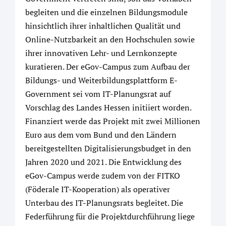
begleiten und die einzelnen Bildungsmodule
hinsichtlich ihrer inhaltlichen Qualität und
Online-Nutzbarkeit an den Hochschulen sowie
ihrer innovativen Lehr- und Lernkonzepte
kuratieren. Der eGov-Campus zum Aufbau der
Bildungs- und Weiterbildungsplattform E-
Government sei vom IT-Planungsrat auf
Vorschlag des Landes Hessen initiiert worden.
Finanziert werde das Projekt mit zwei Millionen
Euro aus dem vom Bund und den Ländern
bereitgestellten Digitalisierungsbudget in den
Jahren 2020 und 2021. Die Entwicklung des
eGov-Campus werde zudem von der FITKO
(Föderale IT-Kooperation) als operativer
Unterbau des IT-Planungsrats begleitet. Die
Federführung für die Projektdurchführung liege