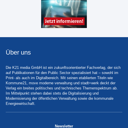
Über uns
Die K21 media GmbH ist ein zukunftsorientierter Fachverlag, der sich
auf Publikationen für den Public Sector spezialisiert hat – sowohl im
Print- als auch im Digitalbereich. Mit seinen etablierten Titeln wie
Kommune21, move moderne verwaltung und stadt+werk deckt der
Verlag ein breites politisches und technisches Themenspektrum ab.
Im Mittelpunkt stehen dabei stets die Digitalisierung und
Modernisierung der öffentlichen Verwaltung sowie die kommunale
Energiewirtschaft.
Newsletter