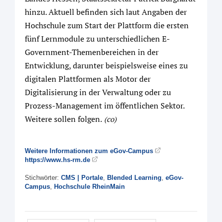
hinzu. Aktuell befinden sich laut Angaben der
Hochschule zum Start der Plattform die ersten
fünf Lernmodule zu unterschiedlichen E-
Government-Themenbereichen in der
Entwicklung, darunter beispielsweise eines zu
digitalen Plattformen als Motor der
Digitalisierung in der Verwaltung oder zu
Prozess-Management im öffentlichen Sektor.
Weitere sollen folgen.
(co)
Weitere Informationen zum eGov-Campus
https://www.hs-rm.de
Stichwörter:
CMS | Portale
,
Blended Learning
,
eGov-
Campus
,
Hochschule RheinMain