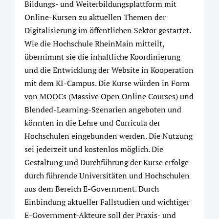
Bildungs- und Weiterbildungsplattform mit
Online-Kursen zu aktuellen Themen der
Digitalisierung im öffentlichen Sektor gestartet.
Wie die Hochschule RheinMain mitteilt,
übernimmt sie die inhaltliche Koordinierung
und die Entwicklung der Website in Kooperation
mit dem KI-Campus. Die Kurse würden in Form
von MOOCs (Massive Open Online Courses) und
Blended-Learning-Szenarien angeboten und
könnten in die Lehre und Curricula der
Hochschulen eingebunden werden. Die Nutzung
sei jederzeit und kostenlos möglich. Die
Gestaltung und Durchführung der Kurse erfolge
durch führende Universitäten und Hochschulen
aus dem Bereich E-Government. Durch
Einbindung aktueller Fallstudien und wichtiger
E-Government-Akteure soll der Praxis- und