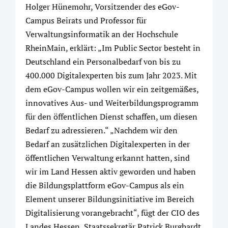
Holger Hünemohr, Vorsitzender des eGov-
Campus Beirats und Professor für
Verwaltungsinformatik an der Hochschule
RheinMain, erklärt: „Im Public Sector besteht in
Deutschland ein Personalbedarf von bis zu
400.000 Digitalexperten bis zum Jahr 2023. Mit
dem eGov-Campus wollen wir ein zeitgemäßes,
innovatives Aus- und Weiterbildungsprogramm
für den öffentlichen Dienst schaffen, um diesen
Bedarf zu adressieren.“ „Nachdem wir den
Bedarf an zusätzlichen Digitalexperten in der
öffentlichen Verwaltung erkannt hatten, sind
wir im Land Hessen aktiv geworden und haben
die Bildungsplattform eGov-Campus als ein
Element unserer Bildungsinitiative im Bereich
Digitalisierung vorangebracht“, fügt der CIO des
Landes Hessen, Staatssekretär Patrick Burghardt