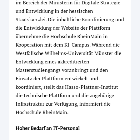
im Bereich der Ministerin für Digitale Strategie
und Entwicklung in der hessischen
Staatskanzlei. Die inhaltliche Koordinierung und
die Entwicklung der Website der Plattform
übernehme die Hochschule RheinMain in
Kooperation mit dem KI-Campus. Während die
Westfälische Wilhelms-Universität Münster die
Entwicklung eines akkreditierten
Masterstudiengangs voranbringt und den
Einsatz der Plattform entwickelt und
koordiniert, stellt das Hasso-Plattner-Institut
die technische Plattform und die zugehörige
Infrastruktur zur Verfügung, informiert die
Hochschule RheinMain.
Hoher Bedarf an IT-Personal