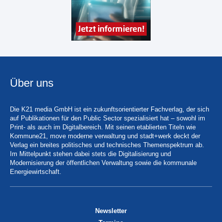
Über uns
Die K21 media GmbH ist ein zukunftsorientierter Fachverlag, der sich
auf Publikationen für den Public Sector spezialisiert hat – sowohl im
Print- als auch im Digitalbereich. Mit seinen etablierten Titeln wie
Kommune21, move moderne verwaltung und stadt+werk deckt der
Verlag ein breites politisches und technisches Themenspektrum ab.
Im Mittelpunkt stehen dabei stets die Digitalisierung und
Modernisierung der öffentlichen Verwaltung sowie die kommunale
Energiewirtschaft.
Newsletter