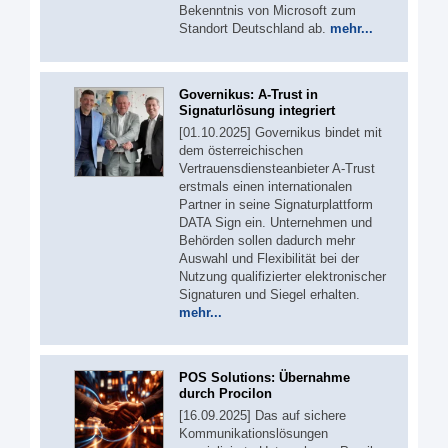
Bekenntnis von Microsoft zum
Standort Deutschland ab.
mehr...
Governikus: A-Trust in
Signaturlösung integriert
[01.10.2025] Governikus bindet mit
dem österreichischen
Vertrauensdiensteanbieter A-Trust
erstmals einen internationalen
Partner in seine Signaturplattform
DATA Sign ein. Unternehmen und
Behörden sollen dadurch mehr
Auswahl und Flexibilität bei der
Nutzung qualifizierter elektronischer
Signaturen und Siegel erhalten.
mehr...
POS Solutions: Übernahme
durch Procilon
[16.09.2025] Das auf sichere
Kommunikationslösungen