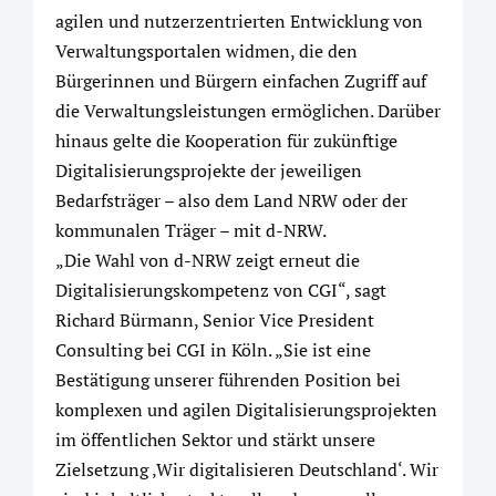
agilen und nutzerzentrierten Entwicklung von
Verwaltungsportalen widmen, die den
Bürgerinnen und Bürgern einfachen Zugriff auf
die Verwaltungsleistungen ermöglichen. Darüber
hinaus gelte die Kooperation für zukünftige
Digitalisierungsprojekte der jeweiligen
Bedarfsträger – also dem Land NRW oder der
kommunalen Träger – mit d-NRW.
„Die Wahl von d-NRW zeigt erneut die
Digitalisierungskompetenz von CGI“, sagt
Richard Bürmann, Senior Vice President
Consulting bei CGI in Köln. „Sie ist eine
Bestätigung unserer führenden Position bei
komplexen und agilen Digitalisierungsprojekten
im öffentlichen Sektor und stärkt unsere
Zielsetzung ‚Wir digitalisieren Deutschland‘. Wir