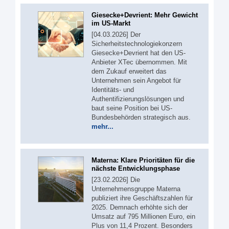
Giesecke+Devrient: Mehr Gewicht
im US-Markt
[04.03.2026] Der
Sicherheitstechnologiekonzern
Giesecke+Devrient hat den US-
Anbieter XTec übernommen. Mit
dem Zukauf erweitert das
Unternehmen sein Angebot für
Identitäts- und
Authentifizierungslösungen und
baut seine Position bei US-
Bundesbehörden strategisch aus.
mehr...
Materna: Klare Prioritäten für die
nächste Entwicklungsphase
[23.02.2026] Die
Unternehmensgruppe Materna
publiziert ihre Geschäftszahlen für
2025. Demnach erhöhte sich der
Umsatz auf 795 Millionen Euro, ein
Plus von 11,4 Prozent. Besonders