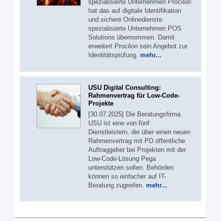
spezialisierte Unternehmen Procilon
hat das auf digitale Identifikation
und sichere Onlinedienste
spezialisierte Unternehmen POS
Solutions übernommen. Damit
erweitert Procilon sein Angebot zur
Identitätsprüfung.
mehr...
USU Digital Consulting:
Rahmenvertrag für Low-Code-
Projekte
[30.07.2025] Die Beratungsfirma
USU ist eine von fünf
Dienstleistern, die über einen neuen
Rahmenvertrag mit PD öffentliche
Auftraggeber bei Projekten mit der
Low-Code-Lösung Pega
unterstützen sollen. Behörden
können so einfacher auf IT-
Beratung zugreifen.
mehr...