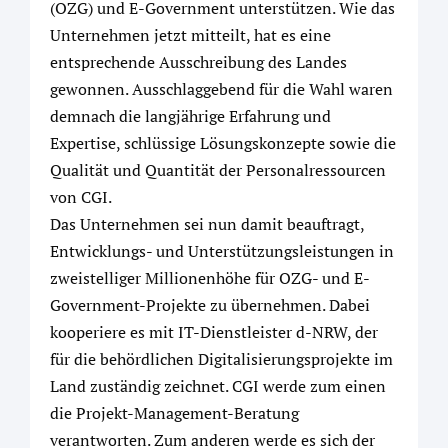
(OZG) und E-Government unterstützen. Wie das
Unternehmen jetzt mitteilt, hat es eine
entsprechende Ausschreibung des Landes
gewonnen. Ausschlaggebend für die Wahl waren
demnach die langjährige Erfahrung und
Expertise, schlüssige Lösungskonzepte sowie die
Qualität und Quantität der Personalressourcen
von CGI.
Das Unternehmen sei nun damit beauftragt,
Entwicklungs- und Unterstützungsleistungen in
zweistelliger Millionenhöhe für OZG- und E-
Government-Projekte zu übernehmen. Dabei
kooperiere es mit IT-Dienstleister d-NRW, der
für die behördlichen Digitalisierungsprojekte im
Land zuständig zeichnet. CGI werde zum einen
die Projekt-Management-Beratung
verantworten. Zum anderen werde es sich der