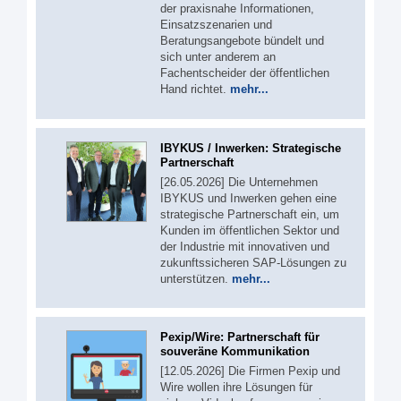
der praxisnahe Informationen,
Einsatzszenarien und
Beratungsangebote bündelt und
sich unter anderem an
Fachentscheider der öffentlichen
Hand richtet.
mehr...
IBYKUS / Inwerken: Strategische
Partnerschaft
[26.05.2026] Die Unternehmen
IBYKUS und Inwerken gehen eine
strategische Partnerschaft ein, um
Kunden im öffentlichen Sektor und
der Industrie mit innovativen und
zukunftssicheren SAP-Lösungen zu
unterstützen.
mehr...
Pexip/Wire: Partnerschaft für
souveräne Kommunikation
[12.05.2026] Die Firmen Pexip und
Wire wollen ihre Lösungen für