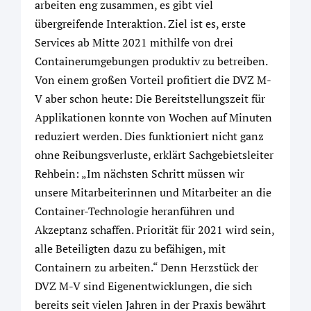
arbeiten eng zusammen, es gibt viel
übergreifende Interaktion. Ziel ist es, erste
Services ab Mitte 2021 mithilfe von drei
Containerumgebungen produktiv zu betreiben.
Von einem großen Vorteil profitiert die DVZ M-
V aber schon heute: Die Bereitstellungszeit für
Applikationen konnte von Wochen auf Minuten
reduziert werden. Dies funktioniert nicht ganz
ohne Reibungsverluste, erklärt Sachgebietsleiter
Rehbein: „Im nächsten Schritt müssen wir
unsere Mitarbeiterinnen und Mitarbeiter an die
Container-Technologie heranführen und
Akzeptanz schaffen. Priorität für 2021 wird sein,
alle Beteiligten dazu zu befähigen, mit
Containern zu arbeiten.“ Denn Herzstück der
DVZ M-V sind Eigenentwicklungen, die sich
bereits seit vielen Jahren in der Praxis bewährt