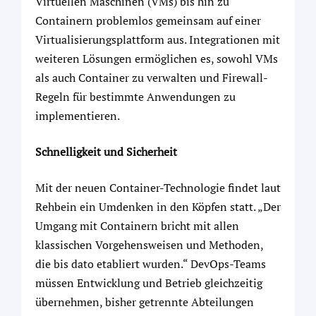
Virtuellen Maschinen (VMs) bis hin zu
Containern problemlos gemeinsam auf einer
Virtualisierungsplattform aus. Integrationen mit
weiteren Lösungen ermöglichen es, sowohl VMs
als auch Container zu verwalten und Firewall-
Regeln für bestimmte Anwendungen zu
implementieren.
Schnelligkeit und Sicherheit
Mit der neuen Container-Technologie findet laut
Rehbein ein Umdenken in den Köpfen statt. „Der
Umgang mit Containern bricht mit allen
klassischen Vorgehensweisen und Methoden,
die bis dato etabliert wurden.“ DevOps-Teams
müssen Entwicklung und Betrieb gleichzeitig
übernehmen, bisher getrennte Abteilungen