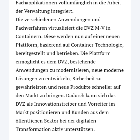
Fachapplikationen vollumfänglich in die Arbeit
der Verwaltung integriert.
Die verschiedenen Anwendungen und
Fachverfahren virtualisiert die DVZ M-V in
Containern. Diese werden nun auf einer neuen
Plattform, basierend auf Container-Technologie,
bereitgestellt und betrieben. Die Plattform
ermöglicht es dem DVZ, bestehende
Anwendungen zu modernisieren, neue moderne
Lösungen zu entwickeln, Sicherheit zu
gewährleisten und neue Produkte schneller auf
den Markt zu bringen. Dadurch kann sich das
DVZ als Innovationstreiber und Vorreiter im
Markt positionieren und Kunden aus dem
öffentlichen Sektor bei der digitalen
Transformation aktiv unterstützen.