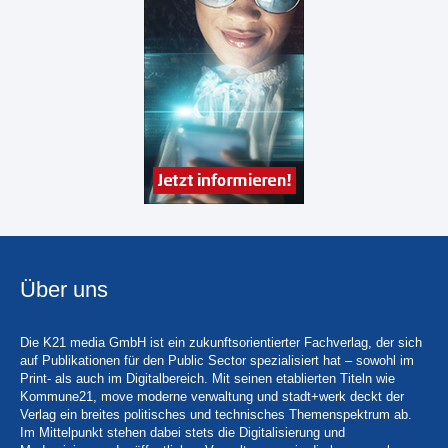
Über uns
Die K21 media GmbH ist ein zukunftsorientierter Fachverlag, der sich
auf Publikationen für den Public Sector spezialisiert hat – sowohl im
Print- als auch im Digitalbereich. Mit seinen etablierten Titeln wie
Kommune21, move moderne verwaltung und stadt+werk deckt der
Verlag ein breites politisches und technisches Themenspektrum ab.
Im Mittelpunkt stehen dabei stets die Digitalisierung und