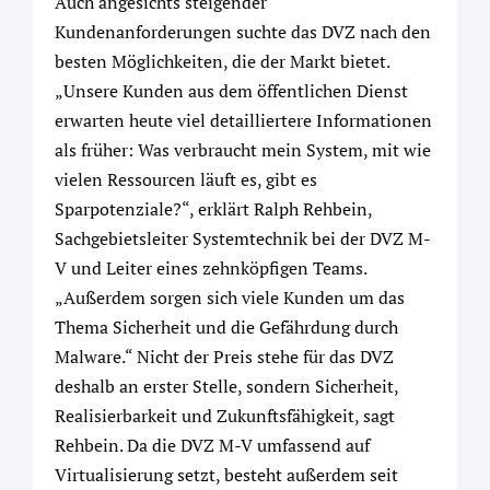
Auch angesichts steigender
Kundenanforderungen suchte das DVZ nach den
besten Möglichkeiten, die der Markt bietet.
„Unsere Kunden aus dem öffentlichen Dienst
erwarten heute viel detailliertere Informationen
als früher: Was verbraucht mein System, mit wie
vielen Ressourcen läuft es, gibt es
Sparpotenziale?“, erklärt Ralph Rehbein,
Sachgebietsleiter Systemtechnik bei der DVZ M-
V und Leiter eines zehnköpfigen Teams.
„Außerdem sorgen sich viele Kunden um das
Thema Sicherheit und die Gefährdung durch
Malware.“ Nicht der Preis stehe für das DVZ
deshalb an erster Stelle, sondern Sicherheit,
Realisierbarkeit und Zukunftsfähigkeit, sagt
Rehbein. Da die DVZ M-V umfassend auf
Virtualisierung setzt, besteht außerdem seit