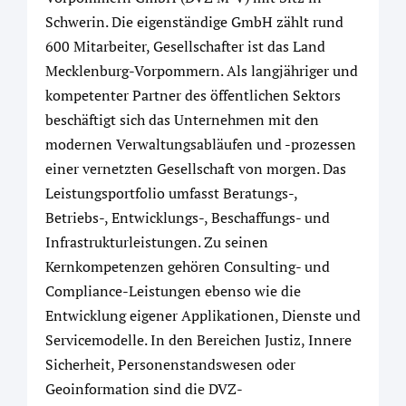
Schwerin. Die eigenständige GmbH zählt rund
600 Mitarbeiter, Gesellschafter ist das Land
Mecklenburg-Vorpommern. Als langjähriger und
kompetenter Partner des öffentlichen Sektors
beschäftigt sich das Unternehmen mit den
modernen Verwaltungsabläufen und -prozessen
einer vernetzten Gesellschaft von morgen. Das
Leistungsportfolio umfasst Beratungs-,
Betriebs-, Entwicklungs-, Beschaffungs- und
Infrastrukturleistungen. Zu seinen
Kernkompetenzen gehören Consulting- und
Compliance-Leistungen ebenso wie die
Entwicklung eigener Applikationen, Dienste und
Servicemodelle. In den Bereichen Justiz, Innere
Sicherheit, Personenstandswesen oder
Geoinformation sind die DVZ-