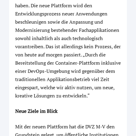
haben. Die neue Plattform wird den
Entwicklungsprozess neuer Anwendungen
beschleunigen sowie die Anpassung und
Modernisierung bestehender Fachapplikationen
sowohl inhaltlich als auch technologisch
vorantreiben. Das ist allerdings kein Prozess, der
von heute auf morgen passiert. „Durch die
Bereitstellung der Container-Plattform inklusive
einer DevOps-Umgebung wird gegenüber dem
traditionellen Applikationsbetrieb viel Zeit
eingespart, welche wir aktiv nutzen, um neue,
kreative Lösungen zu entwickeln.“
Neue Ziele im Blick
Mit der neuen Plattform hat die DVZ M-V den
Grundstein gelegt, um öffentliche Institutionen