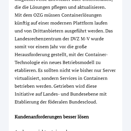
die die Lösungen pflegen und aktualisieren.
Mit dem OZG müssen Containerlösungen
künftig auf einer modernen Plattform laufen
und von Drittanbietern ausgeführt werden. Das
Landesrechenzentrum der DVZ M-V wurde
somit vor einem Jahr vor die große
Herausforderung gestellt, mit der Container-
Technologie ein neues Betriebsmodell zu
etablieren. Es sollten nicht wie bisher nur Server
virtualisiert, sondern Services in Containern
betrieben werden. Getrieben wird diese
Initiative auf Landes- und Bundesebene mit
Etablierung der föderalen Bundescloud.
Kundenanforderungen besser lösen