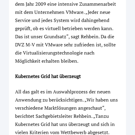
dem Jahr 2009 eine intensive Zusammenarbeit
mit dem Unternehmen VMware. „Jeder neue
Service und jedes System wird dahingehend
geprüft, ob es virtuell betrieben werden kann.
Das ist unser Grundsatz“, sagt Rehbein. Da die
DVZ M-V mit VMware sehr zufrieden ist, sollte
die Virtualisierungstechnologie nach
Möglichkeit erhalten bleiben.
Kubernetes Grid hat überzeugt
All das galt es im Auswahlprozess der neuen
Anwendung zu berücksichtigen. „Wir haben uns
verschiedene Marktlösungen angeschaut“,
berichtet Sachgebietsleiter Rehbein. „Tanzu
Kubernetes Grid hat uns überzeugt und sich in
vielen Kriterien vom Wettbewerb abgesetzt.