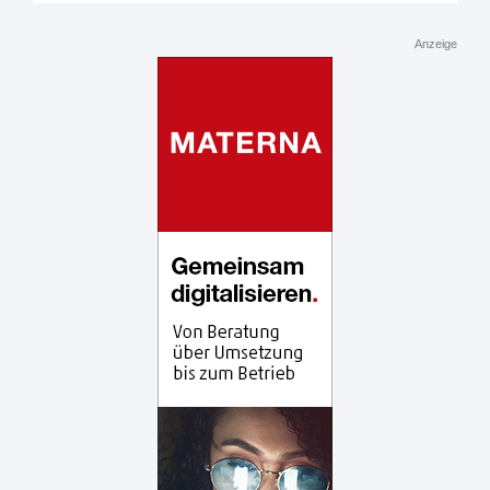
Anzeige