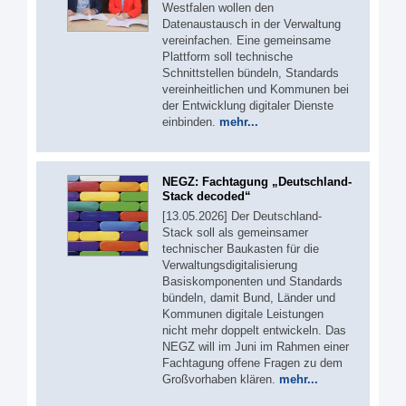
Westfalen wollen den
Datenaustausch in der Verwaltung
vereinfachen. Eine gemeinsame
Plattform soll technische
Schnittstellen bündeln, Standards
vereinheitlichen und Kommunen bei
der Entwicklung digitaler Dienste
einbinden.
mehr...
NEGZ: Fachtagung „Deutschland-
Stack decoded“
[13.05.2026] Der Deutschland-
Stack soll als gemeinsamer
technischer Baukasten für die
Verwaltungsdigitalisierung
Basiskomponenten und Standards
bündeln, damit Bund, Länder und
Kommunen digitale Leistungen
nicht mehr doppelt entwickeln. Das
NEGZ will im Juni im Rahmen einer
Fachtagung offene Fragen zu dem
Großvorhaben klären.
mehr...