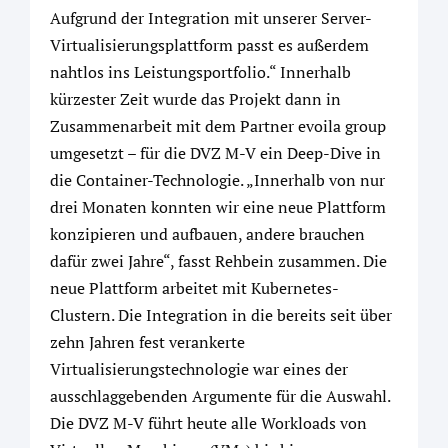
Aufgrund der Integration mit unserer Server-
Virtualisierungsplattform passt es außerdem
nahtlos ins Leistungsportfolio.“ Innerhalb
kürzester Zeit wurde das Projekt dann in
Zusammenarbeit mit dem Partner evoila group
umgesetzt – für die DVZ M-V ein Deep-Dive in
die Container-Technologie. „Innerhalb von nur
drei Monaten konnten wir eine neue Plattform
konzipieren und aufbauen, andere brauchen
dafür zwei Jahre“, fasst Rehbein zusammen. Die
neue Plattform arbeitet mit Kubernetes-
Clustern. Die Integration in die bereits seit über
zehn Jahren fest verankerte
Virtualisierungstechnologie war eines der
ausschlaggebenden Argumente für die Auswahl.
Die DVZ M-V führt heute alle Workloads von