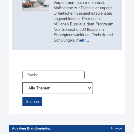
Vorpommern hat eine zentrale
Maßnahme zur Digitalisierung des
Öffentlichen Gesundheitsdienstes
abgeschlossen. Über sechs
Millionen Euro aus dem Programm
NextGenerationEU flossen in
Strategieentwicklung, Technik und
Schulungen.
mehr...
Suche
Aus dem Branchenindex
Anzeige