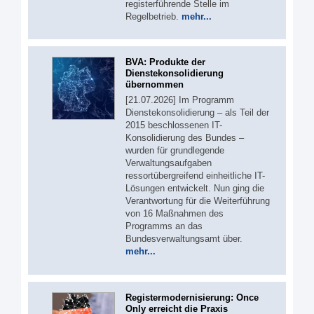
registerführende Stelle im
Regelbetrieb.
mehr...
BVA: Produkte der
Dienstekonsolidierung
übernommen
[21.07.2026] Im Programm
Dienstekonsolidierung – als Teil der
2015 beschlossenen IT-
Konsolidierung des Bundes –
wurden für grundlegende
Verwaltungsaufgaben
ressortübergreifend einheitliche IT-
Lösungen entwickelt. Nun ging die
Verantwortung für die Weiterführung
von 16 Maßnahmen des
Programms an das
Bundesverwaltungsamt über.
mehr...
Registermodernisierung: Once
Only erreicht die Praxis