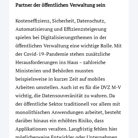
Partner der öffentlichen Verwaltung sein
Kosteneffizienz, Sicherheit, Datenschutz,
Automatisierung und Effizienzsteigerung
spielen bei Digitalisierungsthemen in der
öffentlichen Verwaltung eine wichtige Rolle. Mit
der Covid-19-Pandemie stehen zusätzliche
Herausforderungen ins Haus – zahlreiche
Ministerien und Behörden mussten
beispielsweise in kurzer Zeit auf mobiles
Arbeiten umstellen. Auch ist es für die DVZ M-V
wichtig, die Datensouveränität zu wahren. Da
der öffentliche Sektor traditionell vor allem mit
monolithischen Anwendungen arbeitet, besteht
darüber hinaus ein erhöhtes Risiko, dass
Applikationen veralten. Langfristig fehlen hier
möglicherweise Entwickler oder Unternehmen,