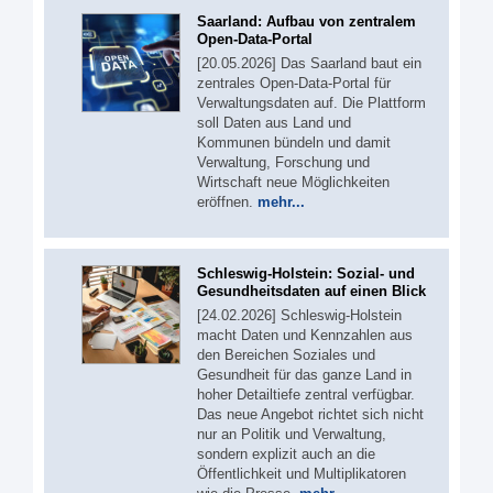
Saarland: Aufbau von zentralem
Open-Data-Portal
[20.05.2026] Das Saarland baut ein
zentrales Open-Data-Portal für
Verwaltungsdaten auf. Die Plattform
soll Daten aus Land und
Kommunen bündeln und damit
Verwaltung, Forschung und
Wirtschaft neue Möglichkeiten
eröffnen.
mehr...
Schleswig-Holstein: Sozial- und
Gesundheitsdaten auf einen Blick
[24.02.2026] Schleswig-Holstein
macht Daten und Kennzahlen aus
den Bereichen Soziales und
Gesundheit für das ganze Land in
hoher Detailtiefe zentral verfügbar.
Das neue Angebot richtet sich nicht
nur an Politik und Verwaltung,
sondern explizit auch an die
Öffentlichkeit und Multiplikatoren