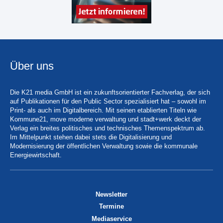
Über uns
Die K21 media GmbH ist ein zukunftsorientierter Fachverlag, der sich
auf Publikationen für den Public Sector spezialisiert hat – sowohl im
Print- als auch im Digitalbereich. Mit seinen etablierten Titeln wie
Kommune21, move moderne verwaltung und stadt+werk deckt der
Verlag ein breites politisches und technisches Themenspektrum ab.
Im Mittelpunkt stehen dabei stets die Digitalisierung und
Modernisierung der öffentlichen Verwaltung sowie die kommunale
Energiewirtschaft.
Newsletter
Termine
Mediaservice