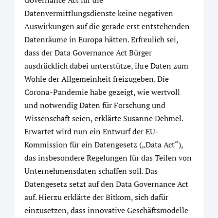
Governance Act für die
Datenvermittlungsdienste keine negativen
Auswirkungen auf die gerade erst entstehenden
Datenräume in Europa hätten. Erfreulich sei,
dass der Data Governance Act Bürger
ausdrücklich dabei unterstütze, ihre Daten zum
Wohle der Allgemeinheit freizugeben. Die
Corona-Pandemie habe gezeigt, wie wertvoll
und notwendig Daten für Forschung und
Wissenschaft seien, erklärte Susanne Dehmel.
Erwartet wird nun ein Entwurf der EU-
Kommission für ein Datengesetz („Data Act“),
das insbesondere Regelungen für das Teilen von
Unternehmensdaten schaffen soll. Das
Datengesetz setzt auf den Data Governance Act
auf. Hierzu erklärte der Bitkom, sich dafür
einzusetzen, dass innovative Geschäftsmodelle