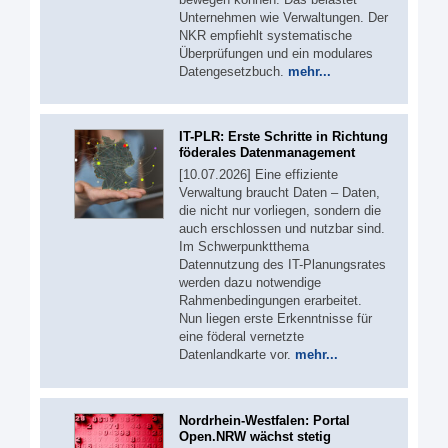
Unternehmen wie Verwaltungen. Der
NKR empfiehlt systematische
Überprüfungen und ein modulares
Datengesetzbuch.
mehr...
IT-PLR: Erste Schritte in Richtung
föderales Datenmanagement
[10.07.2026] Eine effiziente
Verwaltung braucht Daten – Daten,
die nicht nur vorliegen, sondern die
auch erschlossen und nutzbar sind.
Im Schwerpunktthema
Datennutzung des IT-Planungsrates
werden dazu notwendige
Rahmenbedingungen erarbeitet.
Nun liegen erste Erkenntnisse für
eine föderal vernetzte
Datenlandkarte vor.
mehr...
Nordrhein-Westfalen: Portal
Open.NRW wächst stetig