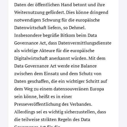
Daten der öffentlichen Hand betont und ihre
Weiternutzung gefördert. Dies könne dringend
notwendigen Schwung für die europäische
Datenwirtschaft liefern, so Dehmel.
Insbesondere begrüße Bitkom beim Data
Governance Act, dass Datenvermittlungsdienste
als wichtige Akteure für die europäische
Digitalwirtschaft anerkannt würden. Mit dem
Data Governance Act werde eine Balance
zwischen dem Einsatz und dem Schutz von
Daten geschaffen, die ein wichtiger Schritt auf
dem Weg zu einem datensouveränen Europa
sein könne, heißt es in einer
Presseveröffentlichung des Verbandes.
Allerdings sei es wichtig sicherzustellen, dass
die teilweise strikten Regeln des Data