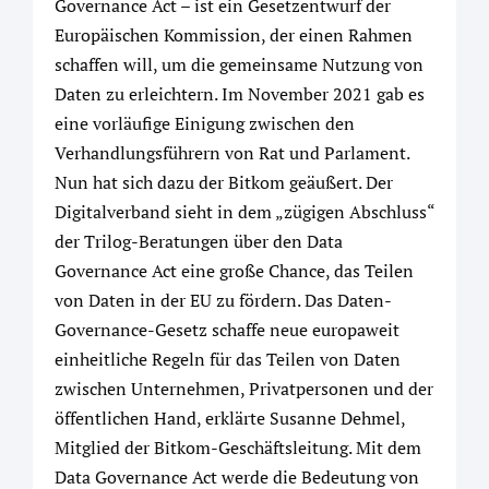
Governance Act – ist ein Gesetzentwurf der
Europäischen Kommission, der einen Rahmen
schaffen will, um die gemeinsame Nutzung von
Daten zu erleichtern. Im November 2021 gab es
eine vorläufige Einigung zwischen den
Verhandlungsführern von Rat und Parlament.
Nun hat sich dazu der Bitkom geäußert. Der
Digitalverband sieht in dem „zügigen Abschluss“
der Trilog-Beratungen über den Data
Governance Act eine große Chance, das Teilen
von Daten in der EU zu fördern. Das Daten-
Governance-Gesetz schaffe neue europaweit
einheitliche Regeln für das Teilen von Daten
zwischen Unternehmen, Privatpersonen und der
öffentlichen Hand, erklärte Susanne Dehmel,
Mitglied der Bitkom-Geschäftsleitung. Mit dem
Data Governance Act werde die Bedeutung von