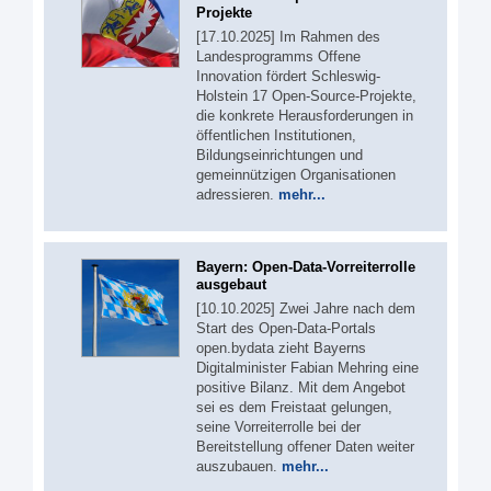
Projekte
[17.10.2025] Im Rahmen des
Landesprogramms Offene
Innovation fördert Schleswig-
Holstein 17 Open-Source-Projekte,
die konkrete Herausforderungen in
öffentlichen Institutionen,
Bildungseinrichtungen und
gemeinnützigen Organisationen
adressieren.
mehr...
Bayern: Open-Data-Vorreiterrolle
ausgebaut
[10.10.2025] Zwei Jahre nach dem
Start des Open-Data-Portals
open.bydata zieht Bayerns
Digitalminister Fabian Mehring eine
positive Bilanz. Mit dem Angebot
sei es dem Freistaat gelungen,
seine Vorreiterrolle bei der
Bereitstellung offener Daten weiter
auszubauen.
mehr...